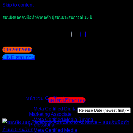
Skip to content
สอนยิงแอดจับมือทำตัวต่อตัว ผู้สอนประสบการณ์ 15 ปี
0962692695
LINE สอบถาม
หน้าแรก
แนะนำตัวผู้สอน
หน้ารวม Certificate
กดโทรปรึกษาเลย
Meta Certified Digital
Marketing Associate
Meta Certified Media Buying
Professional
Meta Certified Media