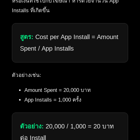
หรือเงินที่ใช้ไปกับโฆษณา หารด้วยจำนวน App
Installs ที่เกิดขึ้น
สูตร:
Cost per App Install = Amount
Spent / App Installs
ตัวอย่างเช่น:
Amount Spent = 20,000 บาท
App Installs = 1,000 ครั้ง
ตัวอย่าง:
20,000 / 1,000 = 20 บาท
ต่อ Install