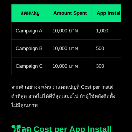
แคมเปญ
Amount Spent
App Installs
Campaign A
10,000 บาท
1,000
Campaign B
10,000 บาท
500
Campaign C
10,000 บาท
300
จากตัวอย่างจะเห็นว่าแคมเปญที่ Cost per Install
ต่ำที่สุด อาจไม่ได้ดีที่สุดเสมอไป ถ้าผู้ใช้หลังติดตั้ง
ไม่มีคุณภาพ
วิธีลด Cost per App Install