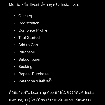
Metric หรือ Event ที่ควรดูหลัง Install เช่น:
Open App
Registration
Complete Profile
Trial Started
Add to Cart
Purchase
Subscription
Booking
Repeat Purchase
Retention หลังติดตั้ง
ตัวอย่างเช่น Learning App อาจไม่ควรวัดแค่ Install
แต่ควรดูว่าผู้ใช้สมัคร เริ่มบทเรียนแรก เรียนครบกี่