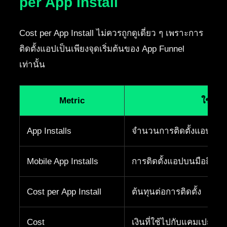
per App Install
Cost per App Install ไม่ควรถูกดูเดี่ยว ๆ เพราะการ
ติดตั้งแอปเป็นเพียงจุดเริ่มต้นของ App Funnel
เท่านั้น
Metric
ใช้ดูอ
App Installs
จำนวนการติดตั้งแอป
Mobile App Installs
การติดตั้งแอปบนมือถือ
Cost per App Install
ต้นทุนต่อการติดตั้ง
Cost
เงินที่ใช้ไปกับแคมเปญ