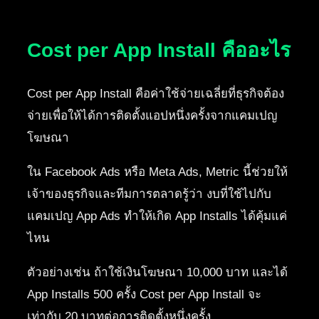
Cost per App Install คืออะไร
Cost per App Install คือค่าใช้จ่ายเฉลี่ยที่ธุรกิจต้อง
จ่ายเพื่อให้ได้การติดตั้งแอปหนึ่งครั้งจากแคมเปญ
โฆษณา
ใน Facebook Ads หรือ Meta Ads, Metric นี้ช่วยให้
เจ้าของธุรกิจและทีมการตลาดรู้ว่า งบที่ใช้ไปกับ
แคมเปญ App Ads ทำให้เกิด App Installs ได้คุ้มแค่
ไหน
ตัวอย่างเช่น ถ้าใช้เงินโฆษณา 10,000 บาท และได้
App Installs 500 ครั้ง Cost per App Install จะ
เท่ากับ 20 บาทต่อการติดตั้งหนึ่งครั้ง