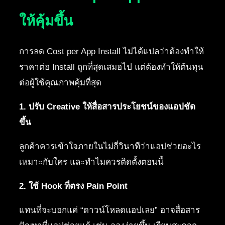
ให้คุ้มขึ้น
การลด Cost per App Install ไม่ได้แปลว่าต้องทำให้
ราคาต่อ Install ถูกที่สุดเสมอไป แต่ต้องทำให้ต้นทุน
ต่อผู้ใช้คุณภาพคุ้มที่สุด
1. ปรับ Creative ให้สื่อสารประโยชน์ของแอปชัด
ขึ้น
ลูกค้าควรเข้าใจภายในไม่กี่วินาทีว่าแอปช่วยอะไร
เหมาะกับใคร และทำไมควรติดตั้งตอนนี้
2. ใช้ Hook ที่ตรง Pain Point
แทนที่จะบอกแค่ “ดาวน์โหลดแอปเลย” อาจสื่อสาร