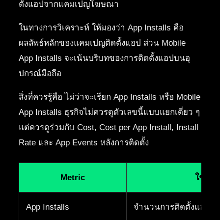
ตั้งแอปจากแคมเปญโฆษณา
ในทางการวิเคราะห์ ให้มองว่า App Installs คือ
ผลลัพธ์หลักของแคมเปญติดตั้งแอป ส่วน Mobile
App Installs จะเน้นบริบทของการติดตั้งแอปบนอุ
ปกรณ์มือถือ
สิ่งที่ควรรู้คือ ไม่ว่าจะเรียก App Installs หรือ Mobile
App Installs ธุรกิจไม่ควรดูตัวเลขนี้แบบแยกเดี่ยว ๆ
แต่ควรดูร่วมกับ Cost, Cost per App Install, Install
Rate และ App Events หลังการติดตั้ง
Metric
ใช้ดูอ
App Installs
จำนวนการติดตั้งแอปจ