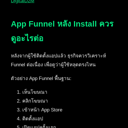
DigitalD2M
App Funnel หลัง Install ควร
ดูอะไรต่อ
หลังจากผู้ใช้ติดตั้งแอปแล้ว ธุรกิจควรวิเคราะห์
Funnel ต่อเนื่อง เพื่อดูว่าผู้ใช้หลุดตรงไหน
ตัวอย่าง App Funnel พื้นฐาน:
เห็นโฆษณา
คลิกโฆษณา
เข้าหน้า App Store
ติดตั้งแอป
เปิดแอปครั้งแรก