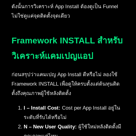
ดังนั้นการวิเคราะห์ App Install ต้องดูเป็น Funnel
ไม่ใช่ดูแค่จุดติดตั้งจุดเดียว
Framework INSTALL สำหรับ
วิเคราะห์แคมเปญแอป
ก่อนสรุปว่าแคมเปญ App Install ดีหรือไม่ ลองใช้
Framework INSTALL เพื่อดูให้ครบตั้งแต่ต้นทุนติด
ตั้งถึงคุณภาพผู้ใช้หลังติดตั้ง
I – Install Cost:
Cost per App Install อยู่ใน
ระดับที่รับได้หรือไม่
N – New User Quality:
ผู้ใช้ใหม่หลังติดตั้งมี