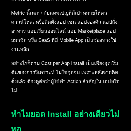
Metric นี้เหมาะกับแคมเปญที่มีเป้าหมายให้คน
ดาวน์โหลดหรือติดตั้งแอป เช่น แอปจองคิว แอปสั่ง
อาหาร แอปเรียนออนไลน์ แอป Marketplace แอป
สมาชิก หรือ SaaS ที่มี Mobile App เป็นช่องทางใช้
งานหลัก
อย่างไรก็ตาม Cost per App Install เป็นเพียงจุดเริ่ม
ต้นของการวิเคราะห์ ไม่ใช่จุดจบ เพราะหลังจากติด
ตั้งแล้ว ต้องดูต่อว่าผู้ใช้ทำ Action สำคัญในแอปหรือ
ไม่
ทำไมยอด Install อย่างเดียวไม่
พอ