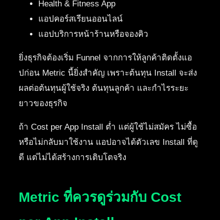
Health & Fitness App
แอปคอร์สเรียนออนไลน์
แอปบริการหน้าร้านหรือจองคิว
ยิ่งธุรกิจต้องเริ่ม Funnel จากการให้ลูกค้าติดตั้งแอ
ปก่อน Metric นี้ยิ่งสำคัญ เพราะต้นทุน Install จะส่ง
ผลต่อต้นทุนผู้ใช้จริง ต้นทุนลูกค้า และกำไรระยะ
ยาวของธุรกิจ
ถ้า Cost per App Install ต่ำ แต่ผู้ใช้ไม่สมัคร ไม่ซื้อ
หรือไม่กลับมาใช้งาน แอปอาจได้ตัวเลข Install ที่ดู
ดี แต่ไม่ได้สร้างการเติบโตจริง
Metric ที่ควรดูร่วมกับ Cost