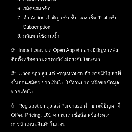
สมัครสมาชิก
ทำ Action สำคัญ เช่น ซื้อ จอง เริ่ม Trial หรือ
Subscription
กลับมาใช้งานซ้ำ
ถ้า Install เยอะ แต่ Open App ต่ำ อาจมีปัญหาหลัง
ติดตั้งหรือความคาดหวังไม่ตรงกับโฆษณา
ถ้า Open App สูง แต่ Registration ต่ำ อาจมีปัญหาที่
ขั้นตอนสมัคร ยาวเกินไป ใช้งานยาก หรือขอข้อมูล
มากเกินไป
ถ้า Registration สูง แต่ Purchase ต่ำ อาจมีปัญหาที่
Offer, Pricing, UX, ความน่าเชื่อถือ หรือจังหวะ
การนำเสนอสินค้าในแอป