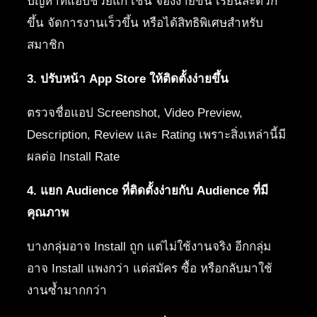
ปัญหาที่แอปช่วยแก้ เช่น จองง่ายขึ้น เรียนสะดวก
ขึ้น จัดการงานเร็วขึ้น หรือได้สิทธิพิเศษสำหรับ
สมาชิก
3. ปรับหน้า App Store ให้ติดตั้งง่ายขึ้น
ตรวจชื่อแอป Screenshot, Video Preview,
Description, Review และ Rating เพราะสิ่งเหล่านี้มี
ผลต่อ Install Rate
4. แยก Audience ที่ติดตั้งง่ายกับ Audience ที่มี
คุณภาพ
บางกลุ่มอาจ Install ถูก แต่ไม่ใช้งานจริง อีกกลุ่ม
อาจ Install แพงกว่า แต่สมัคร ซื้อ หรือกลับมาใช้
งานซ้ำมากกว่า