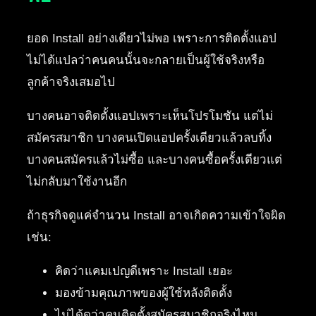
ยอด Install อย่างเดียวไม่พอ เพราะการติดตั้งแอป
ไม่ได้แปลว่าคนคนนั้นจะกลายเป็นผู้ใช้จริงหรือ
ลูกค้าจริงเสมอไป
บางคนอาจติดตั้งแอปเพราะเห็นโปรโมชัน แต่ไม่
สมัครสมาชิก บางคนเปิดแอปครั้งเดียวแล้วลบทิ้ง
บางคนสมัครแล้วไม่ซื้อ และบางคนซื้อครั้งเดียวแต่
ไม่กลับมาใช้งานอีก
ถ้าธุรกิจดูแค่จำนวน Install อาจเกิดความเข้าใจผิด
เช่น:
คิดว่าแคมเปญดีเพราะ Install เยอะ
มองข้ามคุณภาพของผู้ใช้หลังติดตั้ง
ไม่ได้ดูว่าคนติดตั้งสมัครสมาชิกจริงไหม