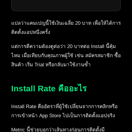
แปลว่าแคมเปญนี้ใช้เงินเฉลี่ย 20 บาท เพื่อให้ได้การ
ติดตั้งแอปหนึ่งครั้ง
แต่การตีความต้องดูต่อว่า 20 บาทต่อ Install นี้คุ้ม
ไหม เมื่อเทียบกับคุณภาพผู้ใช้ เช่น สมัครสมาชิก ซื้อ
สินค้า เริ่ม Trial หรือกลับมาใช้งานซ้ำ
Install Rate คืออะไร
Install Rate คืออัตราที่ผู้ใช้เปลี่ยนจากการคลิกหรือ
การเข้าหน้า App Store ไปเป็นการติดตั้งแอปจริง
Metric นี้ช่วยบอกว่าเส้นทางก่อนการติดตั้งมี