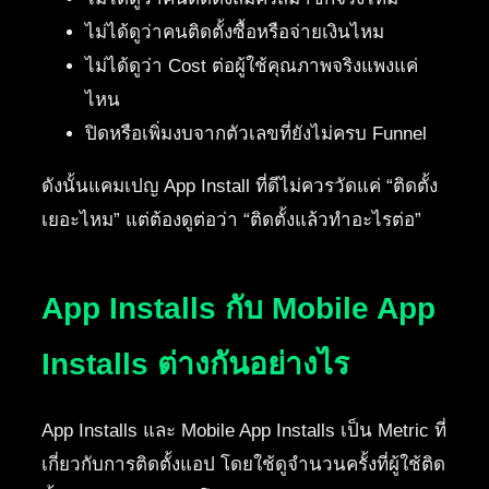
ไม่ได้ดูว่าคนติดตั้งซื้อหรือจ่ายเงินไหม
ไม่ได้ดูว่า Cost ต่อผู้ใช้คุณภาพจริงแพงแค่
ไหน
ปิดหรือเพิ่มงบจากตัวเลขที่ยังไม่ครบ Funnel
ดังนั้นแคมเปญ App Install ที่ดีไม่ควรวัดแค่ “ติดตั้ง
เยอะไหม” แต่ต้องดูต่อว่า “ติดตั้งแล้วทำอะไรต่อ”
App Installs กับ Mobile App
Installs ต่างกันอย่างไร
App Installs และ Mobile App Installs เป็น Metric ที่
เกี่ยวกับการติดตั้งแอป โดยใช้ดูจำนวนครั้งที่ผู้ใช้ติด