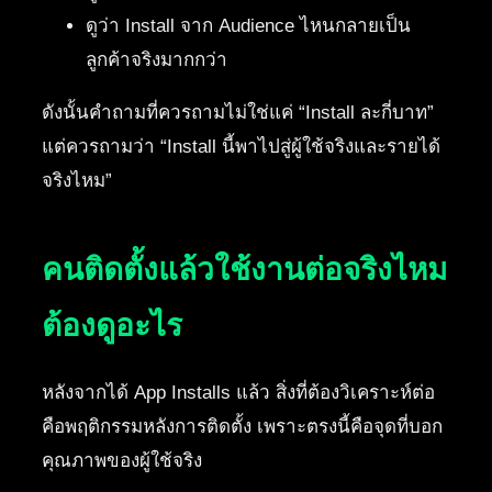
ดูว่า Install จาก Audience ไหนกลายเป็น
ลูกค้าจริงมากกว่า
ดังนั้นคำถามที่ควรถามไม่ใช่แค่ “Install ละกี่บาท”
แต่ควรถามว่า “Install นี้พาไปสู่ผู้ใช้จริงและรายได้
จริงไหม”
คนติดตั้งแล้วใช้งานต่อจริงไหม
ต้องดูอะไร
หลังจากได้ App Installs แล้ว สิ่งที่ต้องวิเคราะห์ต่อ
คือพฤติกรรมหลังการติดตั้ง เพราะตรงนี้คือจุดที่บอก
คุณภาพของผู้ใช้จริง