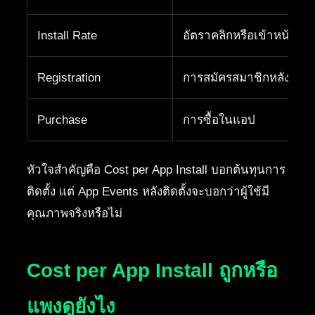
Install Rate
อัตราคลิกหรือเข้าหน้า Sto
Registration
การสมัครสมาชิกหลังติดตั้
Purchase
การซื้อในแอป
หัวใจสำคัญคือ Cost per App Install บอกต้นทุนการ
ติดตั้ง แต่ App Events หลังติดตั้งจะบอกว่าผู้ใช้มี
คุณภาพจริงหรือไม่
Cost per App Install ถูกหรือ
แพงดูยังไง