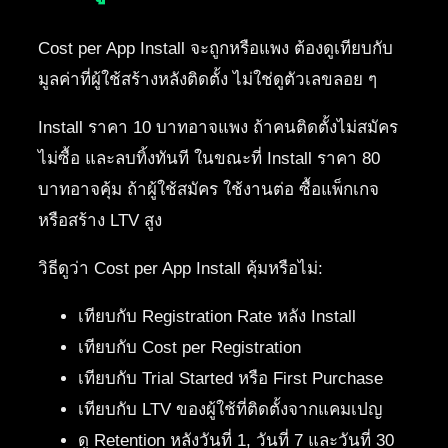
Cost per App Install จะถูกหรือแพง ต้องดูเทียบกับ
มูลค่าที่ผู้ใช้สร้างหลังติดตั้ง ไม่ใช่ดูตัวเลขลอย ๆ
Install ราคา 10 บาทอาจแพง ถ้าคนติดตั้งไม่สมัคร
ไม่ซื้อ และลบทิ้งทันที ในขณะที่ Install ราคา 80
บาทอาจคุ้ม ถ้าผู้ใช้สมัคร ใช้งานต่อ ซื้อแพ็กเกจ
หรือสร้าง LTV สูง
วิธีดูว่า Cost per App Install คุ้มหรือไม่:
เทียบกับ Registration Rate หลัง Install
เทียบกับ Cost per Registration
เทียบกับ Trial Started หรือ First Purchase
เทียบกับ LTV ของผู้ใช้ที่ติดตั้งจากแคมเปญ
ดู Retention หลังวันที่ 1, วันที่ 7 และวันที่ 30