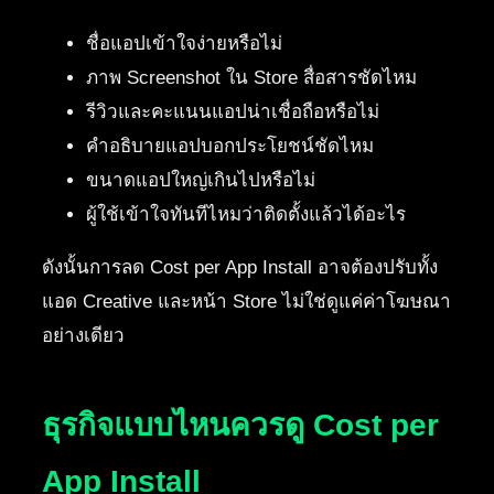
ชื่อแอปเข้าใจง่ายหรือไม่
ภาพ Screenshot ใน Store สื่อสารชัดไหม
รีวิวและคะแนนแอปน่าเชื่อถือหรือไม่
คำอธิบายแอปบอกประโยชน์ชัดไหม
ขนาดแอปใหญ่เกินไปหรือไม่
ผู้ใช้เข้าใจทันทีไหมว่าติดตั้งแล้วได้อะไร
ดังนั้นการลด Cost per App Install อาจต้องปรับทั้ง
แอด Creative และหน้า Store ไม่ใช่ดูแค่ค่าโฆษณา
อย่างเดียว
ธุรกิจแบบไหนควรดู Cost per
App Install