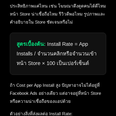
ประสิทธิภาพแค่ไหน เช่น โฆษณาดึงดูดคนได้ดีไหม
หน้า Store น่าเชื่อถือไหม รีวิวดีพอไหม รูปภาพและ
คำอธิบายใน Store ชัดเจนหรือไม่
สูตรเบื้องต้น:
Install Rate = App
Installs / จำนวนคลิกหรือจำนวนเข้า
หน้า Store × 100 เป็นเปอร์เซ็นต์
ถ้า Cost per App Install สูง ปัญหาอาจไม่ได้อยู่ที่
Facebook Ads อย่างเดียว แต่อาจอยู่ที่หน้า Store
หรือความน่าเชื่อถือของแอปด้วย
ตัวอย่างสิ่งที่ส่งผลต่อ Install Rate: