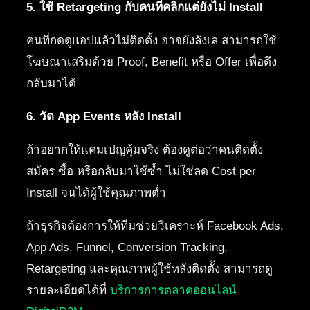
5. ใช้ Retargeting กับคนที่คลิกแต่ยังไม่ Install
คนที่กดดูแอปแล้วไม่ติดตั้ง อาจยังลังเล สามารถใช้
โฆษณาเสริมด้วย Proof, Benefit หรือ Offer เพื่อดึง
กลับมาได้
6. วัด App Events หลัง Install
ถ้าอยากให้แคมเปญคุ้มจริง ต้องดูต่อว่าคนติดตั้ง
สมัคร ซื้อ หรือกลับมาใช้ซ้ำ ไม่ใช่ลด Cost per
Install จนได้ผู้ใช้คุณภาพต่ำ
ถ้าธุรกิจต้องการให้ทีมช่วยวิเคราะห์ Facebook Ads,
App Ads, Funnel, Conversion Tracking,
Retargeting และคุณภาพผู้ใช้หลังติดตั้ง สามารถดู
รายละเอียดได้ที่
บริการการตลาดออนไลน์