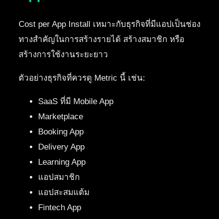
Cost per App Install เหมาะกับธุรกิจที่มีแอปเป็นช่อง
ทางสำคัญในการสร้างรายได้ สร้างสมาชิก หรือ
สร้างการใช้งานระยะยาว
ตัวอย่างธุรกิจที่ควรดู Metric นี้ เช่น:
SaaS ที่มี Mobile App
Marketplace
Booking App
Delivery App
Learning App
แอปสมาชิก
แอปสะสมแต้ม
Fintech App