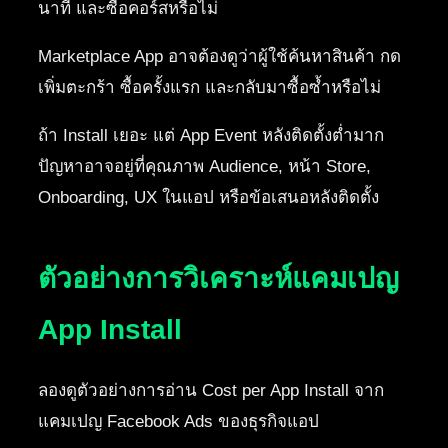
นาที และซื้อคอร์สหรือไม่
Marketplace App อาจต้องดูว่าผู้ใช้ค้นหาสินค้า กด
เพิ่มตะกร้า ซื้อครั้งแรก และกลับมาซื้อซ้ำหรือไม่
ถ้า Install เยอะ แต่ App Event หลังติดตั้งต่ำมาก
ปัญหาอาจอยู่ที่คุณภาพ Audience, หน้า Store,
Onboarding, UX ในแอป หรือข้อเสนอหลังติดตั้ง
ตัวอย่างการวิเคราะห์แคมเปญ
App Install
ลองดูตัวอย่างการอ่าน Cost per App Install จาก
แคมเปญ Facebook Ads ของธุรกิจแอป