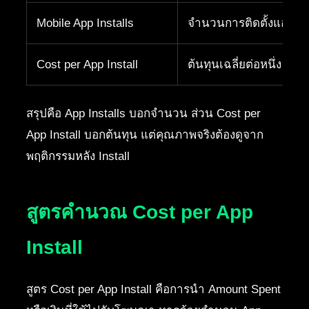
Mobile App Installs
จำนวนการติดตั้งแอปบน
Cost per App Install
ต้นทุนเฉลี่ยต่อหนึ่ง Insta
สรุปคือ App Installs บอกจำนวน ส่วน Cost per
App Install บอกต้นทุน แต่คุณภาพจริงต้องดูจาก
พฤติกรรมหลัง Install
สูตรคำนวณ Cost per App
Install
สูตร Cost per App Install คือการนำ Amount Spent