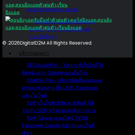
คอร์ส Shopee & Lazada
Shopee & Lazada Marketing
& Ads – ตั้งค่าร้านและยิงแอด
แบบจับมือทำ
© .2026DigitalD2M All Rights Reserved.
บริการของเรา
SEO Audit Pro – วิเคราะห์เว็บไซต์ให้
ติดหน้าแรก Google แบบมือโปร
ChatBot Pro – บริการติดตั้งแชทบอท
ครบทุกช่องทาง ทั้ง LINE, Facebook
และเว็บไซต์
รับทำเว็บไซต์บริษัท ขายสินค้าได้
รองรับ SEO พร้อมดูแลหลังการขาย
รับทำโฆษณาออนไลน์ TikTok
Facebook Google Ads ครบจบในที่
เดียว