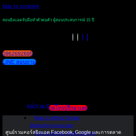
Skip to content
สอนยิงแอดจับมือทำตัวต่อตัว ผู้สอนประสบการณ์ 15 ปี
0962692695
LINE สอบถาม
หน้าแรก
แนะนำตัวผู้สอน
หน้ารวม Certificate
กดโทรปรึกษาเลย
Meta Certified Digital
Marketing Associate
ศูนย์รวมคอร์สยิงแอด Facebook, Google และการตลาด
Meta Certified Media Buying