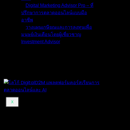
Digital Marketing Advisor Pro – ที่
ปรึกษาการตลาดออนไลน์แบบมือ
อาชีพ
วางแผนเกษียณและการลงทุนเพื่อ
มนุษย์เงินเดือนโดยผู้เชี่ยวชาญ
Investment Advisor
ผลงานที่ผ่านมา
บทความ
ติดต่อผม
X