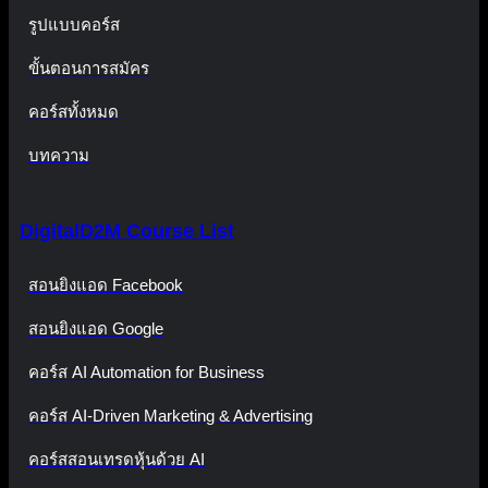
รูปแบบคอร์ส
ขั้นตอนการสมัคร
คอร์สทั้งหมด
บทความ
DigitalD2M Course List
สอนยิงแอด Facebook
สอนยิงแอด Google
คอร์ส AI Automation for Business
คอร์ส AI-Driven Marketing & Advertising
คอร์สสอนเทรดหุ้นด้วย AI