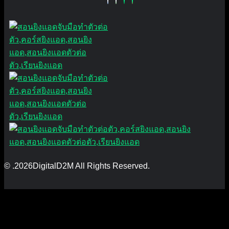
© .2026DigitalD2M All Rights Reserved.