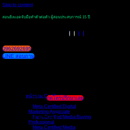
Skip to content
สอนยิงแอดจับมือทำตัวต่อตัว ผู้สอนประสบการณ์ 15 ปี
0962692695
LINE สอบถาม
หน้าแรก
แนะนำตัวผู้สอน
หน้ารวม Certificate
กดโทรปรึกษาเลย
Meta Certified Digital
Marketing Associate
Category:
AI
Meta Certified Media Buying
Professional
Meta Certified Media