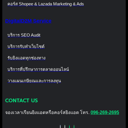
คอร์ส Shopee & Lazada Marketing & Ads
DigitalD2M Service
บริการ SEO Audit
บริการรับทำเว็บไซต์
รับยิงแอดทุกช่องทาง
บริการที่ปรึกษาการตลาดออนไลน์
วางแผนเกษียณและการลงทุน
CONTACT US
จองเวลาเรียนยิงแอดหรือคอร์สยิงแอด โทร.
096-269-2695