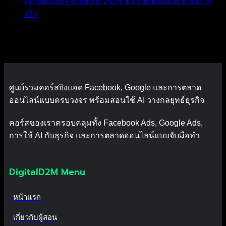
สอนยิงแอด Facebook 2026: มือใหม่ตั้งแคมเปญเองได้
จริง
Recent Comments
No comments to show.
ศูนย์รวมคอร์สยิงแอด Facebook, Google และการตลาด
ออนไลน์แบบครบวงจร พร้อมสอนใช้ AI วางกลยุทธ์ธุรกิจ
คอร์สของเราครอบคลุมทั้ง Facebook Ads, Google Ads,
การใช้ AI กับธุรกิจ และการตลาดออนไลน์แบบจับมือทำ
DigitalD2M Menu
หน้าแรก
เกี่ยวกับผู้สอน