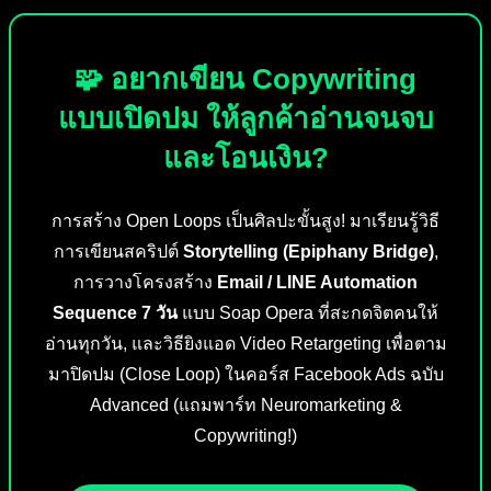
🧩 อยากเขียน Copywriting
แบบเปิดปม ให้ลูกค้าอ่านจนจบ
และโอนเงิน?
การสร้าง Open Loops เป็นศิลปะขั้นสูง! มาเรียนรู้วิธี
การเขียนสคริปต์
Storytelling (Epiphany Bridge)
,
การวางโครงสร้าง
Email / LINE Automation
Sequence 7 วัน
แบบ Soap Opera ที่สะกดจิตคนให้
อ่านทุกวัน, และวิธียิงแอด Video Retargeting เพื่อตาม
มาปิดปม (Close Loop) ในคอร์ส Facebook Ads ฉบับ
Advanced (แถมพาร์ท Neuromarketing &
Copywriting!)