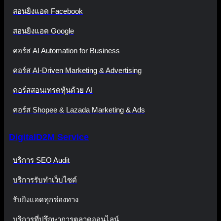
สอนยิงแอด Facebook
สอนยิงแอด Google
คอร์ส AI Automation for Business
คอร์ส AI-Driven Marketing & Advertising
คอร์สสอนเทรดหุ้นด้วย AI
คอร์ส Shopee & Lazada Marketing & Ads
DigitalD2M Service
บริการ SEO Audit
บริการรับทำเว็บไซต์
รับยิงแอดทุกช่องทาง
บริการที่ปรึกษาการตลาดออนไลน์