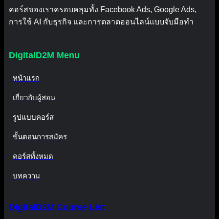
คอร์สของเราครอบคลุมทั้ง Facebook Ads, Google Ads,
การใช้ AI กับธุรกิจ และการตลาดออนไลน์แบบจับมือทำ
DigitalD2M Menu
หน้าแรก
เกี่ยวกับผู้สอน
รูปแบบคอร์ส
ขั้นตอนการสมัคร
คอร์สทั้งหมด
บทความ
DigitalD2M Course List