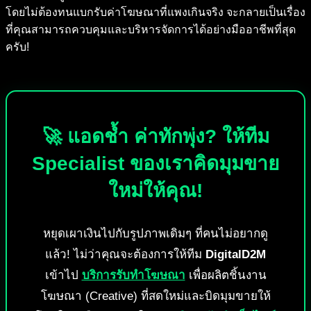
โดยไม่ต้องทนแบกรับค่าโฆษณาที่แพงเกินจริง จะกลายเป็นเรื่อง
ที่คุณสามารถควบคุมและบริหารจัดการได้อย่างมืออาชีพที่สุด
ครับ!
🚀 แอดช้ำ ค่าทักพุ่ง? ให้ทีม
Specialist ของเราคิดมุมขาย
ใหม่ให้คุณ!
หยุดเผาเงินไปกับรูปภาพเดิมๆ ที่คนไม่อยากดู
แล้ว! ไม่ว่าคุณจะต้องการให้ทีม
DigitalD2M
เข้าไป
บริการรับทำโฆษณา
เพื่อผลิตชิ้นงาน
โฆษณา (Creative) ที่สดใหม่และบิดมุมขายให้