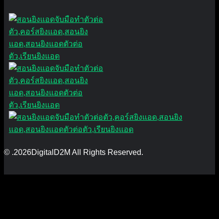
© .2026DigitalD2M All Rights Reserved.