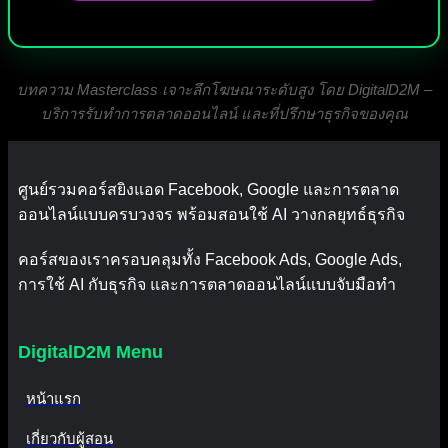
บทความ Masterclass เจาะลึกโฆษณาระดับสูง โดย DigitalD2M –
บริการรับทำการตลาดออนไลน์ และที่ปรึกษาธุรกิจของคุณ
ศูนย์รวมคอร์สยิงแอด Facebook, Google และการตลาด
ออนไลน์แบบครบวงจร พร้อมสอนใช้ AI วางกลยุทธ์ธุรกิจ
คอร์สของเราครอบคลุมทั้ง Facebook Ads, Google Ads,
การใช้ AI กับธุรกิจ และการตลาดออนไลน์แบบจับมือทำ
DigitalD2M Menu
หน้าแรก
เกี่ยวกับผู้สอน