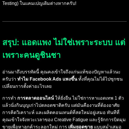
Testing) ในแคมเปญเดิมต่างหากครับ!
สรุป: แอดแพง ไม่ใช่เพราะระบบ แต่
เพราะคนดูชินชา
อ่านมาถึงบรรทัดนี้ คุณคงเข้าใจถึงแก่นแท้ของปัญหาแล้วนะ
ครับว่า
ทำไม Facebook Ads แพงขึ้น
ทั้งที่คุณไม่ได้ไปซุกซน
เปลี่ยนการตั้งค่าอะไรเลย
การทำ
การตลาดออนไลน์
ให้ยั่งยืน ไม่ใช่การหาแอดเทพ 1 ตัว
แล้วนั่งกินบุญเก่าไปตลอดชาติครับ แต่มันคืองานที่ต้องอาศัย
การคิดวิเคราะห์ และผลิตคอนเทนต์ที่สดใหม่อยู่เสมอ ทันทีที่
คุณเข้าใจจังหวะเวลาของ Creative Fatigue และรู้จักการบิดมุม
ขายเพื่อหาลูกค้าระลอกใหม่ การ
เพิ่มยอดขาย
แบบสม่ำเสมอ