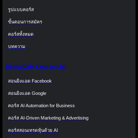
รูปแบบคอร์ส
ขั้นตอนการสมัคร
คอร์สทั้งหมด
บทความ
DigitalD2M Course List
สอนยิงแอด Facebook
สอนยิงแอด Google
คอร์ส AI Automation for Business
คอร์ส AI-Driven Marketing & Advertising
คอร์สสอนเทรดหุ้นด้วย AI