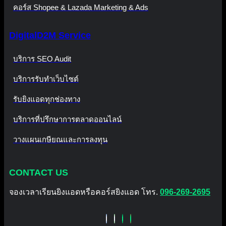
คอร์ส Shopee & Lazada Marketing & Ads
DigitalD2M Service
บริการ SEO Audit
บริการรับทำเว็บไซต์
รับยิงแอดทุกช่องทาง
บริการที่ปรึกษาการตลาดออนไลน์
วางแผนเกษียณและการลงทุน
CONTACT US
จองเวลาเรียนยิงแอดหรือคอร์สยิงแอด โทร.
096-269-2695