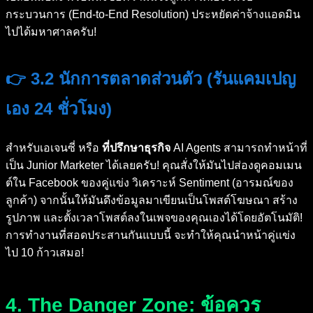
กระบวนการ (End-to-End Resolution) ประหยัดค่าจ้างแอดมิน
ไปได้มหาศาลครับ!
👉 3.2 นักการตลาดส่วนตัว (รันแคมเปญ
เอง 24 ชั่วโมง)
สำหรับเอเจนซี่ หรือ
ที่ปรึกษาธุรกิจ
AI Agents สามารถทำหน้าที่
เป็น Junior Marketer ได้เลยครับ! คุณสั่งให้มันไปส่องดูคอมเมน
ต์ใน Facebook ของคู่แข่ง วิเคราะห์ Sentiment (อารมณ์ของ
ลูกค้า) จากนั้นให้มันดึงข้อมูลมาเขียนเป็นโพสต์โฆษณา สร้าง
รูปภาพ และตั้งเวลาโพสต์ลงในเพจของคุณเองได้โดยอัตโนมัติ!
การทำงานที่สอดประสานกันแบบนี้ จะทำให้คุณนำหน้าคู่แข่ง
ไป 10 ก้าวเสมอ!
4. The Danger Zone: ข้อควร