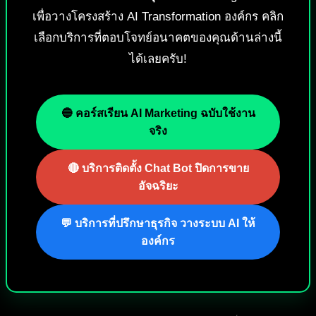
เพื่อวางโครงสร้าง AI Transformation องค์กร คลิก
เลือกบริการที่ตอบโจทย์อนาคตของคุณด้านล่างนี้
ได้เลยครับ!
🔵 คอร์สเรียน AI Marketing ฉบับใช้งาน
จริง
🔴 บริการติดตั้ง Chat Bot ปิดการขาย
อัจฉริยะ
💬 บริการที่ปรึกษาธุรกิจ วางระบบ AI ให้
องค์กร