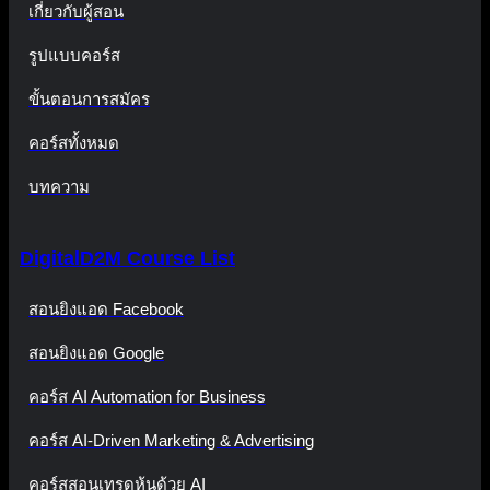
เกี่ยวกับผู้สอน
รูปแบบคอร์ส
ขั้นตอนการสมัคร
คอร์สทั้งหมด
บทความ
DigitalD2M Course List
สอนยิงแอด Facebook
สอนยิงแอด Google
คอร์ส AI Automation for Business
คอร์ส AI-Driven Marketing & Advertising
คอร์สสอนเทรดหุ้นด้วย AI