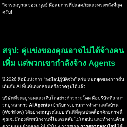
วิจารณญาณของมนุษย์ คือสมการที่ปลอดภัยและทรงพลังที่สุด
ครับ!
สรุป: คู่แข่งของคุณอาจไม่ได้จ้างคน
เพิ่ม แต่พวกเขากำลังจ้าง Agents
ปี 2026 คือปีแห่งการ “ลงมือปฏิบัติจริง” ครับ หมดยุคของการตื่น
เต้นกับ AI ที่แค่แต่งกลอนหรือวาดรูปได้แล้ว
บริษัทที่จะอยู่รอดและเติบโตอย่างก้าวกระโดด คือบริษัทที่สามา
รถบูรณาการ
AI Agents
เข้ากับกระบวนการทำงานหลังบ้าน
(Workflow) ได้อย่างสมบูรณ์แบบ ทันทีที่คุณปลดล็อกศักยภาพนี้
คุณจะมีกองทัพพนักงานที่ไม่เคยหลับ ไม่เคยบ่น และทำงานด้วย
ความแม่นยำตลอด 24 ชั่วโมง การสเกล
การตลาดออนไลน์
ให้