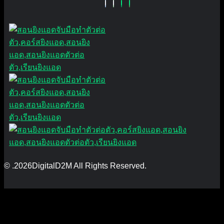
© .2026DigitalD2M All Rights Reserved.