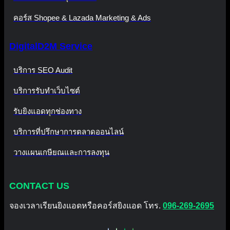
คอร์ส Shopee & Lazada Marketing & Ads
DigitalD2M Service
บริการ SEO Audit
บริการรับทำเว็บไซต์
รับยิงแอดทุกช่องทาง
บริการที่ปรึกษาการตลาดออนไลน์
วางแผนเกษียณและการลงทุน
CONTACT US
จองเวลาเรียนยิงแอดหรือคอร์สยิงแอด โทร.
096-269-2695