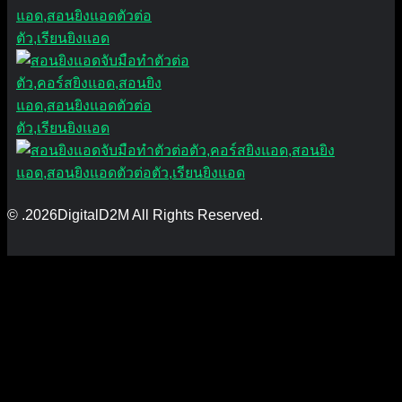
© .2026DigitalD2M All Rights Reserved.