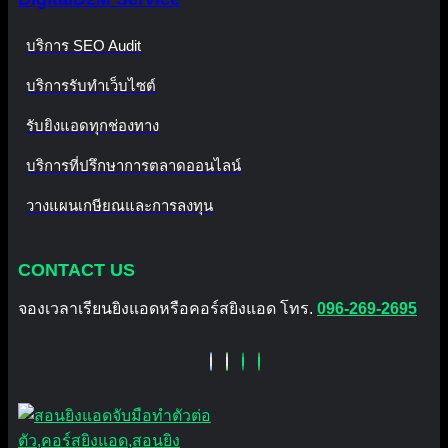
บริการ SEO Audit
บริการรับทำเว็บไซต์
รับยิงแอดทุกช่องทาง
บริการที่ปรึกษาการตลาดออนไลน์
วางแผนเกษียณและการลงทุน
CONTACT US
จองเวลาเรียนยิงแอดหรือคอร์สยิงแอด โทร.
096-269-2695