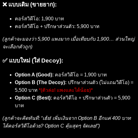
❌ แบบเดิม (ขายยาก):
คอร์สวิดีโอ: 1,900 บาท
คอร์สวิดีโอ + ปรึกษาส่วนตัว: 5,900 บาท
(ลูกค้าจะมองว่า 5,900 แพงมาก เมื่อเทียบกับ 1,900… ส่วนใหญ่
จะเลือกตัวถูก)
✅ แบบใหม่ (ใส่ Decoy):
Option A (Good):
คอร์สวิดีโอ = 1,900 บาท
Option B (The Decoy):
ปรึกษาส่วนตัว (ไม่แถมวิดีโอ) =
5,500 บาท
*(ตัวล่อ! แพงและได้น้อย)*
Option C (Best):
คอร์สวิดีโอ + ปรึกษาส่วนตัว = 5,900
บาท
(ลูกค้าจะคิดทันที: “เฮ้ย! เพิ่มเงินจาก Option B อีกแค่ 400 บาท
ได้คอร์สวิดีโอด้วย? Option C คุ้มสุดๆ จัดเลย!”)