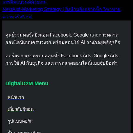
เสพติดแบรนด์ด้วยเกม
Next
Anti-Marketing Strategy | ยิ่งห้ามยิ่งอยากซื้อ วิชาขาย
ความจริง
Next
ศูนย์รวมคอร์สยิงแอด Facebook, Google และการตลาด
ออนไลน์แบบครบวงจร พร้อมสอนใช้ AI วางกลยุทธ์ธุรกิจ
คอร์สของเราครอบคลุมทั้ง Facebook Ads, Google Ads,
การใช้ AI กับธุรกิจ และการตลาดออนไลน์แบบจับมือทำ
DigitalD2M Menu
หน้าแรก
เกี่ยวกับผู้สอน
รูปแบบคอร์ส
ขั้นตอนการสมัคร