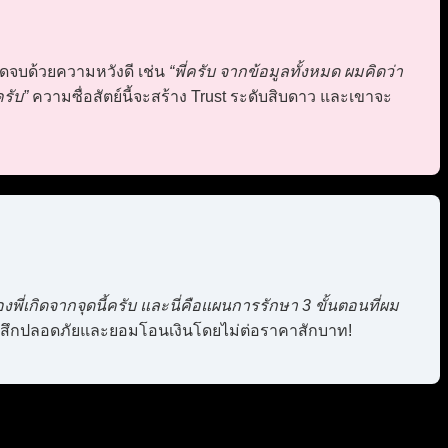
ัดจบด้วยความหวังดี เช่น
“พี่ครับ จากข้อมูลทั้งหมด ผมคิดว่า
รับ”
ความซื่อสัตย์นี้จะสร้าง Trust ระดับสิบดาว และเขาจะ
พี่เกิดจากจุดนี้ครับ และนี่คือแผนการรักษา 3 ขั้นตอนที่ผม
ารู้สึกปลอดภัยและยอมโอนเงินโดยไม่ต่อราคาสักบาท!