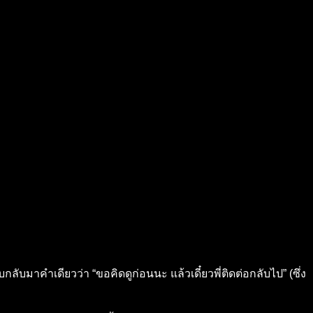
กลับมาคำเดียวว่า “ขอคิดดูก่อนนะ แล้วเดี๋ยวพี่ติดต่อกลับไป” (ซึ่ง