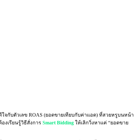
ีใจกับตัวเลข ROAS (ยอดขายเทียบกับค่าแอด) ที่สวยหรูบนหน้า
เรียนรู้วิธีสั่งการ
Smart Bidding
ให้เลิกวิ่งหาแค่ “ยอดขาย