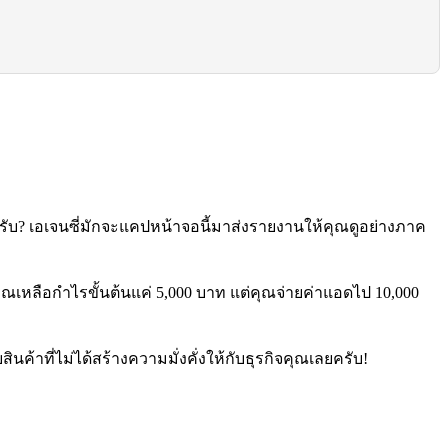
รับ? เอเจนซี่มักจะแคปหน้าจอนี้มาส่งรายงานให้คุณดูอย่างภาค
าคุณเหลือกำไรขั้นต้นแค่ 5,000 บาท แต่คุณจ่ายค่าแอดไป 10,000
นค้าที่ไม่ได้สร้างความมั่งคั่งให้กับธุรกิจคุณเลยครับ!