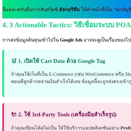
นี่แหละครับคือการสับสวิตช์
อัลกอริทึม
ให้ทำหน้าที่เป็น “นักบัญชี
4. 3 Actionable Tactics: วิธีเชื่อมระบบ P
การส่งข้อมูลต้นทุนเข้าไปใน
Google Ads
อาจจะดูเป็นเรื่องของโปร
🛒 1. เปิดใช้ Cart Data ด้วย Google Tag
ถ้าคุณใช้เว็บที่เป็น E-Commerce (เช่น WooCommerce หรือ Sh
ตอนที่ลูกค้ากดจ่ายเงินสำเร็จได้เลย ข้อมูลนี้จะถูกส่งตรงเข้าก
🔌 2. ใช้ 3rd-Party Tools (เครื่องมือสำเร็จรูป)
ถ้าคุณเขียนโค้ดไม่เป็น ให้ใช้บริการแอปพลิเคชันอย่าง
Profi