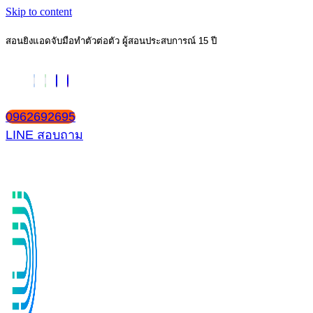
Skip to content
สอนยิงแอดจับมือทำตัวต่อตัว ผู้สอนประสบการณ์ 15 ปี
0962692695
LINE สอบถาม