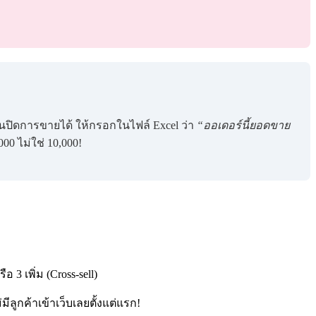
ินปิดการขายได้ ให้กรอกในไฟล์ Excel ว่า
“ออเดอร์นี้ยอดขาย
000 ไม่ใช่ 10,000!
 3 เพิ่ม (Cross-sell)
ลูกค้าเข้าเว็บเลยตั้งแต่แรก!