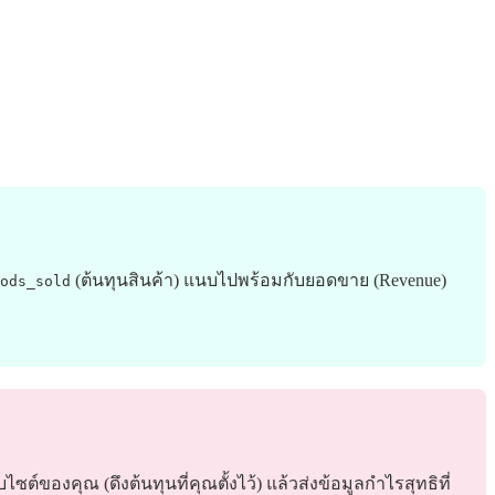
(ต้นทุนสินค้า) แนบไปพร้อมกับยอดขาย (Revenue)
ods_sold
ไซต์ของคุณ (ดึงต้นทุนที่คุณตั้งไว้) แล้วส่งข้อมูลกำไรสุทธิที่