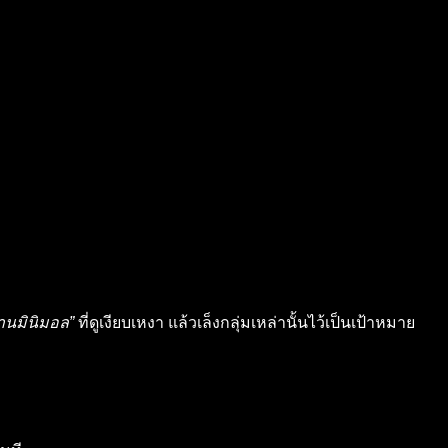
้านมินิมอล”
ที่ดูเงียบเหงา แล้วเล็งกลุ่มเหล่านั้นไว้เป็นเป้าหมาย