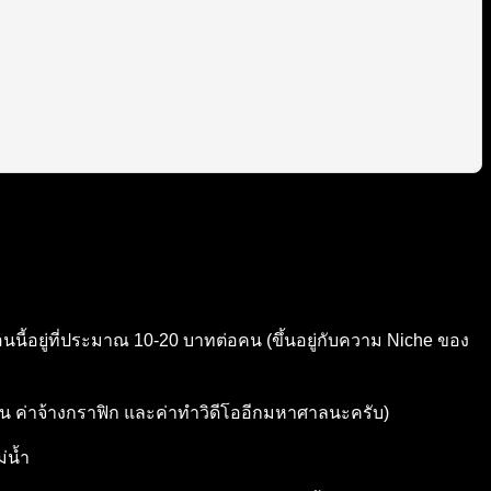
นนี้อยู่ที่ประมาณ 10-20 บาทต่อคน (ขึ้นอยู่กับความ Niche ของ
ดมิน ค่าจ้างกราฟิก และค่าทำวิดีโออีกมหาศาลนะครับ)
่น้ำ