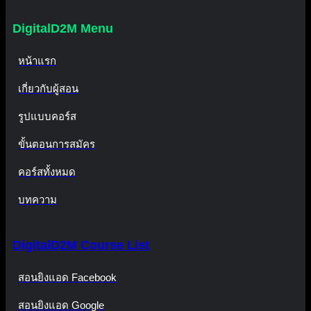
DigitalD2M Menu
หน้าแรก
เกี่ยวกับผู้สอน
รูปแบบคอร์ส
ขั้นตอนการสมัคร
คอร์สทั้งหมด
บทความ
DigitalD2M Course List
สอนยิงแอด Facebook
สอนยิงแอด Google