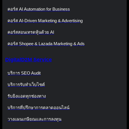
คอร์ส AI Automation for Business
คอร์ส AI-Driven Marketing & Advertising
คอร์สสอนเทรดหุ้นด้วย AI
คอร์ส Shopee & Lazada Marketing & Ads
DigitalD2M Service
บริการ SEO Audit
บริการรับทำเว็บไซต์
รับยิงแอดทุกช่องทาง
บริการที่ปรึกษาการตลาดออนไลน์
วางแผนเกษียณและการลงทุน