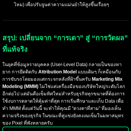
ไหม) เพื่อปรับจูนค่าความแม่นยำให้สูงขึ้นเรื่อยๆ
สรุป: เปลี่ยนจาก “การเดา” สู่ “การวัดผล”
ที่แท้จริง
ในยุคที่ข้อมูลรายบุคคล (User-Level Data) กลายเป็นของหา
ยาก การยึดติดกับ
Attribution Model
แบบเดิมๆ ก็เหมือนกับ
การขับรถโดยมองแต่กระจกหลังที่ฝ้าขึ้นครับ
Marketing Mix
Modeling (MMM)
ไม่ใช่แค่เครื่องมือของบริษัทใหญ่ระดับโลก
อีกต่อไป แต่มันคือเข็มทิศใหม่สำหรับธุรกิจทุกขนาดที่ต้องการ
ใช้งบการตลาดให้คุ้มค่าที่สุด การเริ่มศึกษาและเก็บ Data เพื่อ
ทำ MMM ตั้งแต่วันนี้ จะทำให้คุณมี “ดวงตาที่สาม” ที่มองเห็น
ความจริงของธุรกิจ ในขณะที่คู่แข่งยังคงงมเข็มในมหาสมุทร
ของ Pixel ที่พังทลายครับ