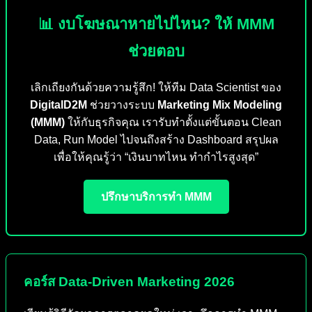
📊 งบโฆษณาหายไปไหน? ให้ MMM
ช่วยตอบ
เลิกเถียงกันด้วยความรู้สึก! ให้ทีม Data Scientist ของ
DigitalD2M
ช่วยวางระบบ
Marketing Mix Modeling
(MMM)
ให้กับธุรกิจคุณ เรารับทำตั้งแต่ขั้นตอน Clean
Data, Run Model ไปจนถึงสร้าง Dashboard สรุปผล
เพื่อให้คุณรู้ว่า “เงินบาทไหน ทำกำไรสูงสุด”
ปรึกษาบริการทำ MMM
คอร์ส Data-Driven Marketing 2026