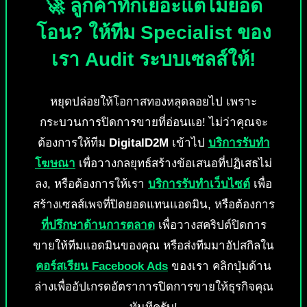
🚀 ลูกค้าทักเยอะแต่ไม่ยอด
โอน? ให้ทีม Specialist ของ
เรา Audit ระบบเซลส์ให้!
หยุดปล่อยให้โอกาสทองหลุดลอยไป เพราะ
กระบวนการปิดการขายที่อ่อนแอ! ไม่ว่าคุณจะ
ต้องการให้ทีม
DigitalD2M
เข้าไป
บริการรับทำ
โฆษณา
เพื่อวางกลยุทธ์สร้างข้อเสนอที่ปฏิเสธไม่
ลง, หรือต้องการให้เรา
บริการรับทำเว็บไซต์
เพื่อ
สร้างเซลส์เพจที่ปิดยอดแทนแอดมิน, หรือต้องการ
ที่ปรึกษาด้านการตลาด
เพื่อวางสคริปต์ปิดการ
ขายให้ทีมแอดมินของคุณ หรือส่งทีมมาอัปสกิลใน
คอร์สเรียน Facebook Ads
ของเรา คลิกปุ่มด้าน
ล่างเพื่ออัปเกรดอัตราการปิดการขายให้ธุรกิจคุณ