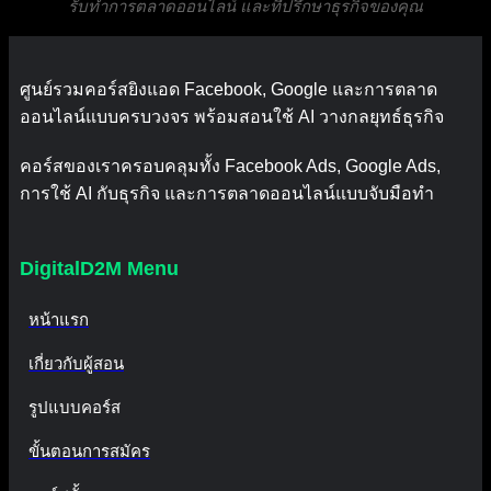
รับทำการตลาดออนไลน์ และที่ปรึกษาธุรกิจของคุณ
ศูนย์รวมคอร์สยิงแอด Facebook, Google และการตลาด
ออนไลน์แบบครบวงจร พร้อมสอนใช้ AI วางกลยุทธ์ธุรกิจ
คอร์สของเราครอบคลุมทั้ง Facebook Ads, Google Ads,
การใช้ AI กับธุรกิจ และการตลาดออนไลน์แบบจับมือทำ
DigitalD2M Menu
หน้าแรก
เกี่ยวกับผู้สอน
รูปแบบคอร์ส
ขั้นตอนการสมัคร