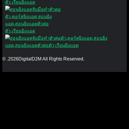
© .2026DigitalD2M All Rights Reserved.