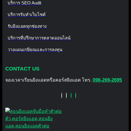
บริการ SEO Audit
บริการรับทำเว็บไซต์
รับยิงแอดทุกช่องทาง
บริการที่ปรึกษาการตลาดออนไลน์
วางแผนเกษียณและการลงทุน
CONTACT US
จองเวลาเรียนยิงแอดหรือคอร์สยิงแอด โทร.
096-269-2695