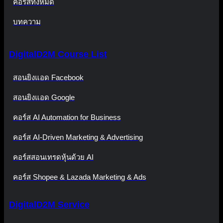
คอร์สทั้งหมด
บทความ
DigitalD2M Course List
สอนยิงแอด Facebook
สอนยิงแอด Google
คอร์ส AI Automation for Business
คอร์ส AI-Driven Marketing & Advertising
คอร์สสอนเทรดหุ้นด้วย AI
คอร์ส Shopee & Lazada Marketing & Ads
DigitalD2M Service