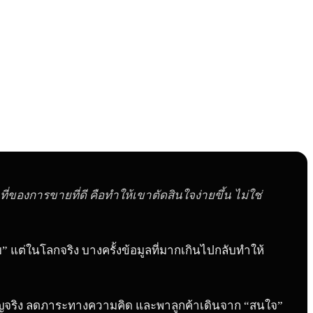
่ของการขายที่ดี คือทำให้เขาตัดสินใจง่ายขึ้น ไม่ใช่
าย” แต่ในโลกจริง บางครั้งข้อมูลที่มากเกินไปกลับทำให้
่สำคัญจริง ลดภาระทางความคิด และพาลูกค้าเดินจาก “สนใจ”