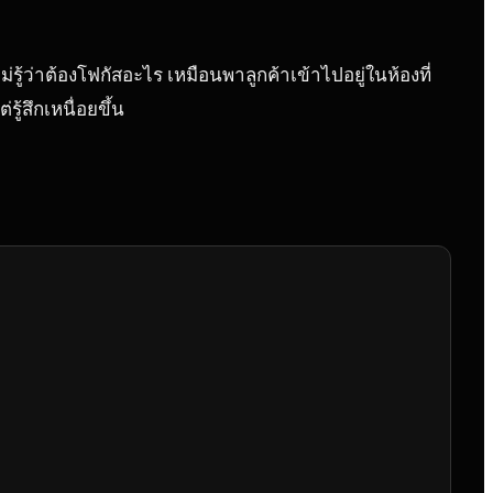
ว่าต้องโฟกัสอะไร เหมือนพาลูกค้าเข้าไปอยู่ในห้องที่
ู้สึกเหนื่อยขึ้น