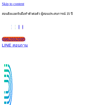
Skip to content
สอนยิงแอดจับมือทำตัวต่อตัว ผู้สอนประสบการณ์ 15 ปี
0962692695
LINE สอบถาม