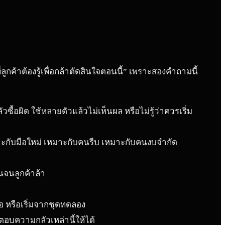
ลูกค้าต้องรู้เพื่อกล้าตัดสินใจตอนนี้” เพราะสองคำถามนี้
วซื้อผิด ใช้หลายตัวแล้วไม่เห็นผล หรือไม่รู้ว่าควรเริ่ม
มาะกับมือใหม่ เหมาะกับคนรีบ เหมาะกับคนงบจำกัด
้นจนลูกค้าล้า
้อ หรือเริ่มจากชุดทดลอง
งตอบความกลัวเหล่านี้ให้ได้