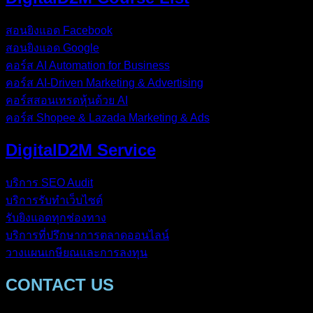
สอนยิงแอด Facebook
สอนยิงแอด Google
คอร์ส AI Automation for Business
คอร์ส AI-Driven Marketing & Advertising
คอร์สสอนเทรดหุ้นด้วย AI
คอร์ส Shopee & Lazada Marketing & Ads
DigitalD2M Service
บริการ SEO Audit
บริการรับทำเว็บไซต์
รับยิงแอดทุกช่องทาง
บริการที่ปรึกษาการตลาดออนไลน์
วางแผนเกษียณและการลงทุน
CONTACT US