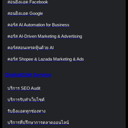
สอนยิงแอด Facebook
สอนยิงแอด Google
คอร์ส AI Automation for Business
คอร์ส AI-Driven Marketing & Advertising
คอร์สสอนเทรดหุ้นด้วย AI
คอร์ส Shopee & Lazada Marketing & Ads
DigitalD2M Service
บริการ SEO Audit
บริการรับทำเว็บไซต์
รับยิงแอดทุกช่องทาง
บริการที่ปรึกษาการตลาดออนไลน์