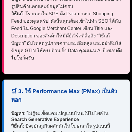
รูปสินค้าแตกและข้อมูลไม่ครบ
วิธีแก้:
โฆษณาใน SGE ดึง Data มาจาก Shopping
Feed ของคุณครับ! ดังนั้นคุณต้องเข้าไปทำ SEO ให้กับ
Feed ใน Google Merchant Center เขียน Title และ
Description ของสินค้าให้มีคีย์เวิร์ดที่สื่อถึง “วิธีแก้
ปัญหา” อัปโหลดรูปภาพความละเอียดสูง และอย่าลืมใส่
ข้อมูล GTIN ให้ครบถ้วน ยิ่ง Data คุณแน่น AI ยิ่งชอบดึง
ไปโชว์ครับ
🛒 3. ใช้ Performance Max (PMax) เป็นหัว
หอก
ปัญหา:
ไม่รู้จะเซ็ตแคมเปญแบบไหนให้ไปโผล่ใน
Search Generative Experience
วิธีแก้:
ปัจจุบันกูเกิลผลักดันให้โฆษณาในรูปแบบนี้