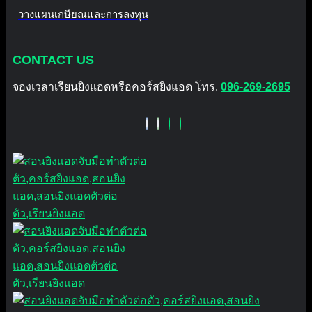
วางแผนเกษียณและการลงทุน
CONTACT US
จองเวลาเรียนยิงแอดหรือคอร์สยิงแอด โทร.
096-269-2695