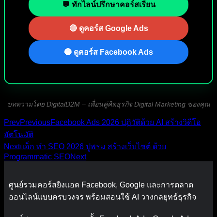
💬 ทักไลน์ปรึกษาคอร์สเรียน
🔴 ดูคอร์ส Google Ads
🔵 ดูคอร์ส Facebook Ads
บทความโดย DigitalD2M – เพื่อนคู่คิดธุรกิจ Digital Marketing ของคุณ
Prev
Previous
Facebook Ads 2026 ปฏิวัติด้วย AI สร้างวิดีโอ
อัตโนมัติ
Next
แฮ็ก ทำ SEO 2026 ปูพรม สร้างเว็บไซต์ ด้วย
Programmatic SEO
Next
ศูนย์รวมคอร์สยิงแอด Facebook, Google และการตลาด
ออนไลน์แบบครบวงจร พร้อมสอนใช้ AI วางกลยุทธ์ธุรกิจ