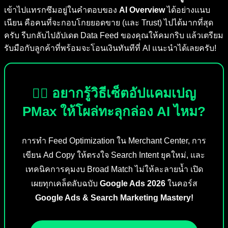
เข้าไปแทรกซึมอยู่ในคำตอบของ
AI Overview
ได้อย่างแนบ
เนียน คือคนที่จะกอบโกยยอดขาย (และ Trust) ไปได้มากที่สุด
ครับ รีบกลับไปอัปเดต Data Feed ของคุณให้คมกริบ แล้วเตรียม
รับมือกับลูกค้าที่พร้อมจะโอนเงินทันทีที่ AI แนะนำได้เลยครับ!
🕵️‍♂️ อยากรู้วิธีเซ็ตอัปแคมเปญ
PMax ให้โผล่ทะลุกล่อง AI ไหม?
การทำ Feed Optimization ใน Merchant Center, การ
เขียน Ad Copy ให้ตรงใจ Search Intent ยุคใหม่, และ
เทคนิคการคุมงบ Broad Match ไม่ให้ละลายน้ำ เปิด
เผยทุกเคล็ดลับฉบับ
Google Ads 2026
ในคอร์ส
Google Ads & Search Marketing Mastery!