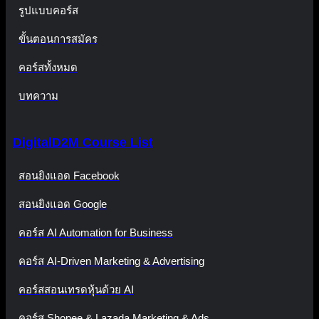
รูปแบบคอร์ส
ขั้นตอนการสมัคร
คอร์สทั้งหมด
บทความ
DigitalD2M Course List
สอนยิงแอด Facebook
สอนยิงแอด Google
คอร์ส AI Automation for Business
คอร์ส AI-Driven Marketing & Advertising
คอร์สสอนเทรดหุ้นด้วย AI
คอร์ส Shopee & Lazada Marketing & Ads