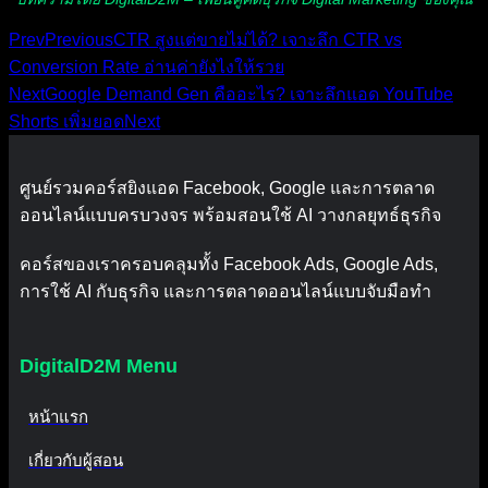
Prev
Previous
CTR สูงแต่ขายไม่ได้? เจาะลึก CTR vs
Conversion Rate อ่านค่ายังไงให้รวย
Next
Google Demand Gen คืออะไร? เจาะลึกแอด YouTube
Shorts เพิ่มยอด
Next
ศูนย์รวมคอร์สยิงแอด Facebook, Google และการตลาด
ออนไลน์แบบครบวงจร พร้อมสอนใช้ AI วางกลยุทธ์ธุรกิจ
คอร์สของเราครอบคลุมทั้ง Facebook Ads, Google Ads,
การใช้ AI กับธุรกิจ และการตลาดออนไลน์แบบจับมือทำ
DigitalD2M Menu
หน้าแรก
เกี่ยวกับผู้สอน