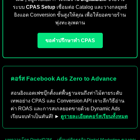
ระบบ
CPAS Setup
เชื่อมต่อ Catalog และวางกลยุทธ์
ยิงแอด Conversion ขั้นสูงให้คุณ เพื่อให้ยอดขายร้าน
พุ่งทะลุเพดาน
ขอคำปรึกษาทำ CPAS
คอร์ส Facebook Ads Zero to Advance
สอนยิงแอดเฟซบุ๊กตั้งแต่พื้นฐานจนถึงท่าไม้ตายระดับ
เทพอย่าง CPAS และ Conversion API เจาะลึกวิธีอ่าน
ค่า ROAS และการสเกลยอดขายด้วย Dynamic Ads
เรียนจบทำเป็นทันที! ►
ดูรายละเอียดคอร์สเรียนทั้งหมด
บทความโดย DigitalD2M – เพื่อนคู่คิดธุรกิจ Digital Marketing ของคุณ