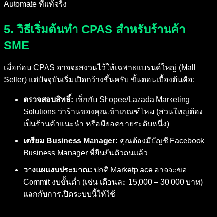
Automate ที่แท้จริง
5. วิธีเริ่มต้นทำ CPAS สำหรับร้านค้า
SME
เมื่อก่อน CPAS อาจจะสงวนไว้ให้เฉพาะแบรนด์ใหญ่ (Mall
Seller) แต่ปัจจุบันเริ่มเปิดกว้างขึ้นครับ ขั้นตอนเบื้องต้นคือ:
ตรวจสอบสิทธิ์:
เช็กกับ Shopee/Lazada Marketing
Solutions ว่าร้านของคุณเข้าเกณฑ์ไหม (ส่วนใหญ่ต้อง
เป็นร้านค้าแนะนำ หรือมียอดขายระดับหนึ่ง)
เตรียม Business Manager:
คุณต้องมีบัญชี Facebook
Business Manager ที่ยืนยันตัวตนแล้ว
วางแผนงบประมาณ:
ปกติ Marketplace อาจจะขอ
Commit งบขั้นต่ำ (เช่น เดือนละ 15,000 – 30,000 บาท)
แลกกับการเปิดระบบนี้ให้ใช้