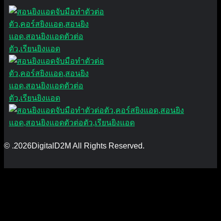
© .2026DigitalD2M All Rights Reserved.