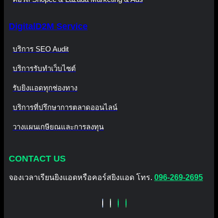
DigitalD2M Service
บริการ SEO Audit
บริการรับทำเว็บไซต์
รับยิงแอดทุกช่องทาง
บริการที่ปรึกษาการตลาดออนไลน์
วางแผนเกษียณและการลงทุน
CONTACT US
จองเวลาเรียนยิงแอดหรือคอร์สยิงแอด โทร.
096-269-2695