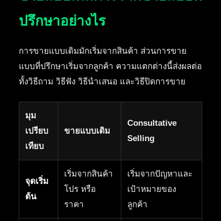
ปรึกษาอย่างไร
การขายแบบเดิมมักเริ่มจากสินค้า ส่วนการขาย
แบบที่ปรึกษาเริ่มจากลูกค้า ความแตกต่างนี้ส่งผลต่อ
ทั้งวิธีถาม วิธีฟัง วิธีนำเสนอ และวิธีปิดการขาย
มุม
Consultative
เปรียบ
ขายแบบเดิม
Selling
เทียบ
เริ่มจากสินค้า
เริ่มจากปัญหาและ
จุดเริ่ม
โปร หรือ
เป้าหมายของ
ต้น
ราคา
ลูกค้า