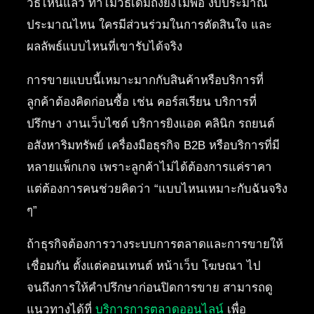
วิธีไหนแล้ว ทำไมวิธีเดิมถึงยังไม่พอ งบประมาณ
ประมาณไหน ใครมีส่วนร่วมในการตัดสินใจ และ
ผลลัพธ์แบบไหนที่เขารับได้จริง
การขายแบบนี้เหมาะมากกับสินค้าหรือบริการที่
ลูกค้าต้องคิดก่อนซื้อ เช่น คอร์สเรียน บริการที่
ปรึกษา งานเว็บไซต์ บริการยิงแอด คลินิก รถยนต์
อสังหาริมทรัพย์ เครื่องมือธุรกิจ B2B หรือบริการที่มี
หลายแพ็กเกจ เพราะลูกค้าไม่ได้ต้องการแค่ราคา
แต่ต้องการคนช่วยคิดว่า “แบบไหนเหมาะกับฉันจริง
ๆ”
ถ้าธุรกิจต้องการวางระบบการตลาดและการขายให้
เชื่อมกัน ตั้งแต่คอนเทนต์ หน้าเว็บ โฆษณา ไป
จนถึงการให้คำปรึกษาก่อนปิดการขาย สามารถดู
แนวทางได้ที่
บริการการตลาดออนไลน์
เพื่อ