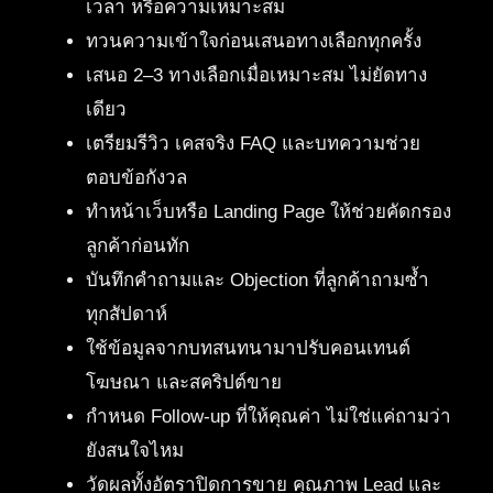
เวลา หรือความเหมาะสม
ทวนความเข้าใจก่อนเสนอทางเลือกทุกครั้ง
เสนอ 2–3 ทางเลือกเมื่อเหมาะสม ไม่ยัดทาง
เดียว
เตรียมรีวิว เคสจริง FAQ และบทความช่วย
ตอบข้อกังวล
ทำหน้าเว็บหรือ Landing Page ให้ช่วยคัดกรอง
ลูกค้าก่อนทัก
บันทึกคำถามและ Objection ที่ลูกค้าถามซ้ำ
ทุกสัปดาห์
ใช้ข้อมูลจากบทสนทนามาปรับคอนเทนต์
โฆษณา และสคริปต์ขาย
กำหนด Follow-up ที่ให้คุณค่า ไม่ใช่แค่ถามว่า
ยังสนใจไหม
วัดผลทั้งอัตราปิดการขาย คุณภาพ Lead และ