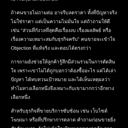
ถ้าคนขายไม่ถามต่อ อาจรีบลดราคา ทั้งที่ปัญหาจริง
ไม่ใช่ราคา แต่เป็นความไม่มั่นใจ แต่ถ้าถามให้ดี
เช่น “ส่วนที่กังวลที่สุดคือเรื่องงบ เรื่องผลลัพธ์ หรือ
เรื่องความเหมาะสมกับธุรกิจครับ” คนขายจะเข้าใจ
Objection ที่แท้จริง และตอบได้ตรงกว่า
การถามยังช่วยให้ลูกค้ารู้สึกมีส่วนร่วมในการตัดสิน
ใจ เพราะเขาไม่ได้ถูกบอกว่าต้องซื้ออะไร แต่ได้เล่า
ปัญหา ได้ทบทวนเป้าหมาย และได้เห็นเหตุผลว่า
ทำไมทางเลือกหนึ่งจึงเหมาะกับเขามากกว่าอีกทาง
เลือกหนึ่ง
สำหรับธุรกิจที่ขายบริการซับซ้อน เช่น เว็บไซต์
โฆษณา หรือที่ปรึกษาการตลาด คำถามก่อนขายยิ่ง