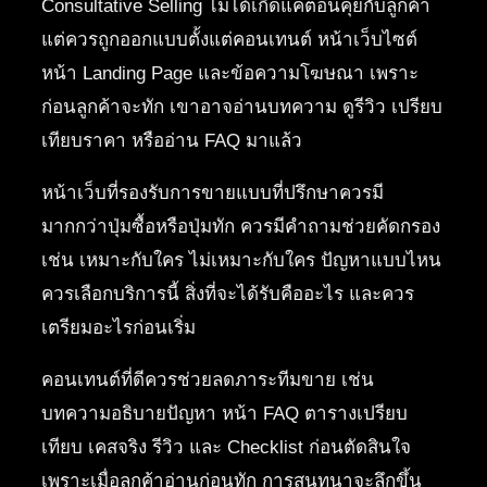
Consultative Selling ไม่ได้เกิดแค่ตอนคุยกับลูกค้า
แต่ควรถูกออกแบบตั้งแต่คอนเทนต์ หน้าเว็บไซต์
หน้า Landing Page และข้อความโฆษณา เพราะ
ก่อนลูกค้าจะทัก เขาอาจอ่านบทความ ดูรีวิว เปรียบ
เทียบราคา หรืออ่าน FAQ มาแล้ว
หน้าเว็บที่รองรับการขายแบบที่ปรึกษาควรมี
มากกว่าปุ่มซื้อหรือปุ่มทัก ควรมีคำถามช่วยคัดกรอง
เช่น เหมาะกับใคร ไม่เหมาะกับใคร ปัญหาแบบไหน
ควรเลือกบริการนี้ สิ่งที่จะได้รับคืออะไร และควร
เตรียมอะไรก่อนเริ่ม
คอนเทนต์ที่ดีควรช่วยลดภาระทีมขาย เช่น
บทความอธิบายปัญหา หน้า FAQ ตารางเปรียบ
เทียบ เคสจริง รีวิว และ Checklist ก่อนตัดสินใจ
เพราะเมื่อลูกค้าอ่านก่อนทัก การสนทนาจะลึกขึ้น