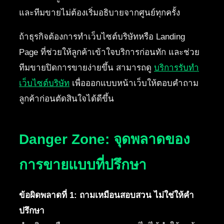
และทีมขายไม่ต้องเริ่มอธิบายจากศูนย์ทุกครั้ง
ถ้าธุรกิจต้องการทำเว็บไซต์บริษัทหรือ Landing
Page ที่ช่วยให้ลูกค้าเข้าใจบริการก่อนทัก และช่วย
ทีมขายปิดการขายง่ายขึ้น สามารถดู
บริการรับทำ
เว็บไซต์บริษัท
เพื่อออกแบบหน้าเว็บให้ตอบคำถาม
ลูกค้าก่อนตัดสินใจได้ดีขึ้น
Danger Zone: จุดพลาดของ
การขายแบบที่ปรึกษา
ข้อผิดพลาดที่ 1: ถามเหมือนสอบสวน ไม่ใช่ให้คำ
ปรึกษา