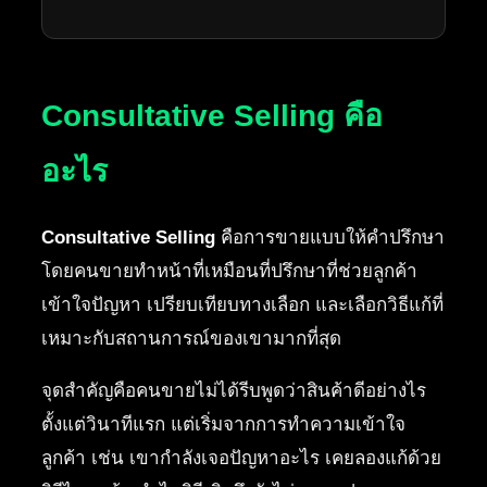
Consultative Selling คือ
อะไร
Consultative Selling
คือการขายแบบให้คำปรึกษา
โดยคนขายทำหน้าที่เหมือนที่ปรึกษาที่ช่วยลูกค้า
เข้าใจปัญหา เปรียบเทียบทางเลือก และเลือกวิธีแก้ที่
เหมาะกับสถานการณ์ของเขามากที่สุด
จุดสำคัญคือคนขายไม่ได้รีบพูดว่าสินค้าดีอย่างไร
ตั้งแต่วินาทีแรก แต่เริ่มจากการทำความเข้าใจ
ลูกค้า เช่น เขากำลังเจอปัญหาอะไร เคยลองแก้ด้วย