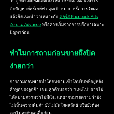
ว่า ลูกค้าเคยยิงแอดเองไหม ใช้งบต่อเดือนเท่าไร
ติดปัญหาที่ครีเอทีฟ กลุ่มเป้าหมาย หรือการวัดผล
แล้วจึงแนะนำว่าเหมาะกับ
คอร์ส Facebook Ads
Zero to Advance
หรือควรเริ่มจากการปรึกษาเฉพาะ
ปัญหาก่อน
ทำไมการถามก่อนขายถึงปิด
ง่ายกว่า
การถามก่อนขายทำให้คนขายเข้าใจบริบทที่อยู่หลัง
คำพูดของลูกค้า เช่น ลูกค้าบอกว่า “แพงไป” อาจไม่
ได้หมายความว่าไม่มีเงิน แต่อาจหมายความว่ายัง
ไม่เห็นความคุ้มค่า ยังไม่มั่นใจผลลัพธ์ หรือยังต้อง
เอาไปคุยกับคนอื่นก่อน