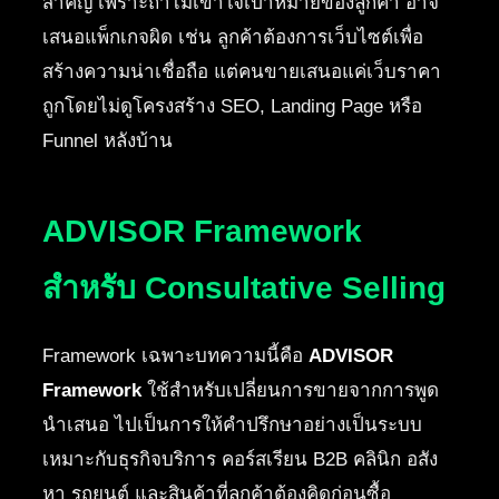
สำคัญ เพราะถ้าไม่เข้าใจเป้าหมายของลูกค้า อาจ
เสนอแพ็กเกจผิด เช่น ลูกค้าต้องการเว็บไซต์เพื่อ
สร้างความน่าเชื่อถือ แต่คนขายเสนอแค่เว็บราคา
ถูกโดยไม่ดูโครงสร้าง SEO, Landing Page หรือ
Funnel หลังบ้าน
ADVISOR Framework
สำหรับ Consultative Selling
Framework เฉพาะบทความนี้คือ
ADVISOR
Framework
ใช้สำหรับเปลี่ยนการขายจากการพูด
นำเสนอ ไปเป็นการให้คำปรึกษาอย่างเป็นระบบ
เหมาะกับธุรกิจบริการ คอร์สเรียน B2B คลินิก อสัง
หา รถยนต์ และสินค้าที่ลูกค้าต้องคิดก่อนซื้อ