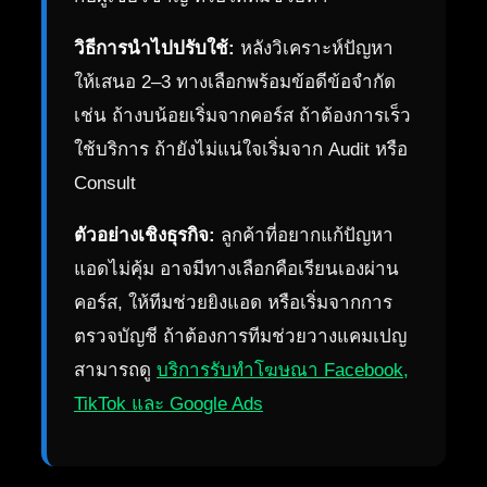
วิธีการนำไปปรับใช้:
หลังวิเคราะห์ปัญหา
ให้เสนอ 2–3 ทางเลือกพร้อมข้อดีข้อจำกัด
เช่น ถ้างบน้อยเริ่มจากคอร์ส ถ้าต้องการเร็ว
ใช้บริการ ถ้ายังไม่แน่ใจเริ่มจาก Audit หรือ
Consult
ตัวอย่างเชิงธุรกิจ:
ลูกค้าที่อยากแก้ปัญหา
แอดไม่คุ้ม อาจมีทางเลือกคือเรียนเองผ่าน
คอร์ส, ให้ทีมช่วยยิงแอด หรือเริ่มจากการ
ตรวจบัญชี ถ้าต้องการทีมช่วยวางแคมเปญ
สามารถดู
บริการรับทำโฆษณา Facebook,
TikTok และ Google Ads