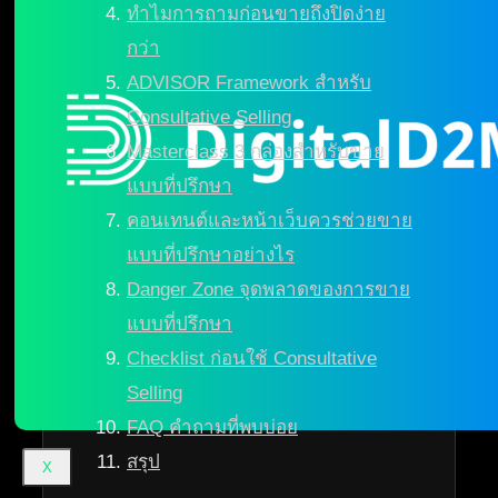
ทำไมการถามก่อนขายถึงปิดง่าย
กว่า
ADVISOR Framework สำหรับ
Consultative Selling
Masterclass 3 กล่องสำหรับขาย
แบบที่ปรึกษา
คอนเทนต์และหน้าเว็บควรช่วยขาย
แบบที่ปรึกษาอย่างไร
Danger Zone จุดพลาดของการขาย
แบบที่ปรึกษา
Checklist ก่อนใช้ Consultative
Selling
FAQ คำถามที่พบบ่อย
สรุป
X