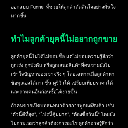
ออกแบบ Funnel ที่ช่วยให้ลูกค้าตัดสินใจอย่างมั่นใจ
มากขึ้น
ทำไมลูกค้ายุคนี้ไม่อยากถูกขาย
ลูกค้ายุคนี้ไม่ได้ไม่ชอบซื้อ แต่ไม่ชอบความรู้สึกว่า
ถูกเร่ง ถูกบังคับ หรือถูกเสนอสินค้าที่คนขายยังไม่
เข้าใจปัญหาของเขาจริง ๆ โดยเฉพาะเมื่อลูกค้าหา
ข้อมูลเองได้มากขึ้น ดูรีวิวได้ เปรียบเทียบราคาได้
และถามคนอื่นก่อนซื้อได้ง่ายขึ้น
ถ้าคนขายเปิดบทสนทนาด้วยการพูดแต่สินค้า เช่น
“ตัวนี้ดีที่สุด”, “โปรนี้คุ้มมาก”, “ต้องซื้อวันนี้” โดยยัง
ไม่ถามเลยว่าลูกค้าต้องการอะไร ลูกค้าอาจรู้สึกว่า