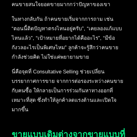
คนขายสนใจยอดขายมากกว่าปัญหาของเขา
ในทางกลับกัน ถ้าคนขายเริ่มจากการถาม เช่น
“ตอนนี้ติดปัญหาตรงไหนอยู่ครับ”, “เคยลองแก้แบบ
ไหนแล้ว”, “เป้าหมายที่อยากได้คืออะไร”, “มีข้อ
กังวลอะไรเป็นพิเศษไหม” ลูกค้าจะรู้สึกว่าคนขาย
กำลังช่วยคิด ไม่ใช่แค่พยายามขาย
นี่คือจุดที่ Consultative Selling ช่วยเปลี่ยน
บรรยากาศการขาย จากการต่อรองระหว่างคนขาย
กับคนซื้อ ให้กลายเป็นการร่วมกันหาทางออกที่
เหมาะที่สุด ซึ่งทำให้ลูกค้าลดแรงต้านและเปิดใจ
มากขึ้น
ขายแบบเดิมต่างจากขายแบบที่