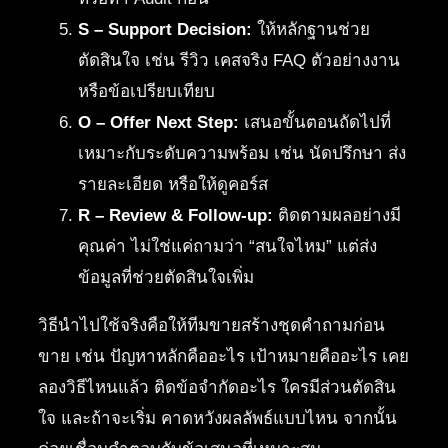
S – Support Decision:
ให้หลักฐานช่วย
ตัดสินใจ เช่น รีวิว เคสจริง FAQ ตัวอย่างงาน
หรือข้อเปรียบเทียบ
O – Offer Next Step:
เสนอขั้นตอนถัดไปที่
เหมาะกับระดับความพร้อม เช่น นัดปรึกษา ส่ง
รายละเอียด หรือให้ดูคอร์ส
R – Review & Follow-up:
ติดตามผลอย่างมี
คุณค่า ไม่ใช่แค่ถามว่า “สนใจไหม” แต่ส่ง
ข้อมูลที่ช่วยตัดสินใจเพิ่ม
วิธีนำไปใช้จริงคือให้ทีมขายสร้างชุดคำถามก่อน
ขาย เช่น ปัญหาหลักคืออะไร เป้าหมายคืออะไร เคย
ลองวิธีไหนแล้ว ติดข้อจำกัดอะไร ใครมีส่วนตัดสิน
ใจ และถ้าจะเริ่ม คาดหวังผลลัพธ์แบบไหน จากนั้น