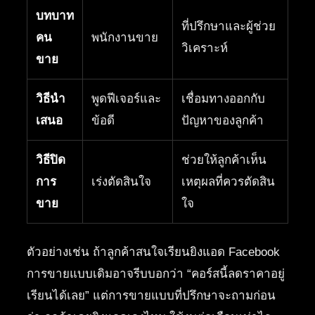
บทบาท
ที่ปรึกษาและผู้ช่วย
คน
พนักงานขาย
วิเคราะห์
ขาย
วิธีนำ
พูดฟีเจอร์และ
เชื่อมทางออกกับ
เสนอ
ข้อดี
ปัญหาของลูกค้า
วิธีปิด
ช่วยให้ลูกค้าเห็น
การ
เร่งตัดสินใจ
เหตุผลที่ควรตัดสิน
ขาย
ใจ
ตัวอย่างเช่น ถ้าลูกค้าสนใจเรียนยิงแอด Facebook
การขายแบบเดิมอาจรีบบอกว่า “คอร์สนี้ลดราคาอยู่
เรียนได้เลย” แต่การขายแบบที่ปรึกษาจะถามก่อน