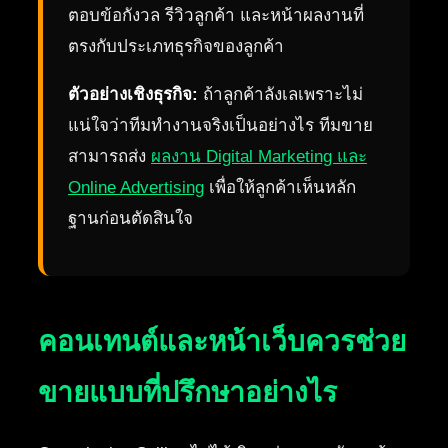
ตอบข้อกังวล รีวิวลูกค้า และหน้าผลงานที่
ตรงกับประเภทธุรกิจของลูกค้า
ตัวอย่างเชิงธุรกิจ:
ถ้าลูกค้าลังเลเพราะไม่
แน่ใจว่าทีมทำงานจริงเป็นอย่างไร ทีมขาย
สามารถส่ง
ผลงาน Digital Marketing และ
Online Advertising
เพื่อให้ลูกค้าเห็นหลัก
ฐานก่อนตัดสินใจ
คอนเทนต์และหน้าเว็บควรช่วย
ขายแบบที่ปรึกษาอย่างไร