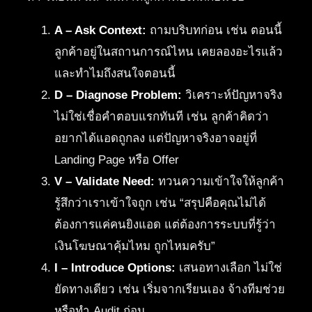
A – Ask Context:
ถามบริบทก่อน เช่น ตอนนี้
ลูกค้าอยู่ในสถานการณ์ไหน เคยลองอะไรแล้ว
และทำไมถึงสนใจตอนนี้
D – Diagnose Problem:
วิเคราะห์ปัญหาจริง
ไม่ใช่เชื่อคำตอบแรกทันที เช่น ลูกค้าคิดว่า
อยากได้แอดถูกลง แต่ปัญหาจริงอาจอยู่ที่
Landing Page หรือ Offer
V – Validate Need:
ทวนความเข้าใจให้ลูกค้า
รู้สึกว่าเราเข้าใจถูก เช่น “สรุปคือคุณไม่ได้
ต้องการแค่คนยิงแอด แต่ต้องการระบบที่รู้ว่า
เงินโฆษณาคุ้มไหม ถูกไหมครับ”
I – Introduce Options:
เสนอทางเลือก ไม่ใช่
ยัดทางเดียว เช่น เริ่มจากเรียนเอง จ้างทีมช่วย
หรือทำ Audit ก่อน