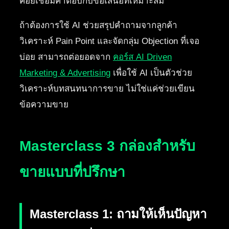
ค่อยเชื่อมคำตอบกับข้อเสนอที่เหมาะสม
ถ้าต้องการใช้ AI ช่วยสรุปคำถามจากลูกค้า
วิเคราะห์ Pain Point และจัดกลุ่ม Objection ที่เจอ
บ่อย สามารถต่อยอดจาก
คอร์ส AI Driven
Marketing & Advertising
เพื่อใช้ AI เป็นตัวช่วย
วิเคราะห์บทสนทนาการขาย ไม่ใช่แค่ช่วยเขียน
ข้อความขาย
Masterclass 3 กล่องสำหรับ
ขายแบบที่ปรึกษา
Masterclass 1: ถามให้เห็นปัญหา