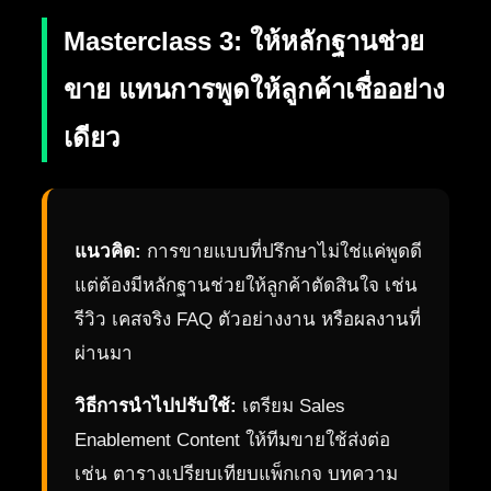
Masterclass 3: ให้หลักฐานช่วย
ขาย แทนการพูดให้ลูกค้าเชื่ออย่าง
เดียว
แนวคิด:
การขายแบบที่ปรึกษาไม่ใช่แค่พูดดี
แต่ต้องมีหลักฐานช่วยให้ลูกค้าตัดสินใจ เช่น
รีวิว เคสจริง FAQ ตัวอย่างงาน หรือผลงานที่
ผ่านมา
วิธีการนำไปปรับใช้:
เตรียม Sales
Enablement Content ให้ทีมขายใช้ส่งต่อ
เช่น ตารางเปรียบเทียบแพ็กเกจ บทความ