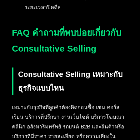
ระยะเวลาปิดดีล
FAQ คำถามที่พบบ่อยเกี่ยวกับ
Consultative Selling
Consultative Selling เหมาะกับ
ธุรกิจแบบไหน
เหมาะกับธุรกิจที่ลูกค้าต้องคิดก่อนซื้อ เช่น คอร์ส
เรียน บริการที่ปรึกษา งานเว็บไซต์ บริการโฆษณา
คลินิก อสังหาริมทรัพย์ รถยนต์ B2B และสินค้าหรือ
บริการที่มีราคา รายละเอียด หรือความเสี่ยงใน