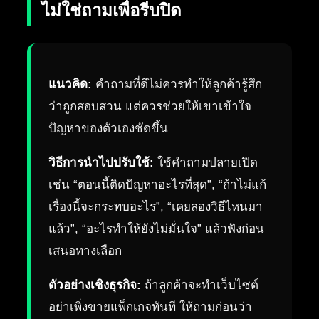
ไม่ใช่ถามเพื่อรีบปิด
แนวคิด:
คำถามที่ดีไม่ควรทำให้ลูกค้ารู้สึก
ว่าถูกสอบสวน แต่ควรช่วยให้เขาเข้าใจ
ปัญหาของตัวเองชัดขึ้น
วิธีการนำไปปรับใช้:
ใช้คำถามปลายเปิด
เช่น “ตอนนี้ติดปัญหาอะไรที่สุด”, “ถ้าไม่แก้
เรื่องนี้จะกระทบอะไร”, “เคยลองวิธีไหนมา
แล้ว”, “อะไรทำให้ยังไม่มั่นใจ” แล้วฟังก่อน
เสนอทางเลือก
ตัวอย่างเชิงธุรกิจ:
ถ้าลูกค้าจะทำเว็บไซต์
อย่าเพิ่งขายแพ็กเกจทันที ให้ถามก่อนว่า