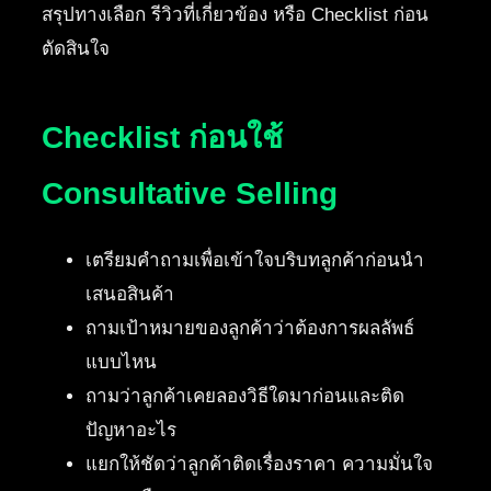
สรุปทางเลือก รีวิวที่เกี่ยวข้อง หรือ Checklist ก่อน
ตัดสินใจ
Checklist ก่อนใช้
Consultative Selling
เตรียมคำถามเพื่อเข้าใจบริบทลูกค้าก่อนนำ
เสนอสินค้า
ถามเป้าหมายของลูกค้าว่าต้องการผลลัพธ์
แบบไหน
ถามว่าลูกค้าเคยลองวิธีใดมาก่อนและติด
ปัญหาอะไร
แยกให้ชัดว่าลูกค้าติดเรื่องราคา ความมั่นใจ