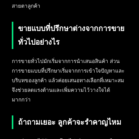
สายตาลูกค้า
ขายแบบที่ปรึกษาต่างจากการขาย
ทั่วไปอย่างไร
การขายทั่วไปมักเริ่มจากการนำเสนอสินค้า ส่วน
การขายแบบที่ปรึกษาเริ่มจากการเข้าใจปัญหาและ
บริบทของลูกค้า แล้วค่อยเสนอทางเลือกที่เหมาะสม
จึงช่วยลดแรงต้านและเพิ่มความไว้วางใจได้
มากกว่า
ถ้าถามเยอะ ลูกค้าจะรำคาญไหม