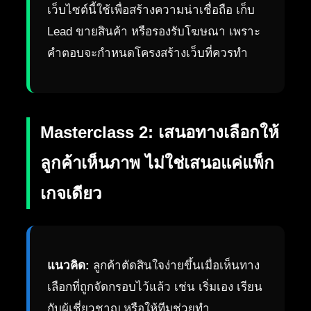
เว็บไซต์นี้ใช้เพื่อสร้างความน่าเชื่อถือ เก็บ
Lead ขายสินค้า หรือรองรับโฆษณา เพราะ
คำตอบจะกำหนดโครงสร้างเว็บที่ควรทำ
Masterclass 2: เสนอทางเลือกให้
ลูกค้าเห็นภาพ ไม่ใช่เสนอแค่แพ็ก
เกจเดียว
แนวคิด:
ลูกค้าตัดสินใจง่ายขึ้นเมื่อเห็นทาง
เลือกที่ถูกจัดกรอบไว้แล้ว เช่น เริ่มเอง เรียน
กับผู้เชี่ยวชาญ หรือให้ทีมช่วยทำ