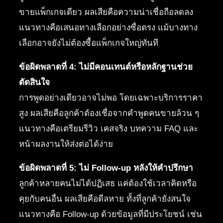
ขายแพ็กเกจเดียว ผลเสียคือความน่าเชื่อถือลดลง
แนวทางคือเสนอทางเลือกอย่างซื่อตรง แม้บางทาง
เลือกอาจยังไม่ต้องซื้อแพ็กเกจใหญ่ทันที
ข้อผิดพลาดที่ 4: ไม่มีคอนเทนต์หรือหลักฐานช่วย
ตัดสินใจ
การพูดอย่างเดียวอาจไม่พอ โดยเฉพาะบริการราคา
สูง ผลเสียคือลูกค้าต้องเชื่อจากคำพูดคนขายล้วน ๆ
แนวทางคือเตรียมรีวิว เคสจริง บทความ FAQ และ
หน้าผลงานให้ส่งต่อได้ง่าย
ข้อผิดพลาดที่ 5: ไม่ Follow-up หลังให้คำปรึกษา
ลูกค้าหลายคนไม่ได้ปฏิเสธ แค่ต้องใช้เวลาคิดหรือ
คุยกับคนอื่น ผลเสียคือดีลหาย ทั้งที่ลูกค้ายังสนใจ
แนวทางคือ Follow-up ด้วยข้อมูลที่มีประโยชน์ เช่น