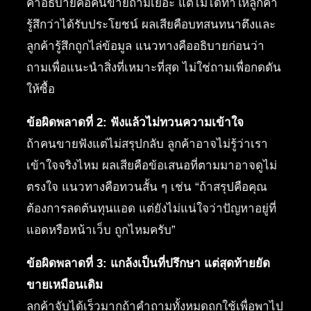
คำอธิบายคือคนขายถามเยอะ แต่ไม่ได้ทำให้ลูกค้า
รู้สึกว่าได้รับประโยชน์ ผลเสียคือบทสนทนาตึงและ
ลูกค้ารู้สึกถูกไล่ข้อมูล แนวทางคืออธิบายก่อนว่า
ถามเพื่อแนะนำสิ่งที่เหมาะที่สุด ไม่ใช่ถามเพื่อกดดัน
ให้ซื้อ
ข้อผิดพลาดที่ 2: ฟังแล้วไม่ทวนความเข้าใจ
ถ้าคนขายฟังแต่ไม่สรุปกลับ ลูกค้าอาจไม่รู้ว่าเรา
เข้าใจจริงไหม ผลเสียคือข้อเสนอที่ตามมาอาจดูไม่
ตรงใจ แนวทางคือทวนสั้น ๆ เช่น “ถ้าสรุปคือคุณ
ต้องการลดต้นทุนแอด แต่ยังไม่แน่ใจว่าปัญหาอยู่ที่
แอดหรือหน้าเว็บ ถูกไหมครับ”
ข้อผิดพลาดที่ 3: แกล้งเป็นที่ปรึกษา แต่สุดท้ายยัด
ขายเหมือนเดิม
ลูกค้าจับได้เร็วมากถ้าคำถามทั้งหมดถูกใช้เพื่อพาไป