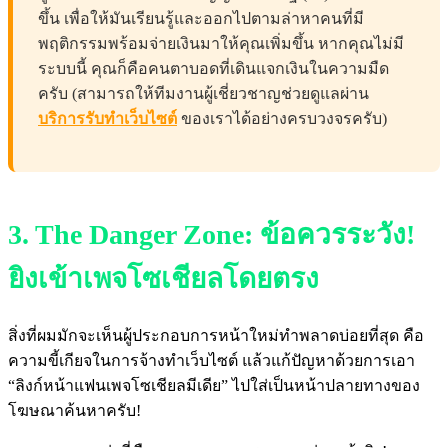
ขึ้น เพื่อให้มันเรียนรู้และออกไปตามล่าหาคนที่มี
พฤติกรรมพร้อมจ่ายเงินมาให้คุณเพิ่มขึ้น หากคุณไม่มี
ระบบนี้ คุณก็คือคนตาบอดที่เดินแจกเงินในความมืด
ครับ (สามารถให้ทีมงานผู้เชี่ยวชาญช่วยดูแลผ่าน
บริการรับทำเว็บไซต์
ของเราได้อย่างครบวงจรครับ)
3. The Danger Zone: ข้อควรระวัง!
ยิงเข้าเพจโซเชียลโดยตรง
สิ่งที่ผมมักจะเห็นผู้ประกอบการหน้าใหม่ทำพลาดบ่อยที่สุด คือ
ความขี้เกียจในการจ้างทำเว็บไซต์ แล้วแก้ปัญหาด้วยการเอา
“ลิงก์หน้าแฟนเพจโซเชียลมีเดีย” ไปใส่เป็นหน้าปลายทางของ
โฆษณาค้นหาครับ!