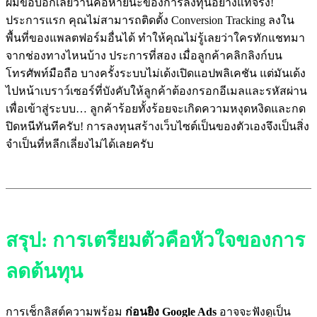
ผมขอบอกเลยว่านี่คือหายนะของการลงทุนอย่างแท้จริง!
ประการแรก คุณไม่สามารถติดตั้ง Conversion Tracking ลงใน
พื้นที่ของแพลตฟอร์มอื่นได้ ทำให้คุณไม่รู้เลยว่าใครทักแชทมา
จากช่องทางไหนบ้าง ประการที่สอง เมื่อลูกค้าคลิกลิงก์บน
โทรศัพท์มือถือ บางครั้งระบบไม่เด้งเปิดแอปพลิเคชัน แต่มันเด้ง
ไปหน้าเบราว์เซอร์ที่บังคับให้ลูกค้าต้องกรอกอีเมลและรหัสผ่าน
เพื่อเข้าสู่ระบบ… ลูกค้าร้อยทั้งร้อยจะเกิดความหงุดหงิดและกด
ปิดหนีทันทีครับ! การลงทุนสร้างเว็บไซต์เป็นของตัวเองจึงเป็นสิ่ง
จำเป็นที่หลีกเลี่ยงไม่ได้เลยครับ
สรุป: การเตรียมตัวคือหัวใจของการ
ลดต้นทุน
การเช็กลิสต์ความพร้อม
ก่อนยิง Google Ads
อาจจะฟังดูเป็น