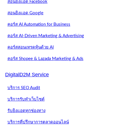
สอนยิงแอด Facebook
สอนยิงแอด Google
คอร์ส AI Automation for Business
คอร์ส AI-Driven Marketing & Advertising
คอร์สสอนเทรดหุ้นด้วย AI
คอร์ส Shopee & Lazada Marketing & Ads
DigitalD2M Service
บริการ SEO Audit
บริการรับทำเว็บไซต์
รับยิงแอดทุกช่องทาง
บริการที่ปรึกษาการตลาดออนไลน์