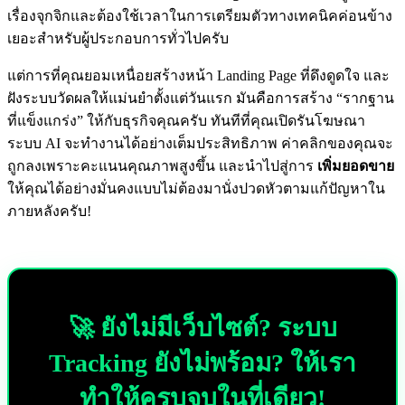
เรื่องจุกจิกและต้องใช้เวลาในการเตรียมตัวทางเทคนิคค่อนข้าง
เยอะสำหรับผู้ประกอบการทั่วไปครับ
แต่การที่คุณยอมเหนื่อยสร้างหน้า Landing Page ที่ดึงดูดใจ และ
ฝังระบบวัดผลให้แม่นยำตั้งแต่วันแรก มันคือการสร้าง “รากฐาน
ที่แข็งแกร่ง” ให้กับธุรกิจคุณครับ ทันทีที่คุณเปิดรันโฆษณา
ระบบ AI จะทำงานได้อย่างเต็มประสิทธิภาพ ค่าคลิกของคุณจะ
ถูกลงเพราะคะแนนคุณภาพสูงขึ้น และนำไปสู่การ
เพิ่มยอดขาย
ให้คุณได้อย่างมั่นคงแบบไม่ต้องมานั่งปวดหัวตามแก้ปัญหาใน
ภายหลังครับ!
🚀 ยังไม่มีเว็บไซต์? ระบบ
Tracking ยังไม่พร้อม? ให้เรา
ทำให้ครบจบในที่เดียว!