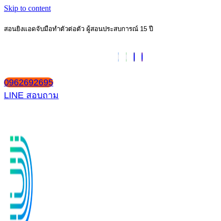
Skip to content
สอนยิงแอดจับมือทำตัวต่อตัว ผู้สอนประสบการณ์ 15 ปี
0962692695
LINE สอบถาม