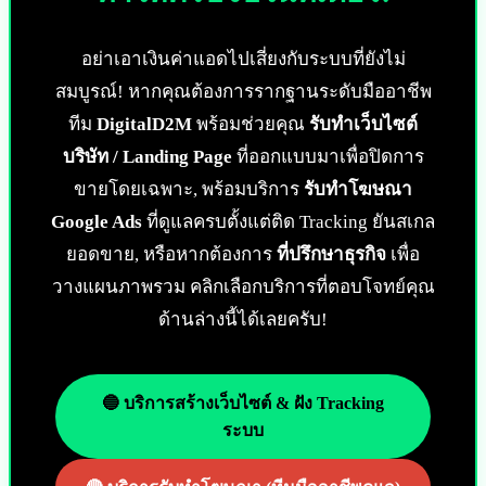
อย่าเอาเงินค่าแอดไปเสี่ยงกับระบบที่ยังไม่
สมบูรณ์! หากคุณต้องการรากฐานระดับมืออาชีพ
ทีม
DigitalD2M
พร้อมช่วยคุณ
รับทำเว็บไซต์
บริษัท / Landing Page
ที่ออกแบบมาเพื่อปิดการ
ขายโดยเฉพาะ, พร้อมบริการ
รับทำโฆษณา
Google Ads
ที่ดูแลครบตั้งแต่ติด Tracking ยันสเกล
ยอดขาย, หรือหากต้องการ
ที่ปรึกษาธุรกิจ
เพื่อ
วางแผนภาพรวม คลิกเลือกบริการที่ตอบโจทย์คุณ
ด้านล่างนี้ได้เลยครับ!
🔵 บริการสร้างเว็บไซต์ & ฝัง Tracking
ระบบ