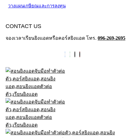
วางแผนเกษียณและการลงทุน
CONTACT US
จองเวลาเรียนยิงแอดหรือคอร์สยิงแอด โทร.
096-269-2695