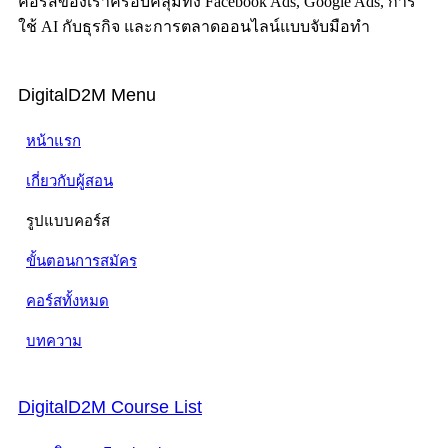
คอร์สของเราครอบคลุมทั้ง Facebook Ads, Google Ads, การ
ใช้ AI กับธุรกิจ และการตลาดออนไลน์แบบจับมือทำ
DigitalD2M Menu
หน้าแรก
เกี่ยวกับผู้สอน
รูปแบบคอร์ส
ขั้นตอนการสมัคร
คอร์สทั้งหมด
บทความ
DigitalD2M Course List