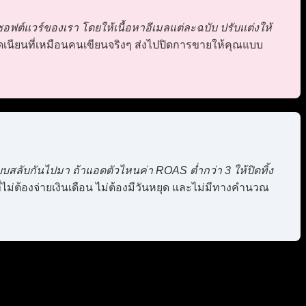
ฟต์แวร์ของเรา โดยให้เนื้อหาอีเมลแต่ละฉบับ ปรับแต่งให้
ุดเนียนที่เหมือนคนเขียนจริงๆ ส่งไปปิดการขายให้คุณแบบ
สลับกันไปมา ถ้าแอดตัวไหนค่า ROAS ต่ำกว่า 3 ให้ปิดทิ้ง
ไม่ต้องจ่ายเงินเดือน ไม่ต้องมีวันหยุด และไม่มีทางคำนวณ