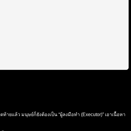
ายแล้ว มนุษย์ก็ยังต้องเป็น “ผู้ลงมือทำ (Executor)” เอาเนื้อหา