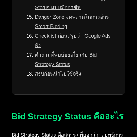
Status แบบมืออาชีพ
Danger Zone จุดพลาดในการอ่าน
Smart Bidding
Checklist ก่อนสรุปว่า Google Ads
พัง
คำถามที่พบบ่อยเกี่ยวกับ Bid
Strategy Status
สรุปก่อนนำไปใช้จริง
Bid Strategy Status คืออะไร
Bid Strategy Status คือสถานะที่บอกว่ากลยุทธ์การ