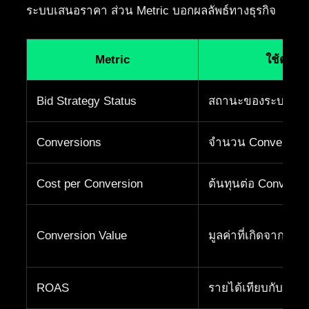
ระบบเสนอราคา ส่วน Metric บอกผลลัพธ์ทางธุรกิจ
Metric
ใช้ดูอะไ
Bid Strategy Status
สถานะของระบบเส
Conversions
จำนวน Conversion ที
Cost per Conversion
ต้นทุนต่อ Conversi
Conversion Value
มูลค่าที่เกิดจาก Co
ROAS
รายได้เทียบกับเงิ