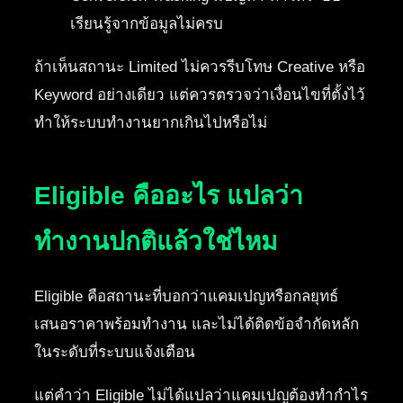
เรียนรู้จากข้อมูลไม่ครบ
ถ้าเห็นสถานะ Limited ไม่ควรรีบโทษ Creative หรือ
Keyword อย่างเดียว แต่ควรตรวจว่าเงื่อนไขที่ตั้งไว้
ทำให้ระบบทำงานยากเกินไปหรือไม่
Eligible คืออะไร แปลว่า
ทำงานปกติแล้วใช่ไหม
Eligible คือสถานะที่บอกว่าแคมเปญหรือกลยุทธ์
เสนอราคาพร้อมทำงาน และไม่ได้ติดข้อจำกัดหลัก
ในระดับที่ระบบแจ้งเตือน
แต่คำว่า Eligible ไม่ได้แปลว่าแคมเปญต้องทำกำไร