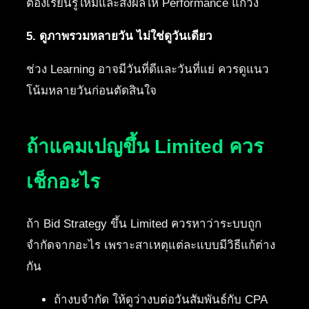
ต้องเรียนรู้ใหม่และส่งผลให้ Performance แกว่ง
5. ดูภาพรวมหลายวัน ไม่ใช่ดูวันเดียว
ช่วง Learning อาจมีวันที่ดีและวันที่แย่ ควรดูแนว
โน้มหลายวันก่อนตัดสินใจ
ถ้าแคมเปญขึ้น Limited ควร
เช็กอะไร
ถ้า Bid Strategy ขึ้น Limited ควรหาว่าระบบถูก
จำกัดจากอะไร เพราะสาเหตุแต่ละแบบมีวิธีแก้ต่าง
กัน
ถ้างบจำกัด ให้ดูว่างบต่อวันสัมพันธ์กับ CPA