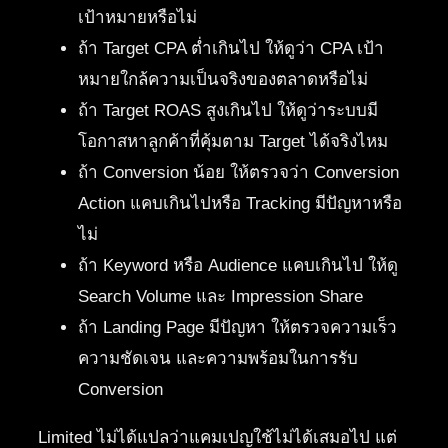
เป้าหมายหรือไม่
ถ้า Target CPA ต่ำเกินไป ให้ดูว่า CPA เป้า
หมายใกล้ความเป็นจริงของตลาดหรือไม่
ถ้า Target ROAS สูงเกินไป ให้ดูว่าระบบมี
โอกาสหาลูกค้าที่คุ้มตาม Target ได้จริงไหม
ถ้า Conversion น้อย ให้ตรวจว่า Conversion
Action แคบเกินไปหรือ Tracking มีปัญหาหรือ
ไม่
ถ้า Keyword หรือ Audience แคบเกินไป ให้ดู
Search Volume และ Impression Share
ถ้า Landing Page มีปัญหา ให้ตรวจความเร็ว
ความชัดเจน และความพร้อมในการรับ
Conversion
Limited ไม่ได้แปลว่าแคมเปญใช้ไม่ได้เสมอไป แต่