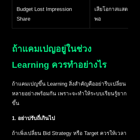
Budget Lost Impression
เสียโอกาสแสดงผลเ
Share
พอ
ถ้าแคมเปญอยู่ในช่วง
Learning ควรทำอย่างไร
ถ้าแคมเปญขึ้น Learning สิ่งสำคัญคืออย่ารีบเปลี่ยน
หลายอย่างพร้อมกัน เพราะจะทำให้ระบบเรียนรู้ยาก
ขึ้น
1. อย่าปรับถี่เกินไป
ถ้าเพิ่งเปลี่ยน Bid Strategy หรือ Target ควรให้เวลา