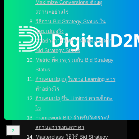
Maximize Conversions ต้องดู
สถานะอย่างไร
วิธีอ่าน Bid Strategy Status ใน
แคมเปญจริง
ตัวอย่างการวิเคราะห์แคมเปญจาก
Bid Strategy Status
Metric ที่ควรดูร่วมกับ Bid Strategy
Status
ถ้าแคมเปญอยู่ในช่วง Learning ควร
ทำอย่างไร
ถ้าแคมเปญขึ้น Limited ควรเช็กอะ
ไร
Framework BID สำหรับวิเคราะห์
สถานะการเสนอราคา
X
Masterclass วิธีใช้ Bid Strategy