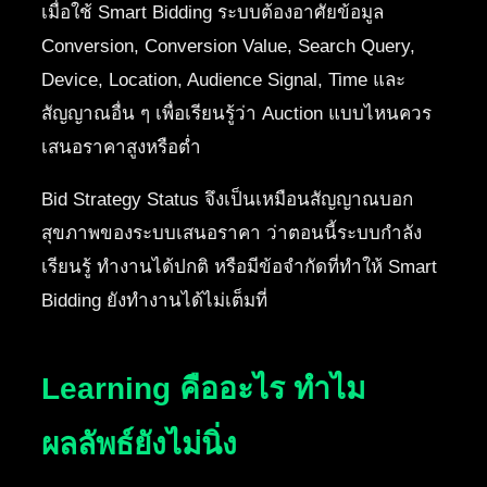
เมื่อใช้ Smart Bidding ระบบต้องอาศัยข้อมูล
Conversion, Conversion Value, Search Query,
Device, Location, Audience Signal, Time และ
สัญญาณอื่น ๆ เพื่อเรียนรู้ว่า Auction แบบไหนควร
เสนอราคาสูงหรือต่ำ
Bid Strategy Status จึงเป็นเหมือนสัญญาณบอก
สุขภาพของระบบเสนอราคา ว่าตอนนี้ระบบกำลัง
เรียนรู้ ทำงานได้ปกติ หรือมีข้อจำกัดที่ทำให้ Smart
Bidding ยังทำงานได้ไม่เต็มที่
Learning คืออะไร ทำไม
ผลลัพธ์ยังไม่นิ่ง