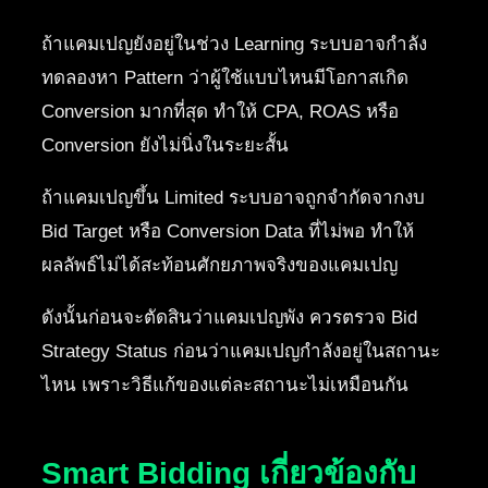
ถ้าแคมเปญยังอยู่ในช่วง Learning ระบบอาจกำลัง
ทดลองหา Pattern ว่าผู้ใช้แบบไหนมีโอกาสเกิด
Conversion มากที่สุด ทำให้ CPA, ROAS หรือ
Conversion ยังไม่นิ่งในระยะสั้น
ถ้าแคมเปญขึ้น Limited ระบบอาจถูกจำกัดจากงบ
Bid Target หรือ Conversion Data ที่ไม่พอ ทำให้
ผลลัพธ์ไม่ได้สะท้อนศักยภาพจริงของแคมเปญ
ดังนั้นก่อนจะตัดสินว่าแคมเปญพัง ควรตรวจ Bid
Strategy Status ก่อนว่าแคมเปญกำลังอยู่ในสถานะ
ไหน เพราะวิธีแก้ของแต่ละสถานะไม่เหมือนกัน
Smart Bidding เกี่ยวข้องกับ