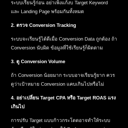
ระบบเรียนรู้ก่อน อย่าเพิ่งแก้งบ Target Keyword
และ Landing Page พร้อมกันทั้งหมด
2. ตรวจ Conversion Tracking
ระบบจะเรียนรู้ได้ดีเมื่อ Conversion Data ถูกต้อง ถ้า
Conversion นับผิด ข้อมูลที่ใช้เรียนรู้ก็ผิดตาม
3. ดู Conversion Volume
ถ้า Conversion น้อยมาก ระบบอาจเรียนรู้ยาก ควร
ดูว่าเป้าหมาย Conversion แคบเกินไปหรือไม่
4. อย่าเปลี่ยน Target CPA หรือ Target ROAS แรง
เกินไป
การปรับ Target แบบก้าวกระโดดอาจทำให้ระบบ