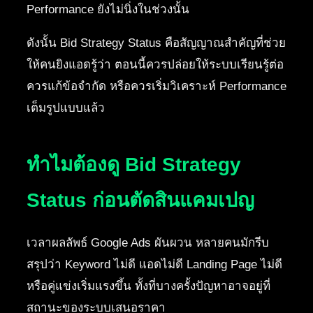
Performance ยังไม่นิ่งในช่วงนั้น
ดังนั้น Bid Strategy Status คือสัญญาณสำคัญที่ช่วย
ให้คนยิงแอดรู้ว่า ตอนนี้ควรปล่อยให้ระบบเรียนรู้ต่อ
ควรแก้ข้อจำกัด หรือควรเริ่มวิเคราะห์ Performance
เต็มรูปแบบแล้ว
ทำไมต้องดู Bid Strategy
Status ก่อนตัดสินแคมเปญ
เวลาผลลัพธ์ Google Ads ผันผวน หลายคนมักรีบ
สรุปว่า Keyword ไม่ดี แอดไม่ดี Landing Page ไม่ดี
หรือคู่แข่งเริ่มแรงขึ้น ทั้งที่บางครั้งปัญหาอาจอยู่ที่
สถานะของระบบเสนอราคา