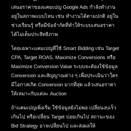
เสนอราคาของแคมเปญ Google Ads กำลังทำงาน
อยู่ในสภาพแบบไหน เช่น ทำงานได้ตามปกติ อยู่ใน
ช่วงเรียนรู้ หรือมีข้อจำกัดที่ทำให้ระบบเสนอราคา
ได้ไม่เต็มประสิทธิภาพ
โดยเฉพาะแคมเปญที่ใช้ Smart Bidding เช่น Target
CPA, Target ROAS, Maximize Conversions หรือ
Maximize Conversion Value ระบบจะต้องใช้ข้อมูล
Conversion และสัญญาณต่าง ๆ เพื่อประเมินว่าใคร
มีโอกาสเกิด Conversion มากที่สุด แล้วเสนอราคา
ให้เหมาะกับแต่ละ Auction
ถ้าแคมเปญเพิ่งเริ่ม ใช้ข้อมูลยังไม่พอ เปลี่ยนงบเร็ว
เกินไป หรือเปลี่ยน Target บ่อยเกินไป สถานะของ
Bid Strategy อาจเปลี่ยนไป และส่งผลให้