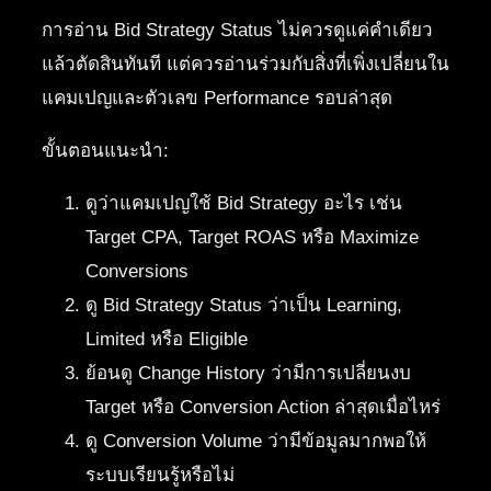
การอ่าน Bid Strategy Status ไม่ควรดูแค่คำเดียว
แล้วตัดสินทันที แต่ควรอ่านร่วมกับสิ่งที่เพิ่งเปลี่ยนใน
แคมเปญและตัวเลข Performance รอบล่าสุด
ขั้นตอนแนะนำ:
ดูว่าแคมเปญใช้ Bid Strategy อะไร เช่น
Target CPA, Target ROAS หรือ Maximize
Conversions
ดู Bid Strategy Status ว่าเป็น Learning,
Limited หรือ Eligible
ย้อนดู Change History ว่ามีการเปลี่ยนงบ
Target หรือ Conversion Action ล่าสุดเมื่อไหร่
ดู Conversion Volume ว่ามีข้อมูลมากพอให้
ระบบเรียนรู้หรือไม่