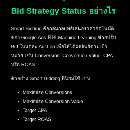
Bid Strategy Status อย่างไร
Smart Bidding คือกลุ่มกลยุทธ์เสนอราคาอัตโนมัติ
ของ Google Ads ที่ใช้ Machine Learning ช่วยปรับ
Bid ในแต่ละ Auction เพื่อให้ได้ผลลัพธ์ตามเป้า
หมาย เช่น Conversion, Conversion Value, CPA
หรือ ROAS
ตัวอย่าง Smart Bidding ที่นิยมใช้ เช่น
Maximize Conversions
Maximize Conversion Value
Target CPA
Target ROAS