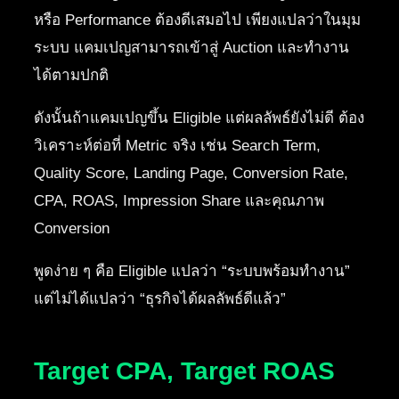
หรือ Performance ต้องดีเสมอไป เพียงแปลว่าในมุม
ระบบ แคมเปญสามารถเข้าสู่ Auction และทำงาน
ได้ตามปกติ
ดังนั้นถ้าแคมเปญขึ้น Eligible แต่ผลลัพธ์ยังไม่ดี ต้อง
วิเคราะห์ต่อที่ Metric จริง เช่น Search Term,
Quality Score, Landing Page, Conversion Rate,
CPA, ROAS, Impression Share และคุณภาพ
Conversion
พูดง่าย ๆ คือ Eligible แปลว่า “ระบบพร้อมทำงาน”
แต่ไม่ได้แปลว่า “ธุรกิจได้ผลลัพธ์ดีแล้ว”
Target CPA, Target ROAS