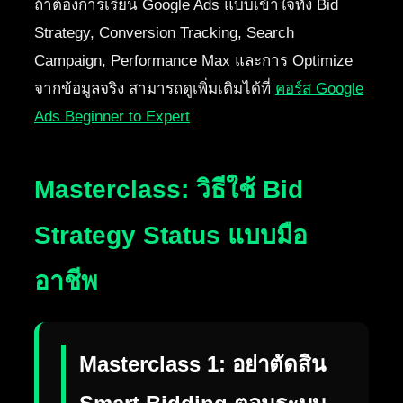
ถ้าต้องการเรียน Google Ads แบบเข้าใจทั้ง Bid
Strategy, Conversion Tracking, Search
Campaign, Performance Max และการ Optimize
จากข้อมูลจริง สามารถดูเพิ่มเติมได้ที่
คอร์ส Google
Ads Beginner to Expert
Masterclass: วิธีใช้ Bid
Strategy Status แบบมือ
อาชีพ
Masterclass 1: อย่าตัดสิน