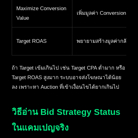
Maximize Conversion
เพิ่มมูลค่า Conversion ให้ม
Value
Target ROAS
พยายามสร้างมูลค่ากลับม
ถ้า Target เข้มเกินไป เช่น Target CPA ต่ำมาก หรือ
Target ROAS สูงมาก ระบบอาจส่งโฆษณาได้น้อย
ลง เพราะหา Auction ที่เข้าเงื่อนไขได้ยากเกินไป
วิธีอ่าน Bid Strategy Status
ในแคมเปญจริง