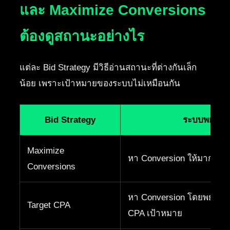
และ Maximize Conversions
ต้องดูสถานะอย่างไร
แต่ละ Bid Strategy มีวิธีอ่านสถานะที่ต่างกันเล็ก
น้อย เพราะเป้าหมายของระบบไม่เหมือนกัน
Bid Strategy
ระบบพยายา
Maximize
หา Conversion ให้มากที่สุด
Conversions
หา Conversion โดยพยายาม
Target CPA
CPA เป้าหมาย