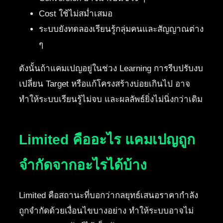
Cost ใช้ไม่สม่ำเสมอ
ระบบยังทดลองเรียนรู้กลุ่มคนและสัญญาณต่าง
ๆ
ดังนั้นถ้าแคมเปญอยู่ในช่วง Learning การรีบปรับงบ
เปลี่ยน Target หรือแก้โครงสร้างบ่อยเกินไป อาจ
ทำให้ระบบเรียนรู้ไม่จบ และผลลัพธ์ยิ่งไม่นิ่งกว่าเดิม
Limited คืออะไร แคมเปญถูก
จำกัดจากอะไรได้บ้าง
Limited คือสถานะที่บอกว่ากลยุทธ์เสนอราคากำลัง
ถูกจำกัดด้วยเงื่อนไขบางอย่าง ทำให้ระบบอาจไม่