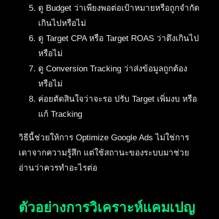
ดู Budget ว่าเพียงพอต่อเป้าหมายหรือถูกจำกัด
เกินไปหรือไม่
ดู Target CPA หรือ Target ROAS ว่าตึงเกินไป
หรือไม่
ดู Conversion Tracking ว่าส่งข้อมูลถูกต้อง
หรือไม่
ค่อยตัดสินใจว่าจะรอ ปรับ Target เพิ่มงบ หรือ
แก้ Tracking
วิธีนี้ช่วยให้การ Optimize Google Ads ไม่ใช่การ
เดาจากความรู้สึก แต่ใช้สถานะของระบบมาช่วย
อ่านว่าควรทำอะไรต่อ
ตัวอย่างการวิเคราะห์แคมเปญ