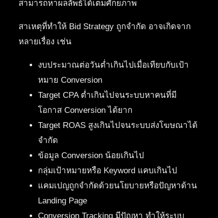
สามารถหาผลลัพธ์ได้เต็มศักยภาพ
สาเหตุที่ทำให้ Bid Strategy ถูกจำกัด อาจเกิดจาก
หลายเรื่อง เช่น
งบประมาณต่อวันต่ำเกินไปเมื่อเทียบกับเป้า
หมาย Conversion
Target CPA ต่ำเกินไปจนระบบหาคนที่มี
โอกาส Conversion ได้ยาก
Target ROAS สูงเกินไปจนระบบส่งโฆษณาได้
จำกัด
ข้อมูล Conversion น้อยเกินไป
กลุ่มเป้าหมายหรือ Keyword แคบเกินไป
แคมเปญถูกจำกัดด้วยนโยบายหรือปัญหาด้าน
Landing Page
Conversion Tracking มีปัญหา ทำให้ระบบ