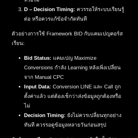
D – Decision Timing:
ควรรอให้ระบบเรียนรู้
ต่อ หรือควรแก้ข้อจำกัดทันที
ตัวอย่างการใช้ Framework BID กับแคมเปญคอร์ส
เรียน:
Bid Status:
แคมเปญ Maximize
Conversions กำลัง Learning หลังเพิ่งเปลี่ยน
จาก Manual CPC
Input Data:
Conversion LINE และ Call ถูก
ตั้งค่าแล้ว แต่ต้องเช็กว่าส่งข้อมูลถูกต้องหรือ
ไม่
Decision Timing:
ยังไม่ควรเปลี่ยนทุกอย่าง
ทันที ควรรอดูข้อมูลหลายวันก่อนสรุป