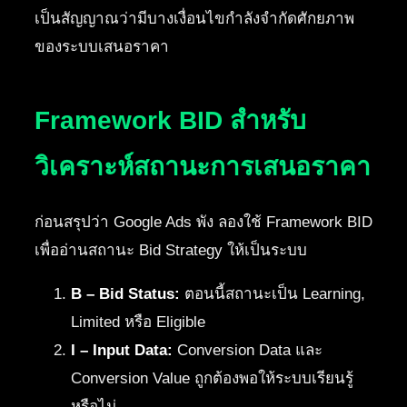
เป็นสัญญาณว่ามีบางเงื่อนไขกำลังจำกัดศักยภาพ
ของระบบเสนอราคา
Framework BID สำหรับ
วิเคราะห์สถานะการเสนอราคา
ก่อนสรุปว่า Google Ads พัง ลองใช้ Framework BID
เพื่ออ่านสถานะ Bid Strategy ให้เป็นระบบ
B – Bid Status:
ตอนนี้สถานะเป็น Learning,
Limited หรือ Eligible
I – Input Data:
Conversion Data และ
Conversion Value ถูกต้องพอให้ระบบเรียนรู้
หรือไม่