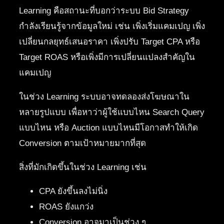
Learning คือสถานะที่บอกว่าระบบ Bid Strategy
กำลังเรียนรู้จากข้อมูลใหม่ เช่น เพิ่งเริ่มแคมเปญ เพิ่ง
เปลี่ยนกลยุทธ์เสนอราคา เพิ่งปรับ Target CPA หรือ
Target ROAS หรือเพิ่งมีการเปลี่ยนแปลงสำคัญใน
แคมเปญ
ในช่วง Learning ระบบอาจทดลองส่งโฆษณาใน
หลายรูปแบบ เพื่อหาว่าผู้ใช้แบบไหน Search Query
แบบไหน หรือ Auction แบบไหนมีโอกาสทำให้เกิด
Conversion ตามเป้าหมายมากที่สุด
สิ่งที่มักเกิดขึ้นในช่วง Learning เช่น
CPA ยังขึ้นลงไม่นิ่ง
ROAS ยังแกว่ง
Conversion อาจมาเป็นช่วง ๆ