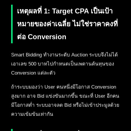
เหตุผลที่ 1: Target CPA เป็นเป้า
หมายของค่าเฉลี่ย ไม่ใช่ราคาคงที่
ต่อ Conversion
Smart Bidding ทำงานระดับ Auction ระบบจึงไม่ได้
เอาเลข 500 บาทไปกำหนดเป็นเพดานต้นทุนของ
Conversion แต่ละตัว
ถ้าระบบมองว่า User คนหนึ่งมีโอกาส Conversion
สูงมาก อาจ Bid แข่งขันมากขึ้น ขณะที่ User อีกคน
มีโอกาสต่ำ ระบบอาจลด Bid หรือไม่เข้าประมูลด้วย
ความเข้มข้นเท่ากัน