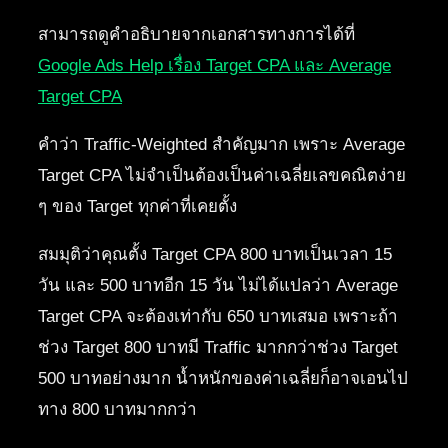
สามารถดูคำอธิบายจากเอกสารทางการได้ที่
Google Ads Help เรื่อง Target CPA และ Average
Target CPA
คำว่า Traffic-Weighted สำคัญมาก เพราะ Average
Target CPA ไม่จำเป็นต้องเป็นค่าเฉลี่ยเลขคณิตง่าย
ๆ ของ Target ทุกค่าที่เคยตั้ง
สมมุติว่าคุณตั้ง Target CPA 800 บาทเป็นเวลา 15
วัน และ 500 บาทอีก 15 วัน ไม่ได้แปลว่า Average
Target CPA จะต้องเท่ากับ 650 บาทเสมอ เพราะถ้า
ช่วง Target 800 บาทมี Traffic มากกว่าช่วง Target
500 บาทอย่างมาก น้ำหนักของค่าเฉลี่ยก็อาจเอนไป
ทาง 800 บาทมากกว่า