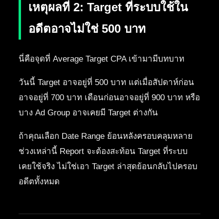
เหตุผลที่ 2: Target ที่ระบบใช้ใน
อดีตอาจไม่ใช่ 500 บาท
นี่คือจุดที่ Average Target CPA เข้ามามีบทบาท
วันนี้ Target อาจอยู่ที่ 500 บาท แต่เมื่อสัปดาห์ก่อน
อาจอยู่ที่ 700 บาท เดือนก่อนอาจอยู่ที่ 900 บาท หรือ
บาง Ad Group อาจเคยมี Target ต่างกัน
ถ้าคุณเลือก Date Range ย้อนหลังครอบคลุมหลาย
ช่วงเหล่านี้ Report จะต้องสะท้อน Target ที่ระบบ
เคยใช้จริง ไม่ใช่เอา Target ล่าสุดย้อนกลับไปครอบ
อดีตทั้งหมด