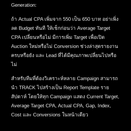
Generation:
ถ้า Actual CPA เพิ่มจาก 550 เป็น 650 บาท อย่าเพิ่ง
ลด Budget ทันที ให้เช็กก่อนว่า Average Target
CPA เปลี่ยนหรือไม่ มีการเพิ่ม Target เพื่อเปิด
Auction ใหม่หรือไม่ Conversion ช่วงล่าสุดรายงาน
ครบหรือยัง และ Lead ที่ได้มีคุณภาพเปลี่ยนไปหรือ
ไม่
สำหรับทีมที่ต้องวิเคราะห์หลาย Campaign สามารถ
นำ TRACK ไปสร้างเป็น Report Template ราย
สัปดาห์ โดยให้ทุก Campaign แสดง Current Target,
Average Target CPA, Actual CPA, Gap, Index,
Cost และ Conversions ในหน้าเดียว