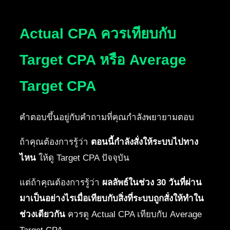
Actual CPA ควรเทียบกับ
Target CPA หรือ Average
Target CPA
คำตอบขึ้นอยู่กับคำถามที่คุณกำลังพยายามตอบ
ถ้าคุณต้องการรู้ว่า
ตอนนี้กำลังสั่งให้ระบบไปทาง
ไหน
ให้ดู Target CPA ปัจจุบัน
แต่ถ้าคุณต้องการรู้ว่า
ผลลัพธ์ในช่วง 30 วันที่ผ่าน
มาเป็นอย่างไรเมื่อเทียบกับสิ่งที่ระบบถูกสั่งให้ทำใน
ช่วงเดียวกัน
ควรดู Actual CPA เทียบกับ Average