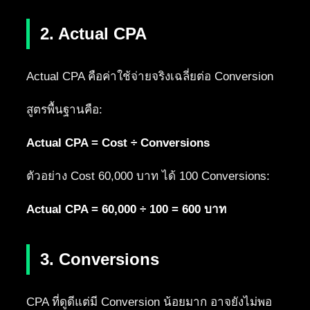
2. Actual CPA
Actual CPA คือค่าใช้จ่ายจริงเฉลี่ยต่อ Conversion
สูตรพื้นฐานคือ:
Actual CPA = Cost ÷ Conversions
ตัวอย่าง Cost 60,000 บาท ได้ 100 Conversions:
Actual CPA = 60,000 ÷ 100 = 600 บาท
3. Conversions
CPA ที่ดูดีแต่มี Conversion น้อยมาก อาจยังไม่พอ