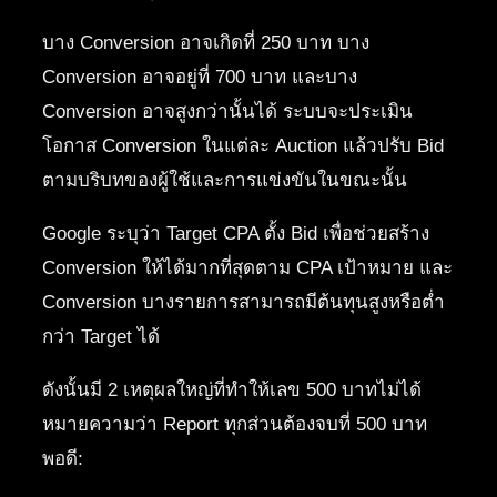
บาง Conversion อาจเกิดที่ 250 บาท บาง
Conversion อาจอยู่ที่ 700 บาท และบาง
Conversion อาจสูงกว่านั้นได้ ระบบจะประเมิน
โอกาส Conversion ในแต่ละ Auction แล้วปรับ Bid
ตามบริบทของผู้ใช้และการแข่งขันในขณะนั้น
Google ระบุว่า Target CPA ตั้ง Bid เพื่อช่วยสร้าง
Conversion ให้ได้มากที่สุดตาม CPA เป้าหมาย และ
Conversion บางรายการสามารถมีต้นทุนสูงหรือต่ำ
กว่า Target ได้
ดังนั้นมี 2 เหตุผลใหญ่ที่ทำให้เลข 500 บาทไม่ได้
หมายความว่า Report ทุกส่วนต้องจบที่ 500 บาท
พอดี: