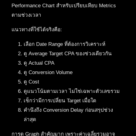
Performance Chart สำหรับเปรียบเทียบ Metrics
ตามช่วงเวลา
แนวทางที่ใช้ได้จริงคือ:
เลือก Date Range ที่ต้องการวิเคราะห์
ดู Average Target CPA ของช่วงเดียวกัน
ดู Actual CPA
ดู Conversion Volume
ดู Cost
ดูแนวโน้มตามเวลา ไม่ใช่เฉพาะตัวเลขรวม
เช็กว่ามีการเปลี่ยน Target เมื่อใด
คำนึงถึง Conversion Delay ก่อนสรุปช่วง
ล่าสุด
การดู Graph สำคัญมาก เพราะค่าเฉลี่ยรวมอาจ