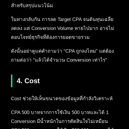
สำหรับสรุปแนวโน้ม
ในทางกลับกัน การลด Target CPA จนต้นทุนเฉลี่ย
ลดลง แต่ Conversion Volume หายไปมาก อาจไม่
ตอบโจทย์ธุรกิจที่ต้องการยอดขายรวม
ดังนั้นอย่าดูแค่คำถามว่า “CPA ถูกลงไหม” แต่ต้อง
ถามต่อว่า “แล้วได้จำนวน Conversion เท่าไร”
4. Cost
Cost ช่วยให้เห็นขนาดของข้อมูลที่กำลังวิเคราะห์
CPA 500 บาทจากการใช้เงิน 500 บาทและได้ 1
Conversion มีน้ำหนักในการตัดสินใจไม่เหมือน