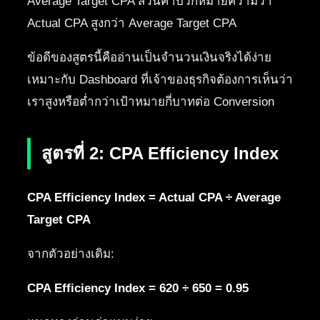
Average Target CPA ส่วนค่าบวกหมายความว่า
Actual CPA สูงกว่า Average Target CPA
ข้อดีของสูตรนี้คืออ่านเป็นจำนวนเงินจริงได้ง่าย
เหมาะกับ Dashboard ที่เจ้าของธุรกิจต้องการเห็นว่า
เราสูงหรือต่ำกว่าเป้าหมายกี่บาทต่อ Conversion
สูตรที่ 2: CPA Efficiency Index
CPA Efficiency Index = Actual CPA ÷ Average
Target CPA
จากตัวอย่างเดิม:
CPA Efficiency Index = 620 ÷ 650 = 0.95