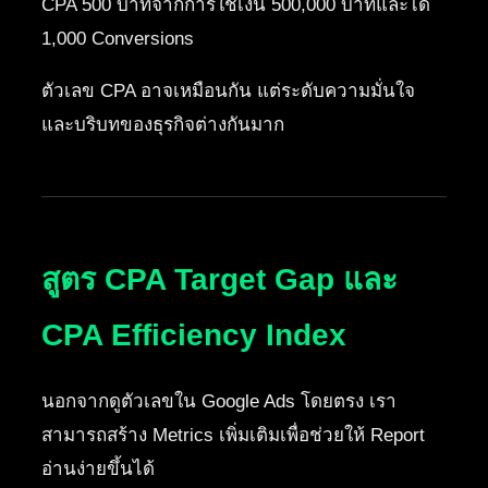
CPA 500 บาทจากการใช้เงิน 500,000 บาทและได้
1,000 Conversions
ตัวเลข CPA อาจเหมือนกัน แต่ระดับความมั่นใจ
และบริบทของธุรกิจต่างกันมาก
สูตร CPA Target Gap และ
CPA Efficiency Index
นอกจากดูตัวเลขใน Google Ads โดยตรง เรา
สามารถสร้าง Metrics เพิ่มเติมเพื่อช่วยให้ Report
อ่านง่ายขึ้นได้