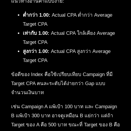
แนวทางอ่านค่าแบบง่าย:
ต่ำกว่า 1.00:
Actual CPA ต่ำกว่า Average
Target CPA
เท่ากับ 1.00:
Actual CPA ใกล้เคียง Average
Target CPA
สูงกว่า 1.00:
Actual CPA สูงกว่า Average
Target CPA
ข้อดีของ Index คือใช้เปรียบเทียบ Campaign ที่มี
Target CPA คนละระดับได้ง่ายกว่า Gap แบบ
จำนวนเงินบาท
เช่น Campaign A แพ้เป้า 100 บาท และ Campaign
B แพ้เป้า 300 บาท อาจดูเหมือน B แย่กว่า แต่ถ้า
Target ของ A คือ 500 บาท ขณะที่ Target ของ B คือ