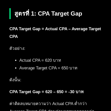
สูตรที่ 1: CPA Target Gap
CPA Target Gap = Actual CPA – Average Target
CPA
ตัวอย่าง:
Actual CPA = 620 บาท
Average Target CPA = 650 บาท
ดังนั้น:
CPA Target Gap = 620 – 650 = -30 บาท
ค่าติดลบหมายความว่า Actual CPA ต่ำกว่า