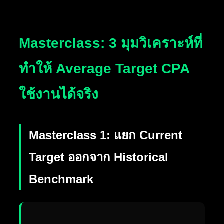
Masterclass: 3 มุมวิเคราะห์ที่
ทำให้ Average Target CPA
ใช้งานได้จริง
Masterclass 1: แยก Current
Target ออกจาก Historical
Benchmark