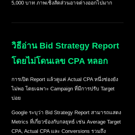
5,000 บาท ภาพเชิงสัดส่วนอาจต่างออกไปมาก
วิธีอ่าน Bid Strategy Report
โดยไม่โดนเลข CPA หลอก
การเปิด Report แล้วดูแค่ Actual CPA หนึ่งช่องยัง
ไม่พอ โดยเฉพาะ Campaign ที่มีการปรับ Target
บ่อย
Google ระบุว่า Bid Strategy Report สามารถแสดง
Metrics ที่เกี่ยวข้องกับกลยุทธ์ เช่น Average Target
CPA, Actual CPA และ Conversions รวมถึง