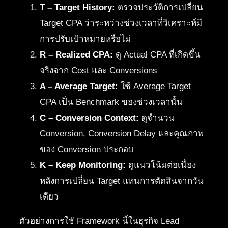
T – Target History:
ตรวจประวัติการเปลี่ยน
Target CPA ว่าระหว่างช่วงเวลาที่วิเคราะห์มี
การปรับเป้าหมายหรือไม่
R – Realized CPA:
ดู Actual CPA ที่เกิดขึ้น
จริงจาก Cost และ Conversions
A – Average Target:
ใช้ Average Target
CPA เป็น Benchmark ของช่วงเวลานั้น
C – Conversion Context:
ดูจำนวน
Conversion, Conversion Delay และคุณภาพ
ของ Conversion ประกอบ
K – Keep Monitoring:
ดูแนวโน้มต่อเนื่อง
หลังการเปลี่ยน Target แทนการตัดสินจากวัน
เดียว
ตัวอย่างการใช้ Framework นี้ในธุรกิจ Lead