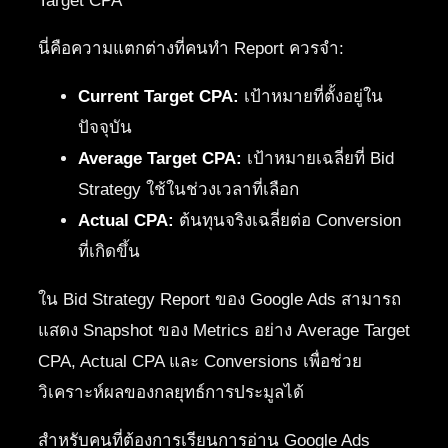
Target CPA
นี่คือความแตกต่างที่คนทำ Report ควรจำ:
Current Target CPA:
เป้าหมายที่ตั้งอยู่ใน
ปัจจุบัน
Average Target CPA:
เป้าหมายเฉลี่ยที่ Bid
Strategy ใช้ในช่วงเวลาที่เลือก
Actual CPA:
ต้นทุนจริงเฉลี่ยต่อ Conversion
ที่เกิดขึ้น
ใน Bid Strategy Report ของ Google Ads สามารถ
แสดง Snapshot ของ Metrics อย่าง Average Target
CPA, Actual CPA และ Conversions เพื่อช่วย
วิเคราะห์ผลของกลยุทธ์การประมูลได้
สำหรับคนที่ต้องการเรียนการอ่าน Google Ads