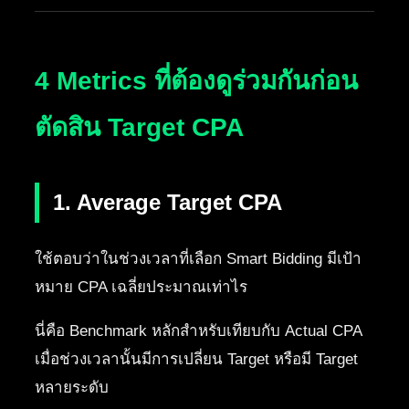
4 Metrics ที่ต้องดูร่วมกันก่อน
ตัดสิน Target CPA
1. Average Target CPA
ใช้ตอบว่าในช่วงเวลาที่เลือก Smart Bidding มีเป้า
หมาย CPA เฉลี่ยประมาณเท่าไร
นี่คือ Benchmark หลักสำหรับเทียบกับ Actual CPA
เมื่อช่วงเวลานั้นมีการเปลี่ยน Target หรือมี Target
หลายระดับ