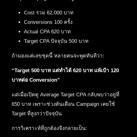
Cost รวม 62,000 บาท
Conversions 100 ครั้ง
Actual CPA 620 บาท
Target CPA ปัจจุบัน 500 บาท
ถ้ามองแค่เลขชุดนี้ หลายคนจะพูดทันทีว่า:
“Target 500 บาท แต่ทำได้ 620 บาท แพ้เป้า 120
บาทต่อ Conversion”
แต่เมื่อเปิดดู Average Target CPA กลับพบว่าอยู่ที่
650 บาท เพราะช่วงต้นเดือน Campaign เคยใช้
Target ที่สูงกว่าปัจจุบัน
การวิเคราะห์ที่ถูกต้องจึงกลายเป็น: