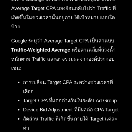
Average Target CPA มองย้อนกลับไปว่า Traffic ที่
เกิดขึ้นในช่วงเวลานั้นอยู่ภายใต้เป้าหมายแบบใด
บ้าง
Google ระบุว่า Average Target CPA เป็นค่าแบบ
Traffic-Weighted Average
หรือค่าเฉลี่ยที่ถ่วงน้ำ
หนักตาม Traffic และอาจรวมผลจากองค์ประกอบ
เช่น:
การเปลี่ยน Target CPA ระหว่างช่วงเวลาที่
เลือก
Target CPA ที่แตกต่างกันในระดับ Ad Group
Device Bid Adjustment ที่มีผลต่อ CPA Target
สัดส่วน Traffic ที่เกิดขึ้นภายใต้ Target แต่ละ
ค่า