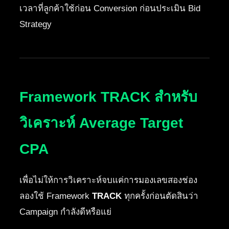
เวลาที่ลูกค้าใช้ก่อน Conversion ก่อนประเมิน Bid
Strategy
Framework TRACK สำหรับ
วิเคราะห์ Average Target
CPA
เพื่อไม่ให้การวิเคราะห์จบแค่การมองเลขสองช่อง
ลองใช้ Framework
TRACK
ทุกครั้งก่อนตัดสินว่า
Campaign กำลังดีหรือแย่