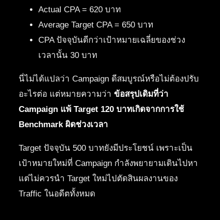
Actual CPA = 620 บาท
Average Target CPA = 650 บาท
CPA ปัจจุบันดีกว่าเป้าหมายเฉลี่ยของช่วง
เวลานั้น 30 บาท
นี่ไม่ได้แปลว่า Campaign ดีสมบูรณ์หรือไม่ต้องปรับ
อะไรต่อ แต่หมายความว่า
ข้อสรุปเดิมที่ว่า
Campaign แพ้ Target 120 บาทเกิดจากการใช้
Benchmark ผิดช่วงเวลา
Target ปัจจุบัน 500 บาทยังมีประโยชน์ เพราะเป็น
เป้าหมายใหม่ที่ Campaign กำลังพยายามเดินไปหา
แต่ไม่ควรนำ Target ใหม่ไปตัดสินผลงานของ
Traffic ในอดีตทั้งหมด