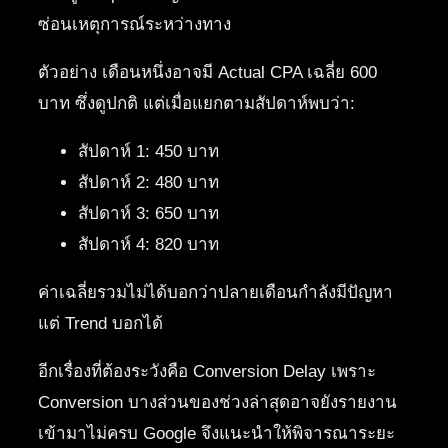
ซ่อนเหตุการณ์ระหว่างทาง
ตัวอย่าง เดือนหนึ่งอาจมี Actual CPA เฉลี่ย 600
บาท ซึ่งดูปกติ แต่เมื่อแยกตามสัปดาห์พบว่า:
สัปดาห์ 1: 450 บาท
สัปดาห์ 2: 480 บาท
สัปดาห์ 3: 650 บาท
สัปดาห์ 4: 820 บาท
ค่าเฉลี่ยรวมไม่ได้บอกว่าปลายเดือนกำลังมีปัญหา
แต่ Trend บอกได้
อีกเรื่องที่ต้องระวังคือ Conversion Delay เพราะ
Conversion บางส่วนของช่วงล่าสุดอาจยังรายงาน
เข้ามาไม่ครบ Google จึงแนะนำให้พิจารณาระยะ