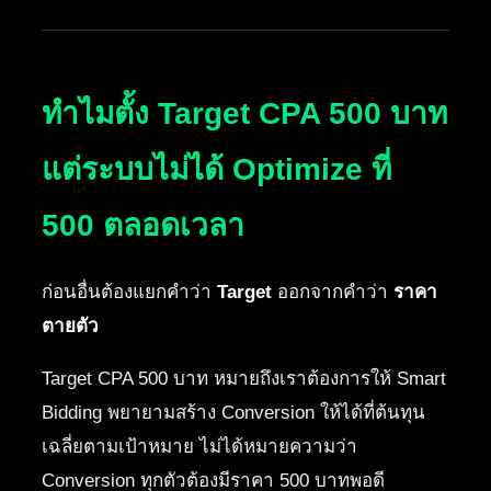
ทำไมตั้ง Target CPA 500 บาท
แต่ระบบไม่ได้ Optimize ที่
500 ตลอดเวลา
ก่อนอื่นต้องแยกคำว่า
Target
ออกจากคำว่า
ราคา
ตายตัว
Target CPA 500 บาท หมายถึงเราต้องการให้ Smart
Bidding พยายามสร้าง Conversion ให้ได้ที่ต้นทุน
เฉลี่ยตามเป้าหมาย ไม่ได้หมายความว่า
Conversion ทุกตัวต้องมีราคา 500 บาทพอดี