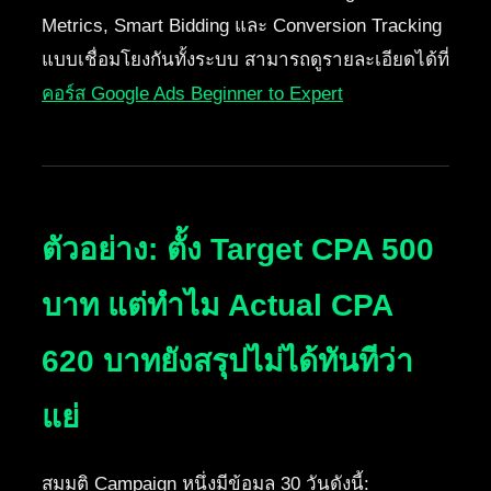
Metrics, Smart Bidding และ Conversion Tracking
แบบเชื่อมโยงกันทั้งระบบ สามารถดูรายละเอียดได้ที่
คอร์ส Google Ads Beginner to Expert
ตัวอย่าง: ตั้ง Target CPA 500
บาท แต่ทำไม Actual CPA
620 บาทยังสรุปไม่ได้ทันทีว่า
แย่
สมมุติ Campaign หนึ่งมีข้อมูล 30 วันดังนี้: