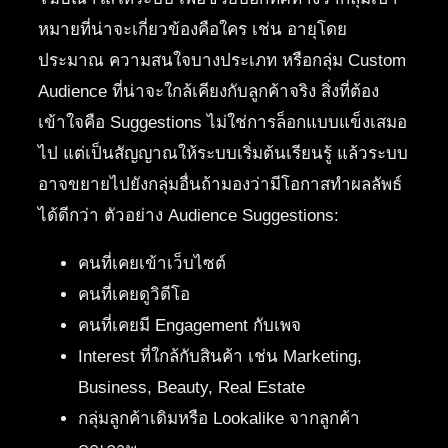
หมายที่น่าจะเกี่ยวข้องคือใคร เช่น อายุโดย
ประมาณ ความสนใจบางประเภท หรือกลุ่ม Custom
Audience ที่น่าจะใกล้เคียงกับลูกค้าจริง สิ่งที่ต้อง
เข้าใจคือ Suggestions ไม่ใช่การล็อกแบบแข็งเสมอ
ไป แต่เป็นสัญญาณให้ระบบเริ่มต้นเรียนรู้ แล้วระบบ
อาจขยายไปยังกลุ่มอื่นถ้ามองว่ามีโอกาสทำผลลัพธ์
ได้ดีกว่า ตัวอย่าง Audience Suggestions:
คนที่เคยเข้าเว็บไซต์
คนที่เคยดูวิดีโอ
คนที่เคยมี Engagement กับเพจ
Interest ที่ใกล้กับสินค้า เช่น Marketing,
Business, Beauty, Real Estate
กลุ่มลูกค้าเดิมหรือ Lookalike จากลูกค้า