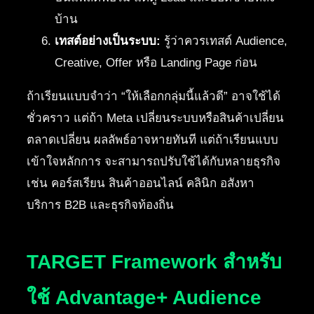
บ้าน
เทสต์อย่างเป็นระบบ:
รู้ว่าควรเทสต์ Audience,
Creative, Offer หรือ Landing Page ก่อน
ถ้าเรียนแบบจำว่า “ให้เลือกกลุ่มนี้แล้วดี” อาจใช้ได้
ชั่วคราว แต่ถ้า Meta เปลี่ยนระบบหรือสินค้าเปลี่ยน
ตลาดเปลี่ยน ผลลัพธ์อาจหายทันที แต่ถ้าเรียนแบบ
เข้าใจหลักการ จะสามารถปรับใช้ได้กับหลายธุรกิจ
เช่น คอร์สเรียน สินค้าออนไลน์ คลินิก อสังหา
บริการ B2B และธุรกิจท้องถิ่น
TARGET Framework สำหรับ
ใช้ Advantage+ Audience