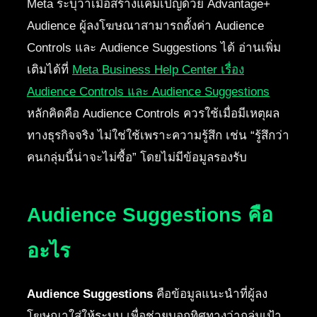
Meta ระบุว่าเมื่อสร้างแคมเปญด้วย Advantage+
Audience ผู้ลงโฆษณาสามารถตั้งค่า Audience
Controls และ Audience Suggestions ได้ อ่านเพิ่ม
เติมได้ที่
Meta Business Help Center เรื่อง
Audience Controls และ Audience Suggestions
หลักคิดคือ Audience Controls ควรใช้เมื่อมีเหตุผล
ทางธุรกิจจริง ไม่ใช่ใช้เพราะความรู้สึก เช่น “รู้สึกว่า
คนกลุ่มนี้น่าจะไม่ซื้อ” โดยไม่มีข้อมูลรองรับ
Audience Suggestions คือ
อะไร
Audience Suggestions
คือข้อมูลแนะนำที่ผู้ลง
โฆษณาใส่ให้ระบบ เพื่อช่วยบอกทิศทางว่ากลุ่มเป้า