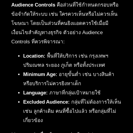
Audience Controls
คือส่วนที่ใช้กำหนดกรอบหรือ
ข้อจำกัดให้ระบบ เช่น ใครควรเห็นหรือไม่ควรเห็น
โฆษณา โดยเป็นส่วนที่คนยิงแอดควรใช้เมื่อมี
เงื่อนไขสำคัญทางธุรกิจ ตัวอย่าง Audience
Controls ที่ควรพิจารณา:
Location:
พื้นที่ให้บริการ เช่น กรุงเทพฯ
ปริมณฑล ระยอง ภูเก็ต หรือทั้งประเทศ
Minimum Age:
อายุขั้นต่ำ เช่น บางสินค้า
หรือบริการไม่ควรยิงหาเด็ก
Language:
ภาษาที่กลุ่มเป้าหมายใช้
Excluded Audience:
กลุ่มที่ไม่ต้องการให้เห็น
เช่น ลูกค้าเดิม คนที่ซื้อไปแล้ว หรือกลุ่มที่ไม่
เกี่ยวข้อง