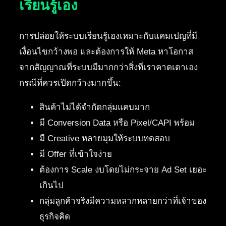
เรียนรู้เอง
การปล่อยให้ระบบเรียนรู้เองเหมาะกับแคมเปญที่มี
เงื่อนไขกว้างพอ และต้องการให้ Meta หาโอกาส
จากสัญญาณที่ระบบมีมากกว่าสิ่งที่เราคาดเดาเอง
กรณีที่ควรเปิดกว้างมากขึ้น:
สินค้าไม่ได้จำกัดกลุ่มแคบมาก
มี Conversion Data หรือ Pixel/CAPI พร้อม
มี Creative หลายมุมให้ระบบทดสอบ
มี Offer ที่เข้าใจง่าย
ต้องการ Scale งบโดยไม่กระจาย Ad Set เยอะ
เกินไป
กลุ่มลูกค้าจริงมีความหลากหลายกว่าที่เจ้าของ
ธุรกิจคิด