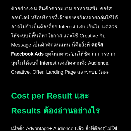
ตัวอย่างเช่น สินค้าความงาม อาหารเสริม คอร์ส
ออนไลน์ หรือบริการที่เจ้าของธุรกิจหลายกลุ่มใช้ได้
อาจไม่จำเป็นต้องล็อก Interest แคบเกินไป แต่ควร
ให้ระบบมีพื้นที่หาโอกาส และใช้ Creative กับ
Message เป็นตัวคัดคนแทน นี่คือสิ่งที่
คอร์ส
Facebook Ads
ยุคใหม่ควรสอนให้ชัดว่า การหาก
ลุ่มไม่ได้จบที่ Interest แต่เกิดจากทั้ง Audience,
Creative, Offer, Landing Page และระบบวัดผล
Cost per Result และ
Results ต้องอ่านอย่างไร
เมื่อตั้ง Advantage+ Audience แล้ว สิ่งที่ต้องดูไม่ใช่