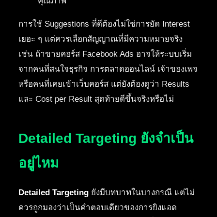
คุณภาพ
การใช้ Suggestions ที่ดีต้องไม่ใช่การยัด Interest
เยอะ ๆ แต่ควรเลือกสัญญาณที่มีความหมายจริง
เช่น ถ้าขายคอร์ส Facebook Ads อาจให้ระบบเริ่ม
จากคนที่สนใจธุรกิจ การตลาดออนไลน์ เจ้าของเพจ
หรือคนที่เคยเข้าเว็บคอร์ส แต่ยังต้องดูว่า Results
และ Cost per Result สุดท้ายดีขึ้นจริงหรือไม่
Detailed Targeting ยังจำเป็น
อยู่ไหม
Detailed Targeting
ยังมีบทบาทในบางกรณี แต่ไม่
ควรถูกมองว่าเป็นคำตอบเดียวของการยิงแอด