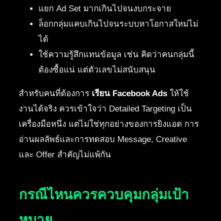
แยก Ad Set มากเกินไปจนงบกระจาย
ล็อกกลุ่มแคบเกินไปจนระบบหาโอกาสใหม่ไม่
ได้
ใช้ความรู้สึกแทนข้อมูล เช่น คิดว่าคนกลุ่มนี้
ต้องซื้อแน่ แต่ตัวเลขไม่สนับสนุน
สำหรับคนที่ต้องการ
เรียน Facebook Ads
ให้ใช้
งานได้จริง ควรเข้าใจว่า Detailed Targeting เป็น
เครื่องมือหนึ่ง แต่ไม่ใช่ทุกอย่างของการยิงแอด การ
อ่านผลลัพธ์และการทดสอบ Message, Creative
และ Offer สำคัญไม่แพ้กัน
กรณีไหนควรควบคุมกลุ่มเป้า
หมาย