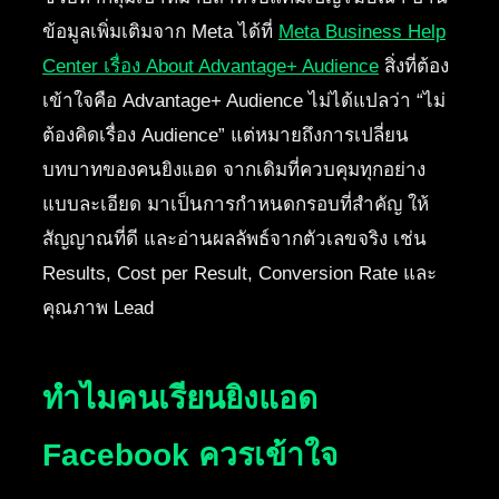
ข้อมูลเพิ่มเติมจาก Meta ได้ที่
Meta Business Help
Center เรื่อง About Advantage+ Audience
สิ่งที่ต้อง
เข้าใจคือ Advantage+ Audience ไม่ได้แปลว่า “ไม่
ต้องคิดเรื่อง Audience” แต่หมายถึงการเปลี่ยน
บทบาทของคนยิงแอด จากเดิมที่ควบคุมทุกอย่าง
แบบละเอียด มาเป็นการกำหนดกรอบที่สำคัญ ให้
สัญญาณที่ดี และอ่านผลลัพธ์จากตัวเลขจริง เช่น
Results, Cost per Result, Conversion Rate และ
คุณภาพ Lead
ทำไมคนเรียนยิงแอด
Facebook ควรเข้าใจ