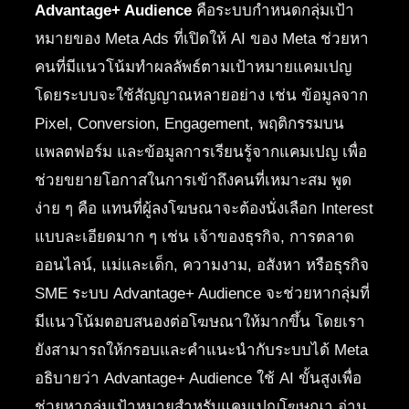
Advantage+ Audience
คือระบบกำหนดกลุ่มเป้า
หมายของ Meta Ads ที่เปิดให้ AI ของ Meta ช่วยหา
คนที่มีแนวโน้มทำผลลัพธ์ตามเป้าหมายแคมเปญ
โดยระบบจะใช้สัญญาณหลายอย่าง เช่น ข้อมูลจาก
Pixel, Conversion, Engagement, พฤติกรรมบน
แพลตฟอร์ม และข้อมูลการเรียนรู้จากแคมเปญ เพื่อ
ช่วยขยายโอกาสในการเข้าถึงคนที่เหมาะสม พูด
ง่าย ๆ คือ แทนที่ผู้ลงโฆษณาจะต้องนั่งเลือก Interest
แบบละเอียดมาก ๆ เช่น เจ้าของธุรกิจ, การตลาด
ออนไลน์, แม่และเด็ก, ความงาม, อสังหา หรือธุรกิจ
SME ระบบ Advantage+ Audience จะช่วยหากลุ่มที่
มีแนวโน้มตอบสนองต่อโฆษณาให้มากขึ้น โดยเรา
ยังสามารถให้กรอบและคำแนะนำกับระบบได้ Meta
อธิบายว่า Advantage+ Audience ใช้ AI ขั้นสูงเพื่อ
ช่วยหากลุ่มเป้าหมายสำหรับแคมเปญโฆษณา อ่าน