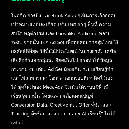
ในอดีต การยิง Facebook Ads มักเน้นการเลือกกลุ่ม
เป้าหมายแบบละเอียด เช่น เพศ อายุ พื้นที่ ความ
สนใจ พฤติกรรม และ Lookalike Audience หลาย
ระดับ จากนั้นแยก Ad Set เพื่อทดสอบว่ากลุ่มไหนให้
ผลลัพธ์ดีที่สุด วิธีนี้ยังมีประโยชน์ในบางกรณี แต่ข้อ
เสียคือถ้าแยกกลุ่มละเอียดเกินไป อาจทำให้ข้อมูล
กระจาย งบแต่ละ Ad Set น้อยเกิน ระบบเรียนรู้ช้า
และไม่สามารถหาโอกาสนอกกรอบที่เราคิดไว้เอง
ได้ ยุคใหม่ของ Meta Ads จึงเน้นให้ระบบมีพื้นที่
เรียนรู้มากขึ้น โดยเฉพาะเมื่อแคมเปญมี
Conversion Data, Creative ที่ดี, Offer ที่ชัด และ
Tracking ที่พร้อม แต่คำว่า “ปล่อย AI เรียนรู้” ไม่ได้
แปลว่า: