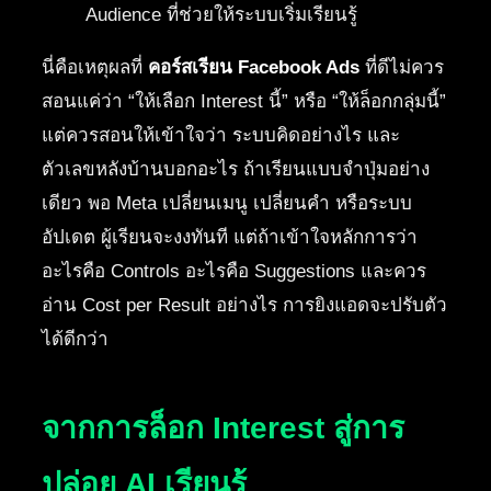
Audience ที่ช่วยให้ระบบเริ่มเรียนรู้
นี่คือเหตุผลที่
คอร์สเรียน Facebook Ads
ที่ดีไม่ควร
สอนแค่ว่า “ให้เลือก Interest นี้” หรือ “ให้ล็อกกลุ่มนี้”
แต่ควรสอนให้เข้าใจว่า ระบบคิดอย่างไร และ
ตัวเลขหลังบ้านบอกอะไร ถ้าเรียนแบบจำปุ่มอย่าง
เดียว พอ Meta เปลี่ยนเมนู เปลี่ยนคำ หรือระบบ
อัปเดต ผู้เรียนจะงงทันที แต่ถ้าเข้าใจหลักการว่า
อะไรคือ Controls อะไรคือ Suggestions และควร
อ่าน Cost per Result อย่างไร การยิงแอดจะปรับตัว
ได้ดีกว่า
จากการล็อก Interest สู่การ
ปล่อย AI เรียนรู้