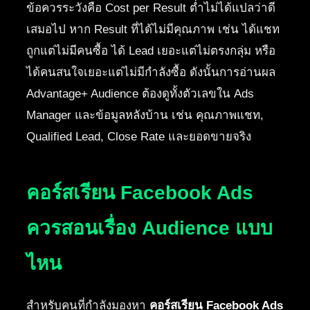
ข้อควรระวังคือ Cost per Result ต่ำไม่ได้แปลว่าดี
เสมอไป หาก Result ที่ได้ไม่มีคุณภาพ เช่น ได้แชท
ถูกแต่ไม่มีคนซื้อ ได้ Lead เยอะแต่ไม่ตรงกลุ่ม หรือ
ได้คนสนใจเยอะแต่ไม่มีกำลังซื้อ ดังนั้นการอ่านผล
Advantage+ Audience ต้องดูทั้งตัวเลขใน Ads
Manager และข้อมูลหลังบ้าน เช่น คุณภาพแชท,
Qualified Lead, Close Rate และยอดขายจริง
คอร์สเรียน Facebook Ads
ควรสอนเรื่อง Audience แบบ
ไหน
สำหรับคนที่กำลังมองหา
คอร์สเรียน Facebook Ads