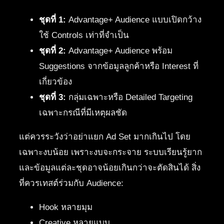
ชุดที่ 1:
Advantage+ Audience แบบเปิดกว้าง
ใช้ Controls เท่าที่จำเป็น
ชุดที่ 2:
Advantage+ Audience พร้อม
Suggestions จากข้อมูลลูกค้าหรือ Interest ที่
เกี่ยวข้อง
ชุดที่ 3:
กลุ่มเฉพาะหรือ Detailed Targeting
เฉพาะกรณีที่มีเหตุผลชัด
แต่ควรระวังว่าอย่าแยก Ad Set มากเกินไป โดย
เฉพาะงบน้อย เพราะงบจะกระจาย ระบบเรียนรู้ยาก
และข้อมูลแต่ละชุดอาจน้อยเกินกว่าจะตัดสินได้ สิ่ง
ที่ควรเทสต์ร่วมกับ Audience:
Hook หลายมุม
Creative หลายแบบ