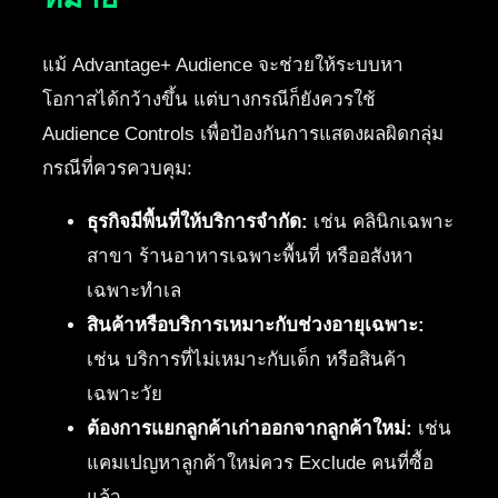
แม้ Advantage+ Audience จะช่วยให้ระบบหา
โอกาสได้กว้างขึ้น แต่บางกรณีก็ยังควรใช้
Audience Controls เพื่อป้องกันการแสดงผลผิดกลุ่ม
กรณีที่ควรควบคุม:
ธุรกิจมีพื้นที่ให้บริการจำกัด:
เช่น คลินิกเฉพาะ
สาขา ร้านอาหารเฉพาะพื้นที่ หรืออสังหา
เฉพาะทำเล
สินค้าหรือบริการเหมาะกับช่วงอายุเฉพาะ:
เช่น บริการที่ไม่เหมาะกับเด็ก หรือสินค้า
เฉพาะวัย
ต้องการแยกลูกค้าเก่าออกจากลูกค้าใหม่:
เช่น
แคมเปญหาลูกค้าใหม่ควร Exclude คนที่ซื้อ
แล้ว