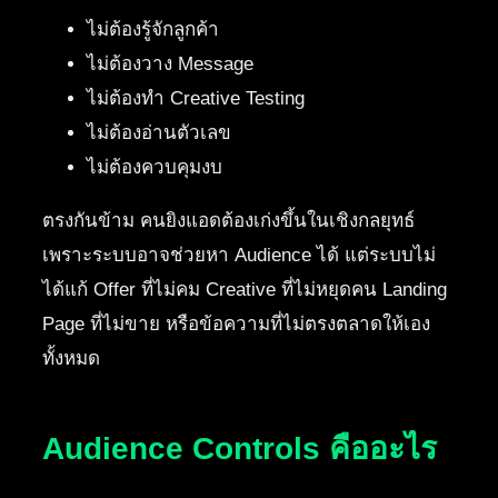
ไม่ต้องรู้จักลูกค้า
ไม่ต้องวาง Message
ไม่ต้องทำ Creative Testing
ไม่ต้องอ่านตัวเลข
ไม่ต้องควบคุมงบ
ตรงกันข้าม คนยิงแอดต้องเก่งขึ้นในเชิงกลยุทธ์
เพราะระบบอาจช่วยหา Audience ได้ แต่ระบบไม่
ได้แก้ Offer ที่ไม่คม Creative ที่ไม่หยุดคน Landing
Page ที่ไม่ขาย หรือข้อความที่ไม่ตรงตลาดให้เอง
ทั้งหมด
Audience Controls คืออะไร