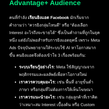
Advantage+ Audience
คนที่กำลัง
เรียนยิงแอด Facebook
มักเริ่มจาก
คำถามว่า “ควรยิงกลุ่มไหนดี” หรือ “ต้องเลือก
Interest อะไรถึงจะขายได้” ซึ่งเป็นคำถามที่ถูกในยุค
หนึ่ง แต่ยังไม่พอสำหรับการยิงแอดยุคนี้ เพราะ Meta
Ads ปัจจุบันพยายามให้ระบบใช้ AI หาโอกาสมาก
ขึ้น คนยิงแอดจึงต้องเข้าใจ 3 เรื่องพร้อมกัน:
ระบบเรียนรู้อย่างไร:
Meta ใช้สัญญาณจาก
พฤติกรรมและผลลัพธ์เพื่อหาโอกาสใหม่
เราควรควบคุมอะไร:
เช่น พื้นที่ อายุขั้นต่ำ
ภาษา หรือกลุ่มที่ไม่ต้องการให้เห็นโฆษณา
เราควรแนะนำอะไร:
เช่น กลุ่มลูกค้าที่เราคิด
ว่าเหมาะสม Interest เบื้องต้น หรือ Custom