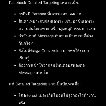
Facebook Detailed Targeting เหมาะเมื่อ:
ธุรกิจมี Persona ที่เฉพาะเจาะจงมาก
สินค้าเหมาะกับกลุ่มเฉพาะ เช่น อาชีพเฉพาะ
ความสนใจเฉพาะ หรือกลุ่มพฤติกรรมบางแบบ
กำลังเทสต์ Message กับกลุ่มเป้าหมายที่ต่าง
กันจริง ๆ
ยังไม่มีข้อมูล Conversion มากพอให้ระบบ
เรียนรู้
ต้องการเข้าใจว่ากลุ่มไหนตอบสนองต่อ
Message แบบใด
แต่ Detailed Targeting อาจเป็นปัญหาเมื่อ:
ใส่ Interest เยอะเกินไปจนไม่รู้ว่าอะไรทำงาน
จริง