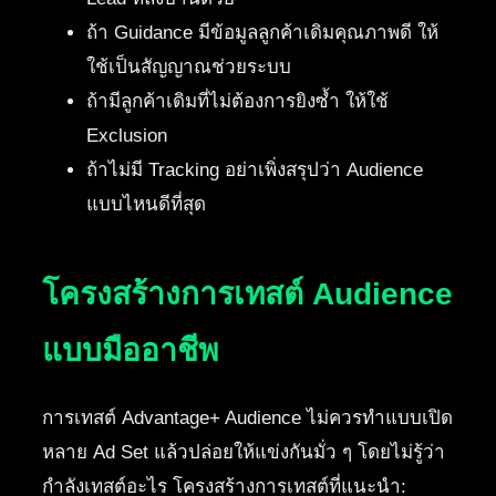
ถ้า Guidance มีข้อมูลลูกค้าเดิมคุณภาพดี ให้
ใช้เป็นสัญญาณช่วยระบบ
ถ้ามีลูกค้าเดิมที่ไม่ต้องการยิงซ้ำ ให้ใช้
Exclusion
ถ้าไม่มี Tracking อย่าเพิ่งสรุปว่า Audience
แบบไหนดีที่สุด
โครงสร้างการเทสต์ Audience
แบบมืออาชีพ
การเทสต์ Advantage+ Audience ไม่ควรทำแบบเปิด
หลาย Ad Set แล้วปล่อยให้แข่งกันมั่ว ๆ โดยไม่รู้ว่า
กำลังเทสต์อะไร โครงสร้างการเทสต์ที่แนะนำ: