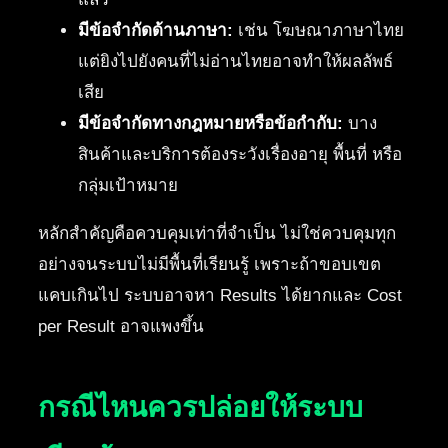
มีข้อจำกัดด้านภาษา:
เช่น โฆษณาภาษาไทย
แต่ยิงไปยังคนที่ไม่อ่านไทยอาจทำให้ผลลัพธ์
เสีย
มีข้อจำกัดทางกฎหมายหรือข้อกำกับ:
บาง
สินค้าและบริการต้องระวังเรื่องอายุ พื้นที่ หรือ
กลุ่มเป้าหมาย
หลักสำคัญคือควบคุมเท่าที่จำเป็น ไม่ใช่ควบคุมทุก
อย่างจนระบบไม่มีพื้นที่เรียนรู้ เพราะถ้าขอบเขต
แคบเกินไป ระบบอาจหา Results ได้ยากและ Cost
per Result อาจแพงขึ้น
กรณีไหนควรปล่อยให้ระบบ