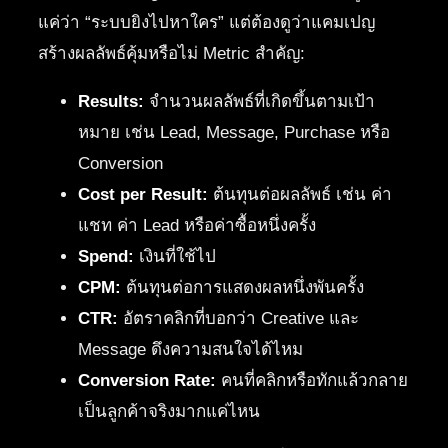
แค่ว่า “ระบบยิงไปหาใคร” แต่ต้องดูว่าแคมเปญ
สร้างผลลัพธ์คุ้มหรือไม่ Metric สำคัญ:
Results:
จำนวนผลลัพธ์ที่เกิดขึ้นตามเป้า
หมาย เช่น Lead, Message, Purchase หรือ
Conversion
Cost per Result:
ต้นทุนต่อผลลัพธ์ เช่น ค่า
แชท ค่า Lead หรือค่าซื้อหนึ่งครั้ง
Spend:
เงินที่ใช้ไป
CPM:
ต้นทุนต่อการแสดงผลหนึ่งพันครั้ง
CTR:
อัตราคลิกที่บอกว่า Creative และ
Message ดึงความสนใจได้ไหม
Conversion Rate:
คนที่คลิกหรือทักแล้วกลาย
เป็นลูกค้าจริงมากแค่ไหน