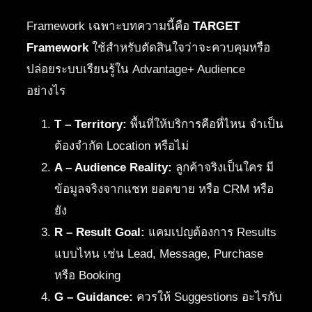
Framework เฉพาะบทความนี้คือ
TARGET
Framework
ใช้สำหรับตัดสินใจว่าจะควบคุมหรือ
ปล่อยระบบเรียนรู้ใน Advantage+ Audience
อย่างไร
T – Territory:
พื้นที่ให้บริการคือที่ไหน จำเป็น
ต้องจำกัด Location หรือไม่
A – Audience Reality:
ลูกค้าจริงเป็นใคร มี
ข้อมูลจริงจากแชท ยอดขาย หรือ CRM หรือ
ยัง
R – Result Goal:
แคมเปญต้องการ Results
แบบไหน เช่น Lead, Message, Purchase
หรือ Booking
G – Guidance:
ควรให้ Suggestions อะไรกับ