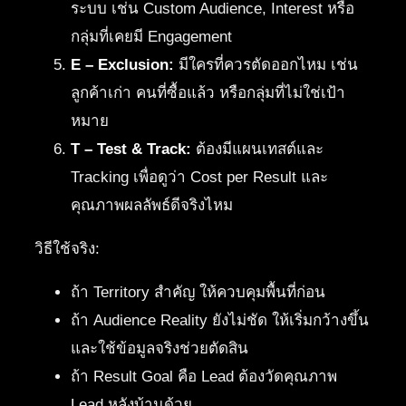
ระบบ เช่น Custom Audience, Interest หรือ
กลุ่มที่เคยมี Engagement
E – Exclusion:
มีใครที่ควรตัดออกไหม เช่น
ลูกค้าเก่า คนที่ซื้อแล้ว หรือกลุ่มที่ไม่ใช่เป้า
หมาย
T – Test & Track:
ต้องมีแผนเทสต์และ
Tracking เพื่อดูว่า Cost per Result และ
คุณภาพผลลัพธ์ดีจริงไหม
วิธีใช้จริง:
ถ้า Territory สำคัญ ให้ควบคุมพื้นที่ก่อน
ถ้า Audience Reality ยังไม่ชัด ให้เริ่มกว้างขึ้น
และใช้ข้อมูลจริงช่วยตัดสิน
ถ้า Result Goal คือ Lead ต้องวัดคุณภาพ
Lead หลังบ้านด้วย