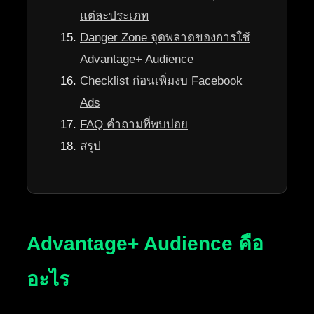
แต่ละประเภท
Danger Zone จุดพลาดของการใช้
Advantage+ Audience
Checklist ก่อนเพิ่มงบ Facebook
Ads
FAQ คำถามที่พบบ่อย
สรุป
Advantage+ Audience คือ
อะไร