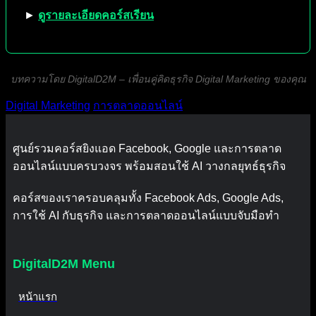
►
ดูรายละเอียดคอร์สเรียน
บทความโดย DigitalD2M – เพื่อนคู่คิดธุรกิจ Digital Marketing ของคุณ
Digital Marketing
การตลาดออนไลน์
ศูนย์รวมคอร์สยิงแอด Facebook, Google และการตลาด
ออนไลน์แบบครบวงจร พร้อมสอนใช้ AI วางกลยุทธ์ธุรกิจ
คอร์สของเราครอบคลุมทั้ง Facebook Ads, Google Ads,
การใช้ AI กับธุรกิจ และการตลาดออนไลน์แบบจับมือทำ
DigitalD2M Menu
หน้าแรก