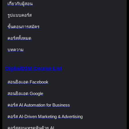
เกี่ยวกับผู้สอน
รูปแบบคอร์ส
ขั้นตอนการสมัคร
คอร์สทั้งหมด
บทความ
DigitalD2M Course List
สอนยิงแอด Facebook
สอนยิงแอด Google
คอร์ส AI Automation for Business
คอร์ส AI-Driven Marketing & Advertising
คอร์สสอนเทรดหุ้นด้วย AI