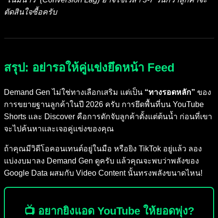
ตัดสินใจซื้อครับ
สรุป: อย่ารอให้คู่แข่งยึดหน้า Feed
Demand Gen ไม่ใช่ทางเลือกเสริม แต่เป็น
“ทางรอดหลัก”
ของ
การขยายฐานลูกค้าในปี 2026 ครับ การยึดพื้นที่บน YouTube
Shorts และ Discover คือการดักจับลูกค้าตั้งแต่ต้นน้ำ ก่อนที่เขา
จะไปค้นหาและเจอคู่แข่งของคุณ
ถ้าคุณมีวิดีโอคอนเทนต์อยู่ในมือ หรือยิง TikTok อยู่แล้ว ลอง
แบ่งงบมาลง Demand Gen ดูครับ แล้วคุณจะพบว่าพลังของ
Google Data ผสมกับ Video Content นั้นทรงพลังขนาดไหน!
📺 อยากยิงแอด YouTube ให้ยอดพุ่ง?