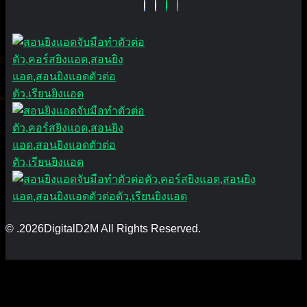
© .2026DigitalD2M All Rights Reserved.