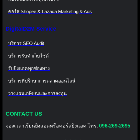
คอร์ส Shopee & Lazada Marketing & Ads
DigitalD2M Service
บริการ SEO Audit
บริการรับทำเว็บไซต์
รับยิงแอดทุกช่องทาง
บริการที่ปรึกษาการตลาดออนไลน์
วางแผนเกษียณและการลงทุน
CONTACT US
จองเวลาเรียนยิงแอดหรือคอร์สยิงแอด โทร.
096-269-2695