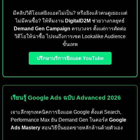
มีคลิปวิดีโอแต่ยิงแอดไม่เป็น? หรือยิงแล้วคนดูเยอะแต่
ไม่มีคนซื้อ? ให้ทีมงาน
DigitalD2M
ช่วยวางกลยุทธ์
Demand Gen Campaign
ครบวงจร ตั้งแต่การตัดต่อ
วิดีโอให้น่าซื้อ ไปจนถึงการเซต Lookalike Audience
ขั้นเทพ
ปรึกษาบริการยิงแอด YouTube
เรียนรู้ Google Ads ฉบับ Advanced 2026
เจาะลึกทุกเทคนิคการยิงแอด Google ตั้งแต่ Search,
Performance Max ยัน Demand Gen ในคอร์ส
Google
Ads Mastery
สอนวิธีปั้นยอดขายหลักล้านด้วยตัวเอง