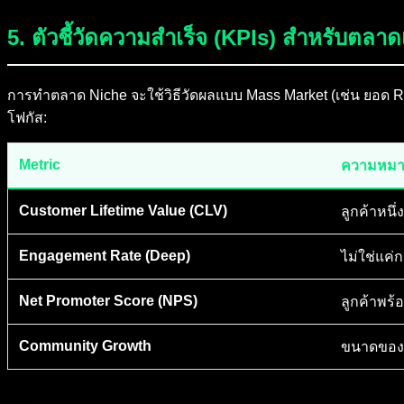
5. ตัวชี้วัดความสำเร็จ (KPIs) สำหรับตลาด
การทำตลาด Niche จะใช้วิธีวัดผลแบบ Mass Market (เช่น ยอด Rea
โฟกัส:
Metric
ความหมา
Customer Lifetime Value (CLV)
ลูกค้าหนึ
Engagement Rate (Deep)
ไม่ใช่แค่
Net Promoter Score (NPS)
ลูกค้าพร้
Community Growth
ขนาดของชุ