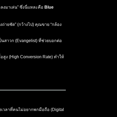
ลงมาเล่น” ซึ่งนี่แหละคือ
Blue
งถ่ายชัด” (กว้างไป) คุณขาย “กล้อง
็นสาวก (Evangelist) ที่ช่วยบอกต่อ
้อสูง (High Conversion Rate) ทำให้
่วงเวลาที่คนไม่อยากพกมือถือ (Digital