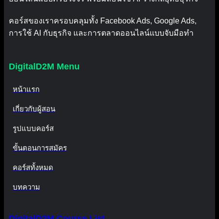
คอร์สของเราครอบคลุมทั้ง Facebook Ads, Google Ads,
การใช้ AI กับธุรกิจ และการตลาดออนไลน์แบบจับมือทำ
DigitalD2M Menu
หน้าแรก
เกี่ยวกับผู้สอน
รูปแบบคอร์ส
ขั้นตอนการสมัคร
คอร์สทั้งหมด
บทความ
DigitalD2M Course List