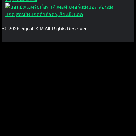
© .2026DigitalD2M All Rights Reserved.