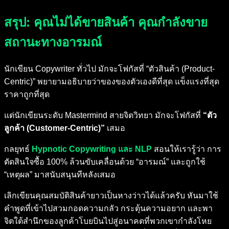
สรุป: คุณไม่ได้ขายสินค้า คุณกำลังขาย
สถานะทางอารมณ์
นักเขียน Copywriter ทั่วไป มักจะโฟกัสที่ “ตัวสินค้า (Product-
Centric)” พยายามอธิบายว่าของของตัวเองดีที่สุด แข็งแรงที่สุด
ราคาถูกที่สุด
แต่นักเขียนระดับ Mastermind สายจิตวิทยา มักจะโฟกัสที่
“ตัว
ลูกค้า (Customer-Centric)”
เสมอ
กลยุทธ์
Hypnotic Copywriting และ NLP
สอนให้เรารู้ว่า การ
ตัดสินใจซื้อ 100% ล้วนขับเคลื่อนด้วย “อารมณ์” และถูกใช้
“เหตุผล” มาสนับสนุนทีหลังเสมอ
เลิกเขียนคุณสมบัติสินค้ายาวเป็นหางว่าวได้แล้วครับ หันมาใช้
คำพูดที่เข้าไปสวมกอดความกลัว กระตุ้นความอยาก และพา
จิตใต้สำนึกของลูกค้าโบยบินไปสู่อนาคตที่พวกเขากำลังโหย