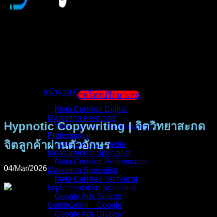
หน้าแรก
แนะนำตัวผู้สอน
หน้ารวม Certificate
กดโทรปรึกษาเลย
Meta Certified Digital
Marketing Associate
Hypnotic Copywriting | จิตวิทยาสะกด
Meta Certified Media Buying
Professional
จิตลูกค้าผ่านตัวอักษร
Meta Certified Media
Measurement Specialist
Meta Certified Performance
04/Mar/2026
Marketing Specialist
Meta Certified Technical
Implementation Specialist
Google Ads Search
Certification _ Google
Google Ads Display