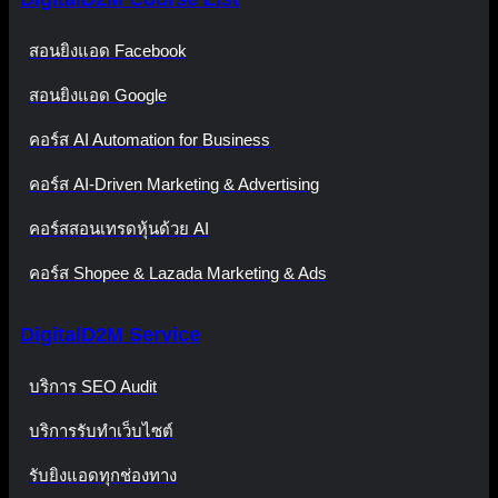
สอนยิงแอด Facebook
สอนยิงแอด Google
คอร์ส AI Automation for Business
คอร์ส AI-Driven Marketing & Advertising
คอร์สสอนเทรดหุ้นด้วย AI
คอร์ส Shopee & Lazada Marketing & Ads
DigitalD2M Service
บริการ SEO Audit
บริการรับทำเว็บไซต์
รับยิงแอดทุกช่องทาง