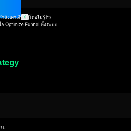
ังเผาเงินอยู่โดยไม่รู้ตัว
X
ื่อ Optimize Funnel ทั้งระบบ
ategy
ครบ