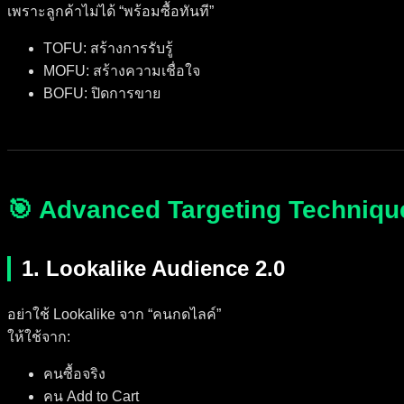
เพราะลูกค้าไม่ได้ “พร้อมซื้อทันที”
TOFU: สร้างการรับรู้
MOFU: สร้างความเชื่อใจ
BOFU: ปิดการขาย
🎯 Advanced Targeting Techniqu
1. Lookalike Audience 2.0
อย่าใช้ Lookalike จาก “คนกดไลค์”
ให้ใช้จาก:
คนซื้อจริง
คน Add to Cart