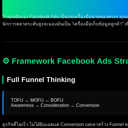
ถ้าคุณยังมอง Facebook Ads เป็นแค่เครื่องมือขายของตรงๆ คุณกำล
นักการตลาดระดับสูงจะมองมันเป็น “เครื่องมือเก็บข้อมูลลูกค้า” เพ
⚙️ Framework Facebook Ads Str
Full Funnel Thinking
TOFU → MOFU → BOFU
Awareness → Consideration → Conversion
ธุรกิจที่โตเร็ว ไม่ได้ยิงแอดแค่ Conversion แต่เขาสร้าง Funnel 