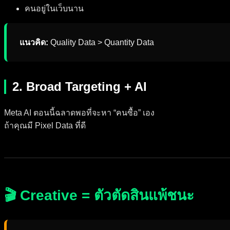
คนอยู่ในเว็บนาน
แนวคิด:
Quality Data > Quantity Data
2. Broad Targeting + AI
Meta AI ตอนนี้ฉลาดพอที่จะหา “คนซื้อ” เอง
ถ้าคุณมี Pixel Data ที่ดี
🎬 Creative = ตัวตัดสินแพ้ชนะ