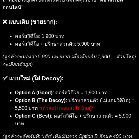
ออนไลน์”
❌ แบบเดิม (ขายยาก):
คอร์สวิดีโอ: 1,900 บาท
คอร์สวิดีโอ + ปรึกษาส่วนตัว: 5,900 บาท
(ลูกค้าจะมองว่า 5,900 แพงมาก เมื่อเทียบกับ 1,900… ส่วนใหญ่
จะเลือกตัวถูก)
✅ แบบใหม่ (ใส่ Decoy):
Option A (Good):
คอร์สวิดีโอ = 1,900 บาท
Option B (The Decoy):
ปรึกษาส่วนตัว (ไม่แถมวิดีโอ) =
5,500 บาท
*(ตัวล่อ! แพงและได้น้อย)*
Option C (Best):
คอร์สวิดีโอ + ปรึกษาส่วนตัว = 5,900
บาท
(ลูกค้าจะคิดทันที: “เฮ้ย! เพิ่มเงินจาก Option B อีกแค่ 400 บาท