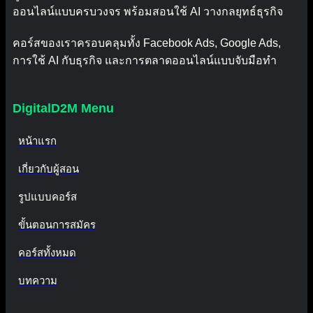
ออนไลน์แบบครบวงจร พร้อมสอนใช้ AI วางกลยุทธ์ธุรกิจ
คอร์สของเราครอบคลุมทั้ง Facebook Ads, Google Ads,
การใช้ AI กับธุรกิจ และการตลาดออนไลน์แบบจับมือทำ
DigitalD2M Menu
หน้าแรก
เกี่ยวกับผู้สอน
รูปแบบคอร์ส
ขั้นตอนการสมัคร
คอร์สทั้งหมด
บทความ