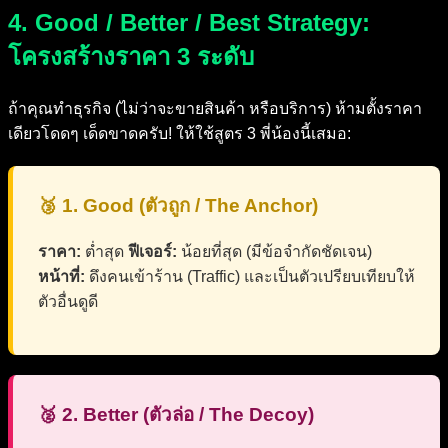
4. Good / Better / Best Strategy:
โครงสร้างราคา 3 ระดับ
ถ้าคุณทำธุรกิจ (ไม่ว่าจะขายสินค้า หรือบริการ) ห้ามตั้งราคา
เดียวโดดๆ เด็ดขาดครับ! ให้ใช้สูตร 3 พี่น้องนี้เสมอ:
🥉 1. Good (ตัวถูก / The Anchor)
ราคา:
ต่ำสุด
ฟีเจอร์:
น้อยที่สุด (มีข้อจำกัดชัดเจน)
หน้าที่:
ดึงคนเข้าร้าน (Traffic) และเป็นตัวเปรียบเทียบให้
ตัวอื่นดูดี
🥈 2. Better (ตัวล่อ / The Decoy)