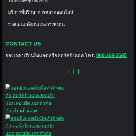
บริการที่ปรึกษาการตลาดออนไลน์
วางแผนเกษียณและการลงทุน
CONTACT US
จองเวลาเรียนยิงแอดหรือคอร์สยิงแอด โทร.
096-269-2695