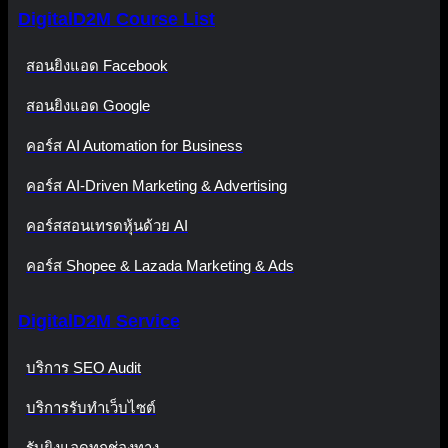
DigitalD2M Course List
สอนยิงแอด Facebook
สอนยิงแอด Google
คอร์ส AI Automation for Business
คอร์ส AI-Driven Marketing & Advertising
คอร์สสอนเทรดหุ้นด้วย AI
คอร์ส Shopee & Lazada Marketing & Ads
DigitalD2M Service
บริการ SEO Audit
บริการรับทำเว็บไซต์
รับยิงแอดทุกช่องทาง