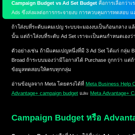
Campaign Budget vs Ad Set Budget
คือการเลือกว่า
Ads ซึ่งส่งผลต่อการกระจายงบ การควบคุมการทดสอบ และว
ถ้าใส่งบที่ระดับแคมเปญ ระบบจะมองงบเป็นก้อนกลาง แล้
นั้น แต่ถ้าใส่งบที่ระดับ Ad Set เราจะเป็นคนกำหนดเอง
ตัวอย่างเช่น ถ้ามีแคมเปญหนึ่งที่มี 3 Ad Set ได้แก่ กลุ่
Broad ถ้าระบบมองว่ามีโอกาสได้ Purchase ถูกกว่า แต่ถ้
ข้อมูลทดสอบให้ครบทุกกลุ่ม
อ่านข้อมูลจาก Meta โดยตรงได้ที่
Meta Business Help C
Advantage+ campaign budget
และ
Meta Advantage+ C
Campaign Budget หรือ Advant