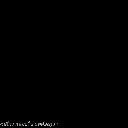
นดีกว่าเสมอไป แต่ต้องดูว่า