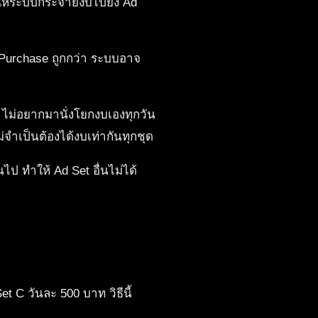
วให้ระบบกระจายงบไปยัง Ad
้ Purchase ถูกกว่า ระบบอาจ
 ไม่อยากมานั่งโยกงบเองทุกวัน
จำเป็นต้องได้งบเท่ากันทุกชุด
ไป ทำให้ Ad Set อื่นไม่ได้
 C วันละ 500 บาท วิธีนี้