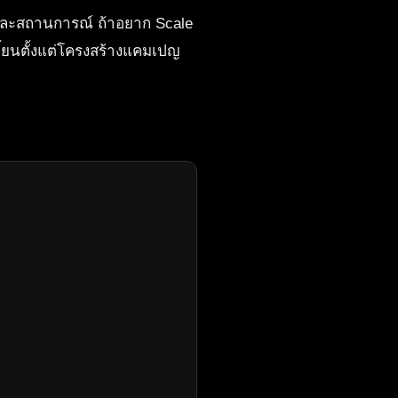
ต่ละสถานการณ์ ถ้าอยาก Scale
ี้ยนตั้งแต่โครงสร้างแคมเปญ