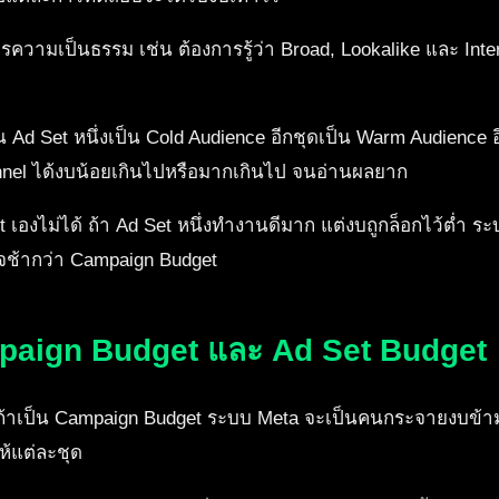
ความเป็นธรรม เช่น ต้องการรู้ว่า Broad, Lookalike และ Int
น Ad Set หนึ่งเป็น Cold Audience อีกชุดเป็น Warm Audience อ
el ได้งบน้อยเกินไปหรือมากเกินไป จนอ่านผลยาก
 เองไม่ได้ ถ้า Ad Set หนึ่งทำงานดีมาก แต่งบถูกล็อกไว้ต่ำ
าจช้ากว่า Campaign Budget
paign Budget และ Ad Set Budget
้าเป็น Campaign Budget ระบบ Meta จะเป็นคนกระจายงบข้าม
้แต่ละชุด