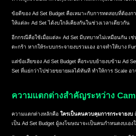
ข้อดีของ Ad Set Budget คือเหมาะกับการทดสอบที่ต้องการ
ให้แต่ละ Ad Set ได้งบใกล้เคียงกันในช่วงเวลาเดียวกัน
อีกกรณีคือใช้เมื่อแต่ละ Ad Set มีบทบาทไม่เหมือนกัน เช่
ตะกร้า หากให้ระบบกระจายงบรวมเอง อาจทำให้บาง Funn
แต่ข้อเสียของ Ad Set Budget คือระบบย้ายงบข้าม Ad Set
Set ที่แย่กว่าไปช่วยขยายผลได้ทันที ทำให้การ Scale อ
ความแตกต่างสำคัญระหว่าง Cam
ความแตกต่างหลักคือ
ใครเป็นคนควบคุมการกระจายงบ
ถ
เป็น Ad Set Budget ผู้ลงโฆษณาจะเป็นคนกำหนดงบเองให