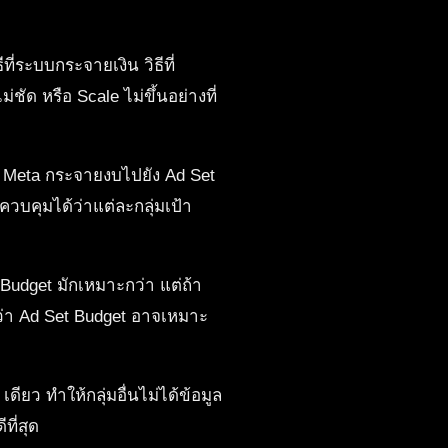
่ระบบกระจายเงิน วิธีที่
ด หรือ Scale ไม่ขึ้นอย่างที่
บ Meta กระจายงบไปยัง Ad Set
คุมได้ว่าแต่ละกลุ่มเป้า
Budget มักเหมาะกว่า แต่ถ้า
ว่า Ad Set Budget อาจเหมาะ
ยว ทำให้กลุ่มอื่นไม่ได้ข้อมูล
ี่สุด