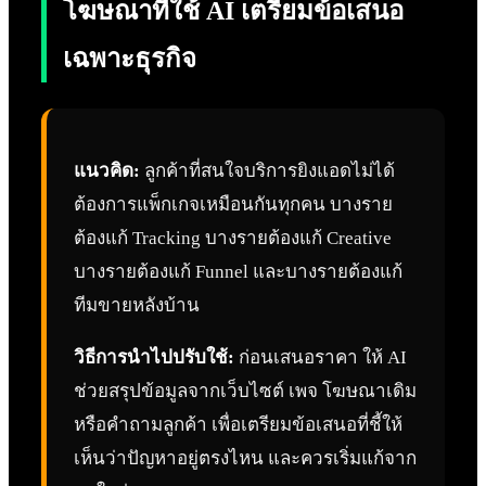
โฆษณาที่ใช้ AI เตรียมข้อเสนอ
เฉพาะธุรกิจ
แนวคิด:
ลูกค้าที่สนใจบริการยิงแอดไม่ได้
ต้องการแพ็กเกจเหมือนกันทุกคน บางราย
ต้องแก้ Tracking บางรายต้องแก้ Creative
บางรายต้องแก้ Funnel และบางรายต้องแก้
ทีมขายหลังบ้าน
วิธีการนำไปปรับใช้:
ก่อนเสนอราคา ให้ AI
ช่วยสรุปข้อมูลจากเว็บไซต์ เพจ โฆษณาเดิม
หรือคำถามลูกค้า เพื่อเตรียมข้อเสนอที่ชี้ให้
เห็นว่าปัญหาอยู่ตรงไหน และควรเริ่มแก้จาก