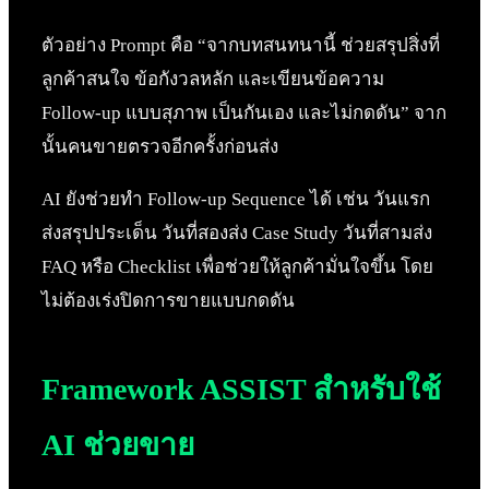
ตัวอย่าง Prompt คือ “จากบทสนทนานี้ ช่วยสรุปสิ่งที่
ลูกค้าสนใจ ข้อกังวลหลัก และเขียนข้อความ
Follow-up แบบสุภาพ เป็นกันเอง และไม่กดดัน” จาก
นั้นคนขายตรวจอีกครั้งก่อนส่ง
AI ยังช่วยทำ Follow-up Sequence ได้ เช่น วันแรก
ส่งสรุปประเด็น วันที่สองส่ง Case Study วันที่สามส่ง
FAQ หรือ Checklist เพื่อช่วยให้ลูกค้ามั่นใจขึ้น โดย
ไม่ต้องเร่งปิดการขายแบบกดดัน
Framework ASSIST สำหรับใช้
AI ช่วยขาย