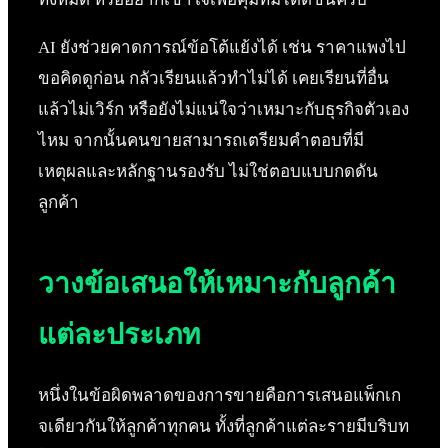
AI ยังช่วยคาดการณ์ข้อโต้แย้งได้ เช่น ราคาแพงไป
ขอคิดดูก่อน กลัวเรียนแล้วทำไม่ได้ เคยเรียนที่อื่น
แล้วไม่เวิร์ก หรือยังไม่แน่ใจว่าเหมาะกับธุรกิจตัวเอง
ไหม จากนั้นคนขายสามารถเตรียมคำตอบที่มี
เหตุผลและหลักฐานรองรับ ไม่ใช่ตอบแบบกดดัน
ลูกค้า
วางข้อเสนอให้เหมาะกับลูกค้า
แต่ละประเภท
หนึ่งในข้อผิดพลาดของการขายคือการเสนอแพ็กเก
จเดียวกันให้ลูกค้าทุกคน ทั้งที่ลูกค้าแต่ละรายมีบริบท