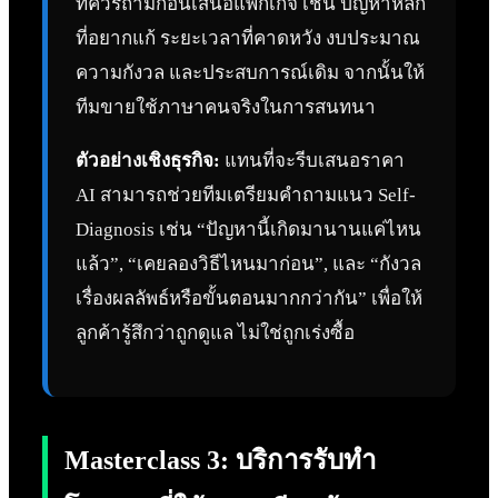
ที่ควรถามก่อนเสนอแพ็กเกจ เช่น ปัญหาหลัก
ที่อยากแก้ ระยะเวลาที่คาดหวัง งบประมาณ
ความกังวล และประสบการณ์เดิม จากนั้นให้
ทีมขายใช้ภาษาคนจริงในการสนทนา
ตัวอย่างเชิงธุรกิจ:
แทนที่จะรีบเสนอราคา
AI สามารถช่วยทีมเตรียมคำถามแนว Self-
Diagnosis เช่น “ปัญหานี้เกิดมานานแค่ไหน
แล้ว”, “เคยลองวิธีไหนมาก่อน”, และ “กังวล
เรื่องผลลัพธ์หรือขั้นตอนมากกว่ากัน” เพื่อให้
ลูกค้ารู้สึกว่าถูกดูแล ไม่ใช่ถูกเร่งซื้อ
Masterclass 3: บริการรับทำ