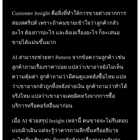
Customer Insight คือสิ่งที่ทำให้การขายต่างจากการ
ท่องสคริปต์ เพราะถ้าคนขายเข้าใจว่าลูกค้ากลัว
อะไร ต้องการอะไร และลังเลเรื่องอะไร ก็จะเสนอ
ขายได้แม่นขึ้นมาก
AI สามารถช่วยหา Pattern จากข้อความลูกค้า เช่น
ลูกค้าถามเรื่องราคาบ่อย แปลว่าเขาอาจยังไม่เห็น
ความคุ้มค่า ลูกค้าถามว่ามีคนดูแลหลังซื้อไหม แปล
ว่าเขาอาจกลัวถูกทิ้งหลังจ่ายเงิน ลูกค้าถามว่าทำได้
จริงไหม แปลว่าเขาอาจเคยผิดหวังจากการซื้อ
บริการหรือคอร์สอื่นมาก่อน
เมื่อ AI ช่วยสรุป Insight เหล่านี้ คนขายจะไม่รีบตอบ
แบบผิวเผิน แต่จะรู้ว่าควรถามลึกขึ้นหรืออธิบาย