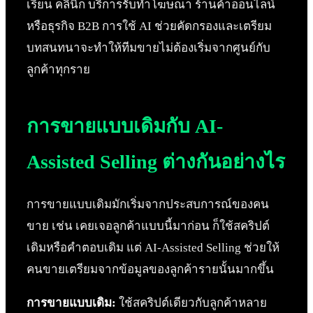
เรียน คลินิก บริการรับทำโฆษณา ร้านค้าออนไลน์
หรือธุรกิจ B2B การใช้ AI ช่วยคัดกรองและเตรียม
บทสนทนาจะทำให้ทีมขายไม่ต้องเริ่มจากศูนย์กับ
ลูกค้าทุกราย
การขายแบบเดิมกับ AI-
Assisted Selling ต่างกันอย่างไร
การขายแบบเดิมมักเริ่มจากประสบการณ์ของคน
ขาย เช่น เคยเจอลูกค้าแบบนี้มาก่อน ก็ใช้สคริปต์
เดิมหรือคำตอบเดิม แต่ AI-Assisted Selling ช่วยให้
คนขายเตรียมจากข้อมูลของลูกค้ารายนั้นมากขึ้น
การขายแบบเดิม:
ใช้สคริปต์เดียวกับลูกค้าหลาย