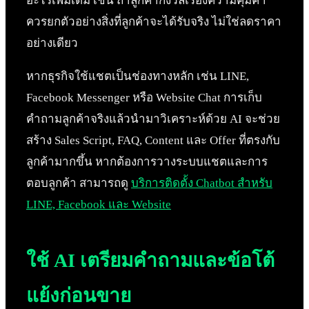
อะไรเพิ่มเติม เช่น ถ้าลูกค้ากังวลเรื่องความคุ้มค่า
ควรยกตัวอย่างสิ่งที่ลูกค้าจะได้รับจริง ไม่ใช่ลดราคา
อย่างเดียว
หากธุรกิจใช้แชตเป็นช่องทางหลัก เช่น LINE,
Facebook Messenger หรือ Website Chat การเก็บ
คำถามลูกค้าจริงแล้วนำมาวิเคราะห์ด้วย AI จะช่วย
สร้าง Sales Script, FAQ, Content และ Offer ที่ตรงกับ
ลูกค้ามากขึ้น หากต้องการวางระบบแชตและการ
ตอบลูกค้า สามารถดู
บริการติดตั้ง Chatbot สำหรับ
LINE, Facebook และ Website
ใช้ AI เตรียมคำถามและข้อโต้
แย้งก่อนขาย