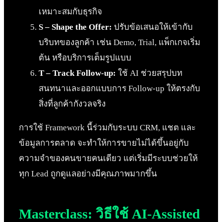
เหมาะสมกับธุรกิจ
S – Shape the Offer:
ปรับข้อเสนอให้เข้ากับ
บริบทของลูกค้า เช่น Demo, Trial, แพ็กเกจเริ่ม
ต้น หรือบริการเต็มรูปแบบ
T – Track Follow-up:
ใช้ AI ช่วยสรุปบท
สนทนาและออกแบบการ Follow-up ให้ตรงกับ
สิ่งที่ลูกค้ากังวลจริง
การใช้ Framework นี้ร่วมกับระบบ CRM, แชต และ
ข้อมูลการตลาด จะทำให้การขายไม่ได้ขึ้นอยู่กับ
ความจำของคนขายคนเดียว แต่เริ่มมีระบบช่วยให้
ทุก Lead ถูกดูแลอย่างมีคุณภาพมากขึ้น
Masterclass: วิธีใช้ AI-Assisted