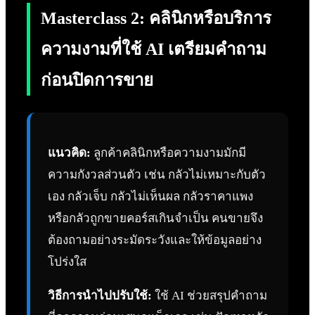
Masterclass 2: คลินิกหรือบริการ
ความงามที่ใช้ AI เตรียมคำถาม
ก่อนปิดการขาย
แนวคิด:
ลูกค้าคลินิกหรือความงามมักมี
ความกังวลส่วนตัว เช่น กลัวไม่เหมาะกับตัว
เอง กลัวเจ็บ กลัวไม่เห็นผล กลัวราคาแพง
หรือกลัวถูกขายคอร์สเกินจำเป็น คนขายจึง
ต้องถามอย่างระมัดระวังและให้ข้อมูลอย่าง
โปร่งใส
วิธีการนำไปปรับใช้:
ใช้ AI ช่วยสรุปคำถาม