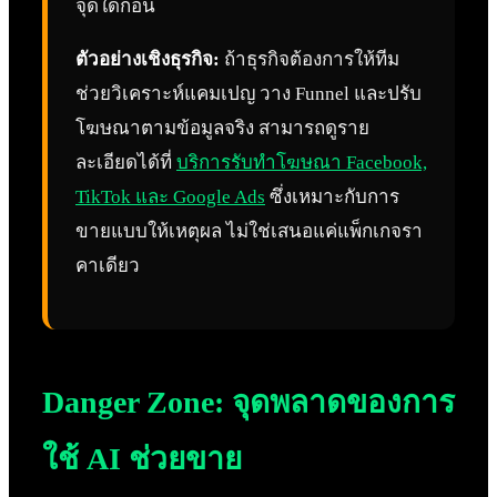
จุดใดก่อน
ตัวอย่างเชิงธุรกิจ:
ถ้าธุรกิจต้องการให้ทีม
ช่วยวิเคราะห์แคมเปญ วาง Funnel และปรับ
โฆษณาตามข้อมูลจริง สามารถดูราย
ละเอียดได้ที่
บริการรับทำโฆษณา Facebook,
TikTok และ Google Ads
ซึ่งเหมาะกับการ
ขายแบบให้เหตุผล ไม่ใช่เสนอแค่แพ็กเกจรา
คาเดียว
Danger Zone: จุดพลาดของการ
ใช้ AI ช่วยขาย