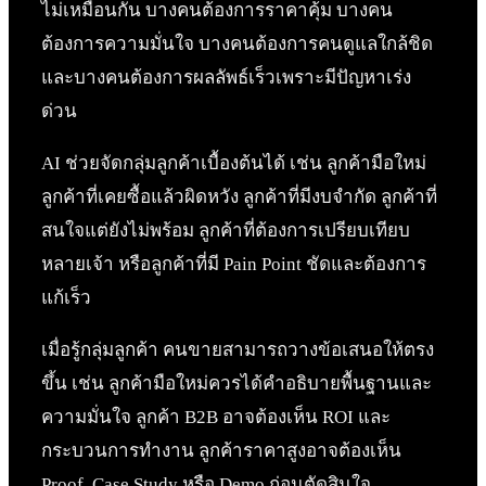
ไม่เหมือนกัน บางคนต้องการราคาคุ้ม บางคน
ต้องการความมั่นใจ บางคนต้องการคนดูแลใกล้ชิด
และบางคนต้องการผลลัพธ์เร็วเพราะมีปัญหาเร่ง
ด่วน
AI ช่วยจัดกลุ่มลูกค้าเบื้องต้นได้ เช่น ลูกค้ามือใหม่
ลูกค้าที่เคยซื้อแล้วผิดหวัง ลูกค้าที่มีงบจำกัด ลูกค้าที่
สนใจแต่ยังไม่พร้อม ลูกค้าที่ต้องการเปรียบเทียบ
หลายเจ้า หรือลูกค้าที่มี Pain Point ชัดและต้องการ
แก้เร็ว
เมื่อรู้กลุ่มลูกค้า คนขายสามารถวางข้อเสนอให้ตรง
ขึ้น เช่น ลูกค้ามือใหม่ควรได้คำอธิบายพื้นฐานและ
ความมั่นใจ ลูกค้า B2B อาจต้องเห็น ROI และ
กระบวนการทำงาน ลูกค้าราคาสูงอาจต้องเห็น
Proof, Case Study หรือ Demo ก่อนตัดสินใจ