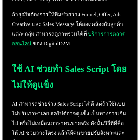
ถ้าธุรกิจต้องการให้ทีมช่วยวาง Funnel, Offer, Ads
Creative และ Sales Message ให้สอดคล้องกับลูกค้า
แต่ละกลุ่ม สามารถดูภาพรวมได้ที่
บริการการตลาด
ออนไลน์
ของ DigitalD2M
ใช้ AI ช่วยทำ Sales Script โดย
ไม่ให้ดูแข็ง
AI สามารถช่วยร่าง Sales Script ได้ดี แต่ถ้าใช้แบบ
ไม่ปรับภาษาเลย สคริปต์อาจดูแข็ง เป็นทางการเกิน
ไป หรือไม่เหมือนภาษาคนขายจริง ดังนั้นวิธีที่ดีคือ
ให้ AI ช่วยวางโครง แล้วให้คนขายปรับจังหวะและ