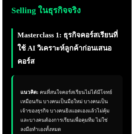
Selling ในธุรกิจจริง
Masterclass 1: ธุรกิจคอร์สเรียนที่
ใช้ AI วิเคราะห์ลูกค้าก่อนเสนอ
คอร์ส
แนวคิด:
คนที่สนใจคอร์สเรียนไม่ได้มีโจทย์
เหมือนกัน บางคนเป็นมือใหม่ บางคนเป็น
เจ้าของธุรกิจ บางคนยิงแอดเองแล้วไม่คุ้ม
และบางคนต้องการเรียนเพื่อคุมทีม ไม่ใช่
ลงมือทำเองทั้งหมด