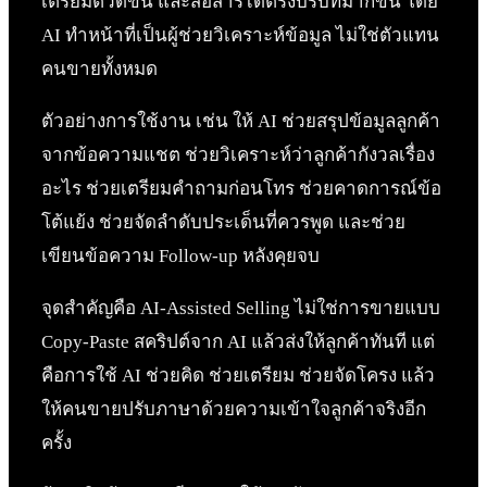
เตรียมตัวดีขึ้น และสื่อสารได้ตรงบริบทมากขึ้น โดย
AI ทำหน้าที่เป็นผู้ช่วยวิเคราะห์ข้อมูล ไม่ใช่ตัวแทน
คนขายทั้งหมด
ตัวอย่างการใช้งาน เช่น ให้ AI ช่วยสรุปข้อมูลลูกค้า
จากข้อความแชต ช่วยวิเคราะห์ว่าลูกค้ากังวลเรื่อง
อะไร ช่วยเตรียมคำถามก่อนโทร ช่วยคาดการณ์ข้อ
โต้แย้ง ช่วยจัดลำดับประเด็นที่ควรพูด และช่วย
เขียนข้อความ Follow-up หลังคุยจบ
จุดสำคัญคือ AI-Assisted Selling ไม่ใช่การขายแบบ
Copy-Paste สคริปต์จาก AI แล้วส่งให้ลูกค้าทันที แต่
คือการใช้ AI ช่วยคิด ช่วยเตรียม ช่วยจัดโครง แล้ว
ให้คนขายปรับภาษาด้วยความเข้าใจลูกค้าจริงอีก
ครั้ง