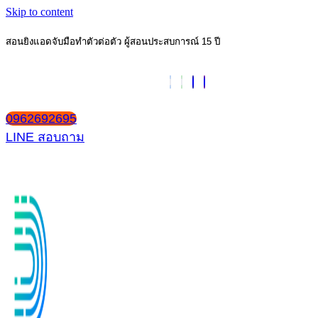
Skip to content
สอนยิงแอดจับมือทำตัวต่อตัว ผู้สอนประสบการณ์ 15 ปี
0962692695
LINE สอบถาม