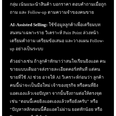
กลุ่ม เน้นแนะนำสินค้า บอกราคา ตอบคำถามเมื่อถูก
ถาม และ Follow-up ตามความจำของคนขาย
AI-Assisted Selling:
ใช้ข้อมูลลูกค้าเพื่อเตรียมบท
สนทนาเฉพาะราย วิเคราะห์ Pain Point ล่วงหน้า
เตรียมคำถาม เตรียมข้อเสนอ และวางแผน Follow-
up อย่างเป็นระบบ
ตัวอย่างเช่น ถ้าลูกค้าทักมาว่าสนใจเรียนยิงแอด คน
ขายแบบเดิมอาจส่งรายละเอียดคอร์สทันที แต่คน
ขายที่ใช้ AI ช่วย อาจให้ AI วิเคราะห์ก่อนว่า ลูกค้า
คนนี้น่าจะเป็นมือใหม่ เจ้าของธุรกิจ หรือคนที่ยิง
แอดเองแล้วเจอปัญหา จากนั้นจึงถามต่อให้ตรงจุด
เช่น “ตอนนี้เคยยิงแอดเองแล้วหรือยังครับ” หรือ
“ปัญหาหลักตอนนี้คือแอดไม่ผ่าน ยอดทักน้อย หรือ