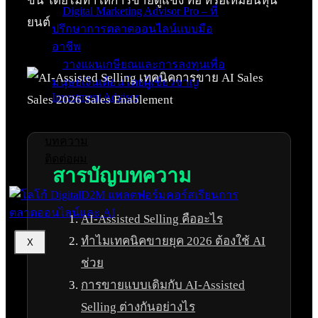
ขึ้น โดยไม่ทำให้การขายดูแข็ง ทื่อ หรือเหมือนหุ่น
Digital Marketing Advisor Pro – ที่
ยนต์
ปรึกษาการตลาดออนไลน์แบบมือ
อาชีพ
วางแผนเกษียณและการลงทุนเพื่อ
มนุษย์เงินเดือนโดยผู้เชี่ยวชาญ
Investment Advisor
ผลงานที่ผ่านมา
บทความ
ติดต่อผม
สารบัญบทความ
AI-Assisted Selling คืออะไร
ทำไมเทคนิคขายยุค 2026 ต้องใช้ AI
X
ช่วย
การขายแบบเดิมกับ AI-Assisted
Selling ต่างกันอย่างไร