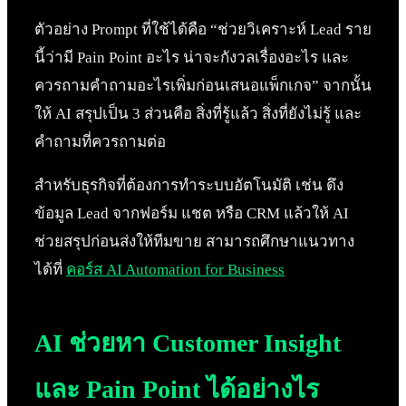
ตัวอย่าง Prompt ที่ใช้ได้คือ “ช่วยวิเคราะห์ Lead ราย
นี้ว่ามี Pain Point อะไร น่าจะกังวลเรื่องอะไร และ
ควรถามคำถามอะไรเพิ่มก่อนเสนอแพ็กเกจ” จากนั้น
ให้ AI สรุปเป็น 3 ส่วนคือ สิ่งที่รู้แล้ว สิ่งที่ยังไม่รู้ และ
คำถามที่ควรถามต่อ
สำหรับธุรกิจที่ต้องการทำระบบอัตโนมัติ เช่น ดึง
ข้อมูล Lead จากฟอร์ม แชต หรือ CRM แล้วให้ AI
ช่วยสรุปก่อนส่งให้ทีมขาย สามารถศึกษาแนวทาง
ได้ที่
คอร์ส AI Automation for Business
AI ช่วยหา Customer Insight
และ Pain Point ได้อย่างไร