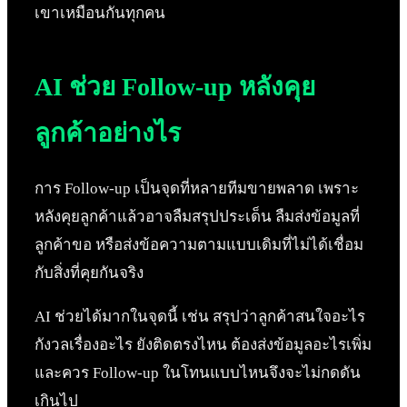
เขาเหมือนกันทุกคน
AI ช่วย Follow-up หลังคุย
ลูกค้าอย่างไร
การ Follow-up เป็นจุดที่หลายทีมขายพลาด เพราะ
หลังคุยลูกค้าแล้วอาจลืมสรุปประเด็น ลืมส่งข้อมูลที่
ลูกค้าขอ หรือส่งข้อความตามแบบเดิมที่ไม่ได้เชื่อม
กับสิ่งที่คุยกันจริง
AI ช่วยได้มากในจุดนี้ เช่น สรุปว่าลูกค้าสนใจอะไร
กังวลเรื่องอะไร ยังติดตรงไหน ต้องส่งข้อมูลอะไรเพิ่ม
และควร Follow-up ในโทนแบบไหนจึงจะไม่กดดัน
เกินไป