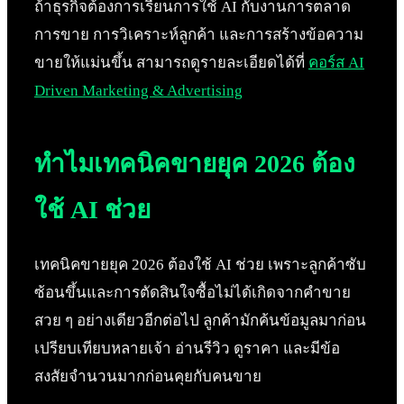
ถ้าธุรกิจต้องการเรียนการใช้ AI กับงานการตลาด
การขาย การวิเคราะห์ลูกค้า และการสร้างข้อความ
ขายให้แม่นขึ้น สามารถดูรายละเอียดได้ที่
คอร์ส AI
Driven Marketing & Advertising
ทำไมเทคนิคขายยุค 2026 ต้อง
ใช้ AI ช่วย
เทคนิคขายยุค 2026 ต้องใช้ AI ช่วย เพราะลูกค้าซับ
ซ้อนขึ้นและการตัดสินใจซื้อไม่ได้เกิดจากคำขาย
สวย ๆ อย่างเดียวอีกต่อไป ลูกค้ามักค้นข้อมูลมาก่อน
เปรียบเทียบหลายเจ้า อ่านรีวิว ดูราคา และมีข้อ
สงสัยจำนวนมากก่อนคุยกับคนขาย