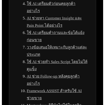
ใช้ AI เตรียมตัวก่อนคุยลูกค้า
อย่างไร
AI ช่วยหา Customer Insight และ
Pain Point ได้อย่างไร
ใช้ AI เตรียมคำถามและข้อโต้แย้ง
ก่อนขาย
วางข้อเสนอให้เหมาะกับลูกค้าแต่ละ
ประเภท
ใช้ AI ช่วยทำ Sales Script โดยไม่ให้
ดูแข็ง
AI ช่วย Follow-up หลังคุยลูกค้า
อย่างไร
Framework ASSIST สำหรับใช้ AI
ช่วยขาย