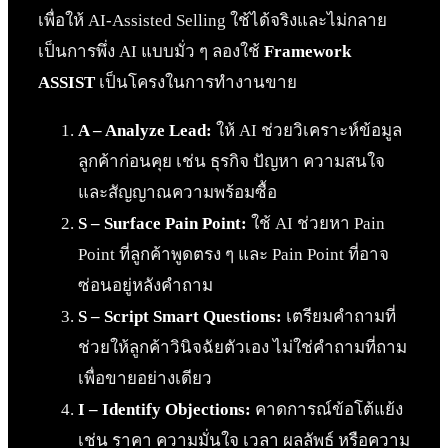
เพื่อให้ AI-Assisted Selling ใช้ได้จริงและไม่กลาย
เป็นการพึ่ง AI แบบมั่ว ๆ ลองใช้
Framework
ASSIST
เป็นโครงในการทำงานขาย
A – Analyze Lead:
ให้ AI ช่วยวิเคราะห์ข้อมูล
ลูกค้าก่อนคุย เช่น ธุรกิจ ปัญหา ความสนใจ
และสัญญาณความพร้อมซื้อ
S – Surface Pain Point:
ใช้ AI ช่วยหา Pain
Point ที่ลูกค้าพูดตรง ๆ และ Pain Point ที่อาจ
ซ่อนอยู่หลังคำถาม
S – Script Smart Questions:
เตรียมคำถามที่
ช่วยให้ลูกค้าวินิจฉัยตัวเอง ไม่ใช่คำถามที่ถาม
เพื่อขายอย่างเดียว
I – Identify Objections:
คาดการณ์ข้อโต้แย้ง
เช่น ราคา ความมั่นใจ เวลา ผลลัพธ์ หรือความ