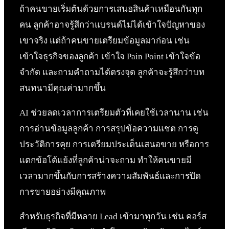
ถ้าคนขายเริ่มต้นด้วยการเสนอสินค้าเหมือนกันทุก
คน ลูกค้าอาจรู้สึกว่าแบรนด์ไม่ได้เข้าใจปัญหาของ
เขาจริง แต่ถ้าคนขายเตรียมข้อมูลมาก่อน เช่น
เข้าใจธุรกิจของลูกค้า เข้าใจ Pain Point เข้าใจข้อ
จำกัด และถามคำถามได้ตรงจุด ลูกค้าจะรู้สึกว่าบท
สนทนามีคุณค่ามากขึ้น
AI ช่วยลดเวลาการเตรียมตัวที่เคยใช้เวลานาน เช่น
การอ่านข้อมูลลูกค้า การสรุปข้อความแชต การดู
ประวัติการคุย การเตรียมประเด็นเสนอขาย หรือการ
แตกข้อโต้แย้งที่ลูกค้าน่าจะถาม ทำให้คนขายมี
เวลามากขึ้นกับการสร้างความสัมพันธ์และการปิด
การขายอย่างมีคุณภาพ
สำหรับธุรกิจที่มีหลาย Lead เข้ามาทุกวัน เช่น คอร์ส