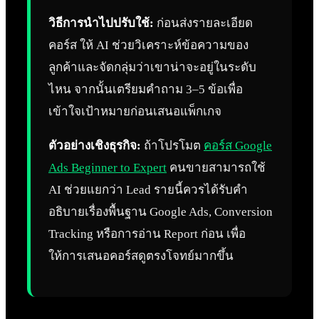
วิธีการนำไปปรับใช้:
ก่อนส่งรายละเอียด
คอร์ส ให้ AI ช่วยวิเคราะห์ข้อความของ
ลูกค้าและจัดกลุ่มว่าเขาน่าจะอยู่ในระดับ
ไหน จากนั้นเตรียมคำถาม 3–5 ข้อเพื่อ
เข้าใจเป้าหมายก่อนเสนอแพ็กเกจ
ตัวอย่างเชิงธุรกิจ:
ถ้าโปรโมต
คอร์ส Google
Ads Beginner to Expert
คนขายสามารถใช้
AI ช่วยแยกว่า Lead รายนี้ควรได้รับคำ
อธิบายเรื่องพื้นฐาน Google Ads, Conversion
Tracking หรือการอ่าน Report ก่อน เพื่อ
ให้การเสนอคอร์สดูตรงโจทย์มากขึ้น