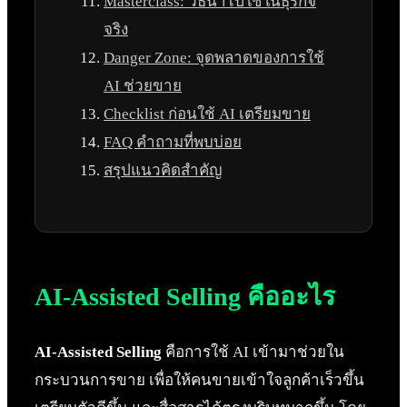
Masterclass: วิธีนำไปใช้ในธุรกิจ
จริง
Danger Zone: จุดพลาดของการใช้
AI ช่วยขาย
Checklist ก่อนใช้ AI เตรียมขาย
FAQ คำถามที่พบบ่อย
สรุปแนวคิดสำคัญ
AI-Assisted Selling คืออะไร
AI-Assisted Selling
คือการใช้ AI เข้ามาช่วยใน
กระบวนการขาย เพื่อให้คนขายเข้าใจลูกค้าเร็วขึ้น