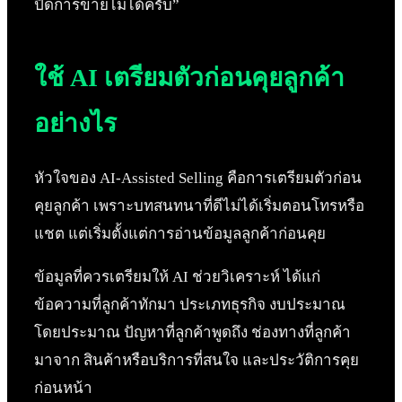
ปิดการขายไม่ได้ครับ”
ใช้ AI เตรียมตัวก่อนคุยลูกค้า
อย่างไร
หัวใจของ AI-Assisted Selling คือการเตรียมตัวก่อน
คุยลูกค้า เพราะบทสนทนาที่ดีไม่ได้เริ่มตอนโทรหรือ
แชต แต่เริ่มตั้งแต่การอ่านข้อมูลลูกค้าก่อนคุย
ข้อมูลที่ควรเตรียมให้ AI ช่วยวิเคราะห์ ได้แก่
ข้อความที่ลูกค้าทักมา ประเภทธุรกิจ งบประมาณ
โดยประมาณ ปัญหาที่ลูกค้าพูดถึง ช่องทางที่ลูกค้า
มาจาก สินค้าหรือบริการที่สนใจ และประวัติการคุย
ก่อนหน้า