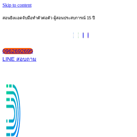
Skip to content
สอนยิงแอดจับมือทำตัวต่อตัว ผู้สอนประสบการณ์ 15 ปี
0962692695
LINE สอบถาม