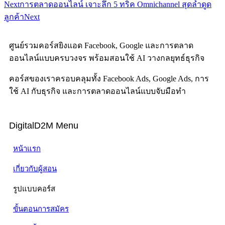
Next
การตลาดออนไลน์ เจาะลึก 5 ทริค Omnichannel สุดล้ำดูด
ลูกค้า
Next
ศูนย์รวมคอร์สยิงแอด Facebook, Google และการตลาด
ออนไลน์แบบครบวงจร พร้อมสอนใช้ AI วางกลยุทธ์ธุรกิจ
คอร์สของเราครอบคลุมทั้ง Facebook Ads, Google Ads, การ
ใช้ AI กับธุรกิจ และการตลาดออนไลน์แบบจับมือทำ
DigitalD2M Menu
หน้าแรก
เกี่ยวกับผู้สอน
รูปแบบคอร์ส
ขั้นตอนการสมัคร