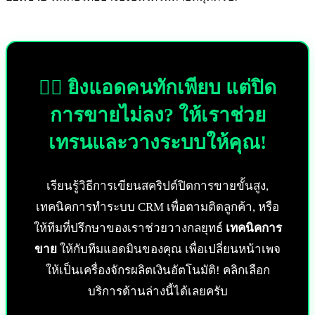
🕵️‍♂️ ยิงแอดคนทักเพียบ แต่ปิด
การขายไม่ลง? ให้เราช่วย
เทรนและวางระบบให้คุณ!
เรียนรู้วิธีการเขียนสคริปต์ปิดการขายขั้นสูง,
เทคนิคการทำระบบ CRM เพื่อตามติดลูกค้า, หรือ
ให้ทีมที่ปรึกษาของเราช่วยวางกลยุทธ์
เทคนิคการ
ขาย
ให้กับทีมแอดมินของคุณ เพื่อเปลี่ยนหน้าเพจ
ให้เป็นเครื่องจักรผลิตเงินอัตโนมัติ! คลิกเลือก
บริการด้านล่างนี้ได้เลยครับ