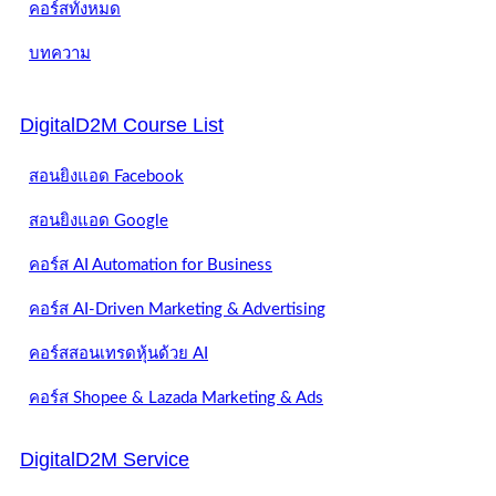
คอร์สทั้งหมด
บทความ
DigitalD2M Course List
สอนยิงแอด Facebook
สอนยิงแอด Google
คอร์ส AI Automation for Business
คอร์ส AI-Driven Marketing & Advertising
คอร์สสอนเทรดหุ้นด้วย AI
คอร์ส Shopee & Lazada Marketing & Ads
DigitalD2M Service