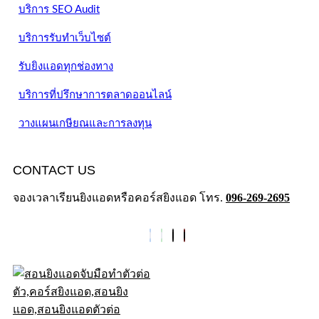
บริการ SEO Audit
บริการรับทำเว็บไซต์
รับยิงแอดทุกช่องทาง
บริการที่ปรึกษาการตลาดออนไลน์
วางแผนเกษียณและการลงทุน
CONTACT US
จองเวลาเรียนยิงแอดหรือคอร์สยิงแอด โทร.
096-269-2695