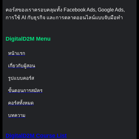
คอร์สของเราครอบคลุมทั้ง Facebook Ads, Google Ads,
การใช้ AI กับธุรกิจ และการตลาดออนไลน์แบบจับมือทำ
DigitalD2M Menu
หน้าแรก
เกี่ยวกับผู้สอน
รูปแบบคอร์ส
ขั้นตอนการสมัคร
คอร์สทั้งหมด
บทความ
DigitalD2M Course List