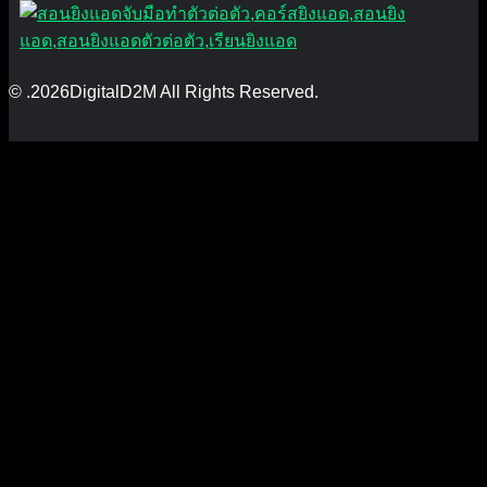
© .2026DigitalD2M All Rights Reserved.