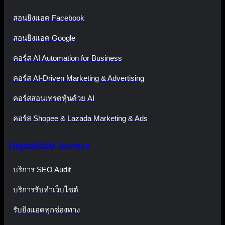
สอนยิงแอด Facebook
สอนยิงแอด Google
คอร์ส AI Automation for Business
คอร์ส AI-Driven Marketing & Advertising
คอร์สสอนเทรดหุ้นด้วย AI
คอร์ส Shopee & Lazada Marketing & Ads
DigitalD2M Service
บริการ SEO Audit
บริการรับทำเว็บไซต์
รับยิงแอดทุกช่องทาง