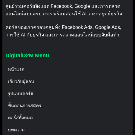
ศูนย์รวมคอร์สยิงแอด Facebook, Google และการตลาด
ออนไลน์แบบครบวงจร พร้อมสอนใช้ AI วางกลยุทธ์ธุรกิจ
คอร์สของเราครอบคลุมทั้ง Facebook Ads, Google Ads,
การใช้ AI กับธุรกิจ และการตลาดออนไลน์แบบจับมือทำ
DigitalD2M Menu
หน้าแรก
เกี่ยวกับผู้สอน
รูปแบบคอร์ส
ขั้นตอนการสมัคร
คอร์สทั้งหมด
บทความ