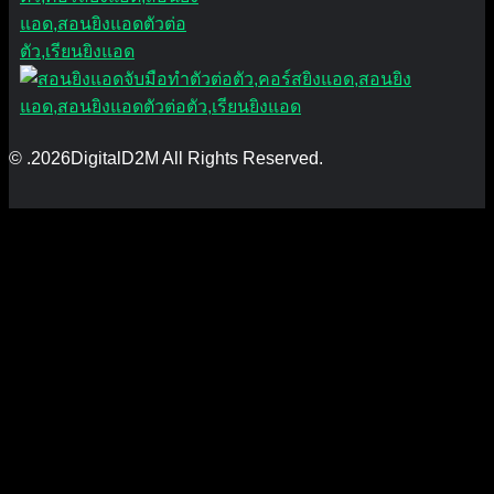
© .2026DigitalD2M All Rights Reserved.