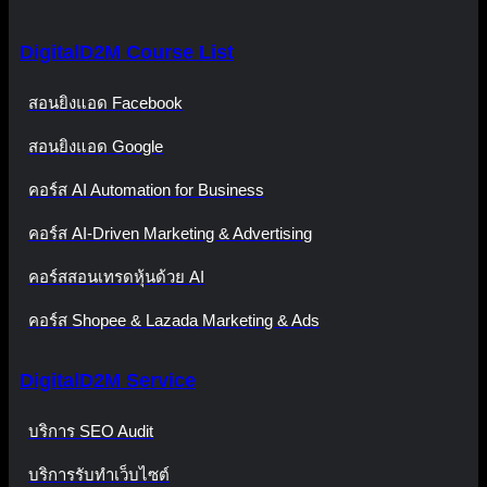
DigitalD2M Course List
สอนยิงแอด Facebook
สอนยิงแอด Google
คอร์ส AI Automation for Business
คอร์ส AI-Driven Marketing & Advertising
คอร์สสอนเทรดหุ้นด้วย AI
คอร์ส Shopee & Lazada Marketing & Ads
DigitalD2M Service
บริการ SEO Audit
บริการรับทำเว็บไซต์