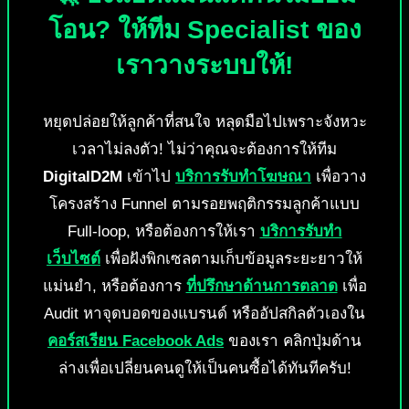
โอน? ให้ทีม Specialist ของ
เราวางระบบให้!
หยุดปล่อยให้ลูกค้าที่สนใจ หลุดมือไปเพราะจังหวะ
เวลาไม่ลงตัว! ไม่ว่าคุณจะต้องการให้ทีม
DigitalD2M
เข้าไป
บริการรับทำโฆษณา
เพื่อวาง
โครงสร้าง Funnel ตามรอยพฤติกรรมลูกค้าแบบ
Full-loop, หรือต้องการให้เรา
บริการรับทำ
เว็บไซต์
เพื่อฝังพิกเซลตามเก็บข้อมูลระยะยาวให้
แม่นยำ, หรือต้องการ
ที่ปรึกษาด้านการตลาด
เพื่อ
Audit หาจุดบอดของแบรนด์ หรืออัปสกิลตัวเองใน
คอร์สเรียน Facebook Ads
ของเรา คลิกปุ่มด้าน
ล่างเพื่อเปลี่ยนคนดูให้เป็นคนซื้อได้ทันทีครับ!