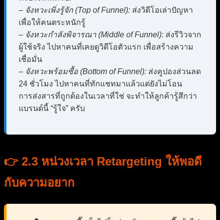
–
จังหวะเพิ่งรู้จัก (Top of Funnel):
ส่งวิดีโอเล่าปัญหา
เพื่อให้คนตระหนักรู้
–
จังหวะกำลังพิจารณา (Middle of Funnel):
ส่งรีวิวจาก
ผู้ใช้จริง ไปหาคนที่เคยดูวิดีโอตัวแรก เพื่อสร้างความ
เชื่อมั่น
–
จังหวะพร้อมซื้อ (Bottom of Funnel):
ส่งคูปองส่วนลด
24 ชั่วโมง ไปหาคนที่ทักแชทมาแล้วแต่ยังไม่โอน
การส่งสารที่ถูกต้องในเวลาที่ใช่ จะทำให้ลูกค้ารู้สึกว่า
แบรนด์นี้ “รู้ใจ” ครับ
👉 2.3 หน่วงเวลา Retargeting ให้พอดี
กับความอยาก