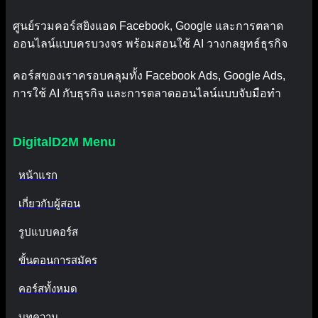
ศูนย์รวมคอร์สยิงแอด Facebook, Google และการตลาด
ออนไลน์แบบครบวงจร พร้อมสอนใช้ AI วางกลยุทธ์ธุรกิจ
คอร์สของเราครอบคลุมทั้ง Facebook Ads, Google Ads,
การใช้ AI กับธุรกิจ และการตลาดออนไลน์แบบจับมือทำ
DigitalD2M Menu
หน้าแรก
เกี่ยวกับผู้สอน
รูปแบบคอร์ส
ขั้นตอนการสมัคร
คอร์สทั้งหมด
บทความ