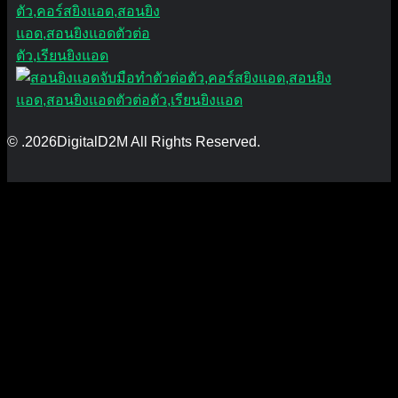
© .2026DigitalD2M All Rights Reserved.