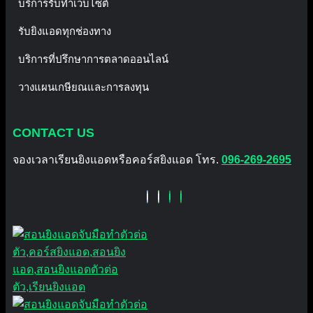
บริการรับทำเว็บไซต์
รับยิงแอดทุกช่องทาง
บริการที่ปรึกษาการตลาดออนไลน์
วางแผนเกษียณและการลงทุน
CONTACT US
จองเวลาเรียนยิงแอดหรือคอร์สยิงแอด โทร.
096-269-2695