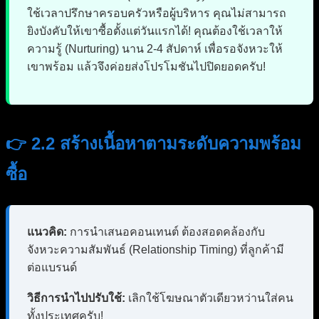
ใช้เวลาปรึกษาครอบครัวหรือผู้บริหาร คุณไม่สามารถ
ยิงบังคับให้เขาซื้อตั้งแต่วันแรกได้! คุณต้องใช้เวลาให้
ความรู้ (Nurturing) นาน 2-4 สัปดาห์ เพื่อรอจังหวะให้
เขาพร้อม แล้วจึงค่อยส่งโปรโมชันไปปิดยอดครับ!
👉 2.2 สร้างเนื้อหาตามระดับความพร้อม
ซื้อ
แนวคิด:
การนำเสนอคอนเทนต์ ต้องสอดคล้องกับ
จังหวะความสัมพันธ์ (Relationship Timing) ที่ลูกค้ามี
ต่อแบรนด์
วิธีการนำไปปรับใช้:
เลิกใช้โฆษณาตัวเดียวหว่านใส่คน
ทั้งประเทศครับ!