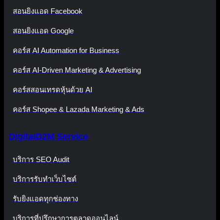
สอนยิงแอด Facebook
สอนยิงแอด Google
คอร์ส AI Automation for Business
คอร์ส AI-Driven Marketing & Advertising
คอร์สสอนเทรดหุ้นด้วย AI
คอร์ส Shopee & Lazada Marketing & Ads
DigitalD2M Service
บริการ SEO Audit
บริการรับทำเว็บไซต์
รับยิงแอดทุกช่องทาง
บริการที่ปรึกษาการตลาดออนไลน์