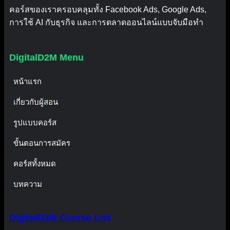
คอร์สของเราครอบคลุมทั้ง Facebook Ads, Google Ads,
การใช้ AI กับธุรกิจ และการตลาดออนไลน์แบบจับมือทำ
DigitalD2M Menu
หน้าแรก
เกี่ยวกับผู้สอน
รูปแบบคอร์ส
ขั้นตอนการสมัคร
คอร์สทั้งหมด
บทความ
DigitalD2M Course List