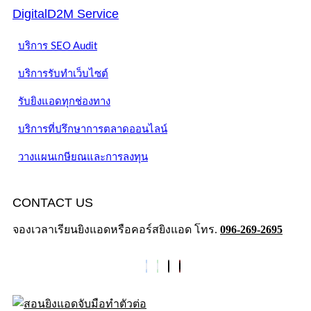
DigitalD2M Service
บริการ SEO Audit
บริการรับทำเว็บไซต์
รับยิงแอดทุกช่องทาง
บริการที่ปรึกษาการตลาดออนไลน์
วางแผนเกษียณและการลงทุน
CONTACT US
จองเวลาเรียนยิงแอดหรือคอร์สยิงแอด โทร.
096-269-2695