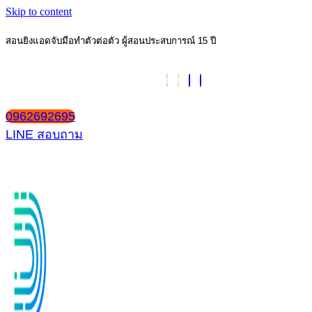
Skip to content
สอนยิงแอดจับมือทำตัวต่อตัว ผู้สอนประสบการณ์ 15 ปี
0962692695
LINE สอบถาม