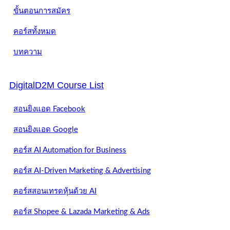
ขั้นตอนการสมัคร
คอร์สทั้งหมด
บทความ
DigitalD2M Course List
สอนยิงแอด Facebook
สอนยิงแอด Google
คอร์ส AI Automation for Business
คอร์ส AI-Driven Marketing & Advertising
คอร์สสอนเทรดหุ้นด้วย AI
คอร์ส Shopee & Lazada Marketing & Ads