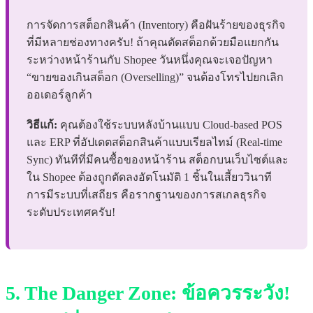
การจัดการสต็อกสินค้า (Inventory) คือฝันร้ายของธุรกิจ
ที่มีหลายช่องทางครับ! ถ้าคุณตัดสต็อกด้วยมือแยกกัน
ระหว่างหน้าร้านกับ Shopee วันหนึ่งคุณจะเจอปัญหา
“ขายของเกินสต็อก (Overselling)” จนต้องโทรไปยกเลิก
ออเดอร์ลูกค้า
วิธีแก้:
คุณต้องใช้ระบบหลังบ้านแบบ Cloud-based POS
และ ERP ที่อัปเดตสต็อกสินค้าแบบเรียลไทม์ (Real-time
Sync) ทันทีที่มีคนซื้อของหน้าร้าน สต็อกบนเว็บไซต์และ
ใน Shopee ต้องถูกตัดลงอัตโนมัติ 1 ชิ้นในเสี้ยววินาที
การมีระบบที่เสถียร คือรากฐานของการสเกลธุรกิจ
ระดับประเทศครับ!
5. The Danger Zone: ข้อควรระวัง!