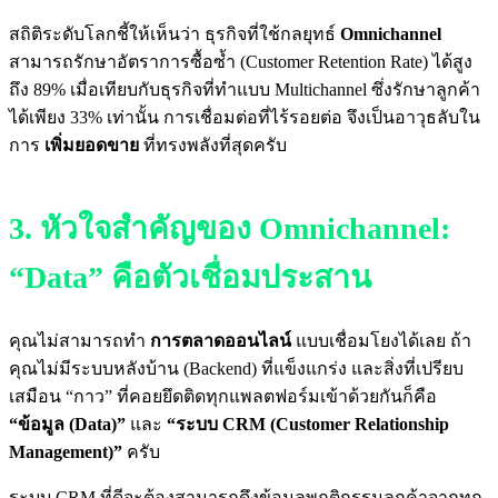
สถิติระดับโลกชี้ให้เห็นว่า ธุรกิจที่ใช้กลยุทธ์
Omnichannel
สามารถรักษาอัตราการซื้อซ้ำ (Customer Retention Rate) ได้สูง
ถึง 89% เมื่อเทียบกับธุรกิจที่ทำแบบ Multichannel ซึ่งรักษาลูกค้า
ได้เพียง 33% เท่านั้น การเชื่อมต่อที่ไร้รอยต่อ จึงเป็นอาวุธลับใน
การ
เพิ่มยอดขาย
ที่ทรงพลังที่สุดครับ
3. หัวใจสำคัญของ Omnichannel:
“Data” คือตัวเชื่อมประสาน
คุณไม่สามารถทำ
การตลาดออนไลน์
แบบเชื่อมโยงได้เลย ถ้า
คุณไม่มีระบบหลังบ้าน (Backend) ที่แข็งแกร่ง และสิ่งที่เปรียบ
เสมือน “กาว” ที่คอยยึดติดทุกแพลตฟอร์มเข้าด้วยกันก็คือ
“ข้อมูล (Data)”
และ
“ระบบ CRM (Customer Relationship
Management)”
ครับ
ระบบ CRM ที่ดีจะต้องสามารถดึงข้อมูลพฤติกรรมลูกค้าจากทุก