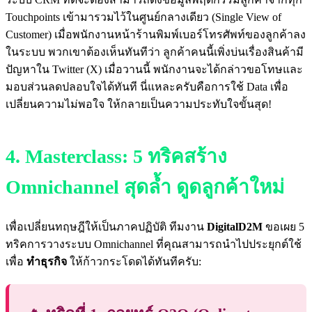
Touchpoints เข้ามารวมไว้ในศูนย์กลางเดียว (Single View of
Customer) เมื่อพนักงานหน้าร้านพิมพ์เบอร์โทรศัพท์ของลูกค้าลง
ในระบบ พวกเขาต้องเห็นทันทีว่า ลูกค้าคนนี้เพิ่งบ่นเรื่องสินค้ามี
ปัญหาใน Twitter (X) เมื่อวานนี้ พนักงานจะได้กล่าวขอโทษและ
มอบส่วนลดปลอบใจได้ทันที นี่แหละครับคือการใช้ Data เพื่อ
เปลี่ยนความไม่พอใจ ให้กลายเป็นความประทับใจขั้นสุด!
4. Masterclass: 5 ทริคสร้าง
Omnichannel สุดล้ำ ดูดลูกค้าใหม่
เพื่อเปลี่ยนทฤษฎีให้เป็นภาคปฏิบัติ ทีมงาน
DigitalD2M
ขอเผย 5
ทริคการวางระบบ Omnichannel ที่คุณสามารถนำไปประยุกต์ใช้
เพื่อ
ทำธุรกิจ
ให้ก้าวกระโดดได้ทันทีครับ: