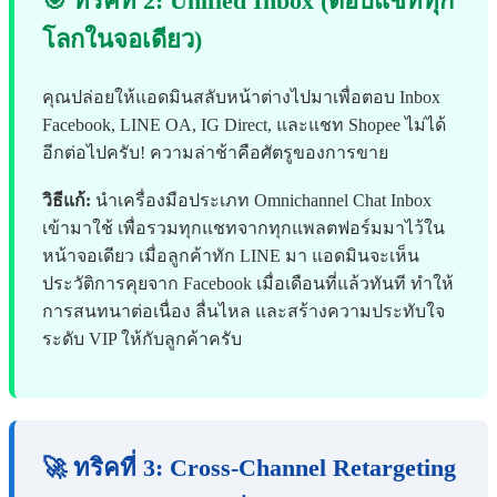
🎯 ทริคที่ 2: Unified Inbox (ตอบแชททุก
โลกในจอเดียว)
คุณปล่อยให้แอดมินสลับหน้าต่างไปมาเพื่อตอบ Inbox
Facebook, LINE OA, IG Direct, และแชท Shopee ไม่ได้
อีกต่อไปครับ! ความล่าช้าคือศัตรูของการขาย
วิธีแก้:
นำเครื่องมือประเภท Omnichannel Chat Inbox
เข้ามาใช้ เพื่อรวมทุกแชทจากทุกแพลตฟอร์มมาไว้ใน
หน้าจอเดียว เมื่อลูกค้าทัก LINE มา แอดมินจะเห็น
ประวัติการคุยจาก Facebook เมื่อเดือนที่แล้วทันที ทำให้
การสนทนาต่อเนื่อง ลื่นไหล และสร้างความประทับใจ
ระดับ VIP ให้กับลูกค้าครับ
🚀 ทริคที่ 3: Cross-Channel Retargeting